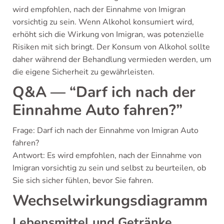
wird empfohlen, nach der Einnahme von Imigran
vorsichtig zu sein. Wenn Alkohol konsumiert wird,
erhöht sich die Wirkung von Imigran, was potenzielle
Risiken mit sich bringt. Der Konsum von Alkohol sollte
daher während der Behandlung vermieden werden, um
die eigene Sicherheit zu gewährleisten.
Q&A — “Darf ich nach der
Einnahme Auto fahren?”
Frage: Darf ich nach der Einnahme von Imigran Auto
fahren?
Antwort: Es wird empfohlen, nach der Einnahme von
Imigran vorsichtig zu sein und selbst zu beurteilen, ob
Sie sich sicher fühlen, bevor Sie fahren.
Wechselwirkungsdiagramm
Lebensmittel und Getränke