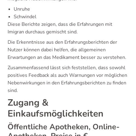
Unruhe
Schwindel
Diese Berichte zeigen, dass die Erfahrungen mit
Imigran durchaus gemischt sind.
Die Erkenntnisse aus den Erfahrungsberichten der
Nutzer können dabei helfen, die allgemeinen
Erwartungen an das Medikament besser zu verstehen.
Zusammenfassend lässt sich feststellen, dass sowohl
positives Feedback als auch Warnungen vor möglichen
Nebenwirkungen in den Erfahrungsberichten zu finden
sind.
Zugang &
Einkaufsmöglichkeiten
Öffentliche Apotheken, Online-