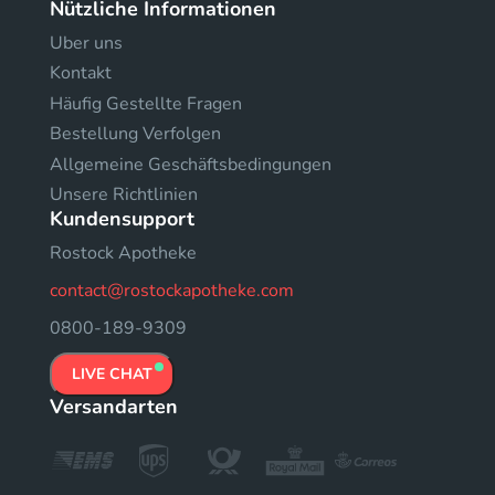
Nützliche Informationen
Uber uns
Kontakt
Häufig Gestellte Fragen
Bestellung Verfolgen
Allgemeine Geschäftsbedingungen
Unsere Richtlinien
Kundensupport
Rostock Apotheke
contact@rostockapotheke.com
0800-189-9309
LIVE CHAT
Versandarten