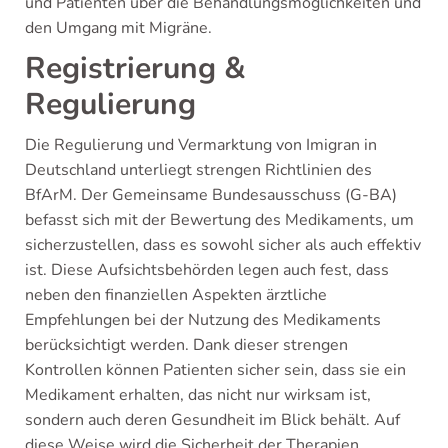
und Patienten über die Behandlungsmöglichkeiten und
den Umgang mit Migräne.
Registrierung &
Regulierung
Die Regulierung und Vermarktung von Imigran in
Deutschland unterliegt strengen Richtlinien des
BfArM. Der Gemeinsame Bundesausschuss (G-BA)
befasst sich mit der Bewertung des Medikaments, um
sicherzustellen, dass es sowohl sicher als auch effektiv
ist. Diese Aufsichtsbehörden legen auch fest, dass
neben den finanziellen Aspekten ärztliche
Empfehlungen bei der Nutzung des Medikaments
berücksichtigt werden. Dank dieser strengen
Kontrollen können Patienten sicher sein, dass sie ein
Medikament erhalten, das nicht nur wirksam ist,
sondern auch deren Gesundheit im Blick behält. Auf
diese Weise wird die Sicherheit der Therapien