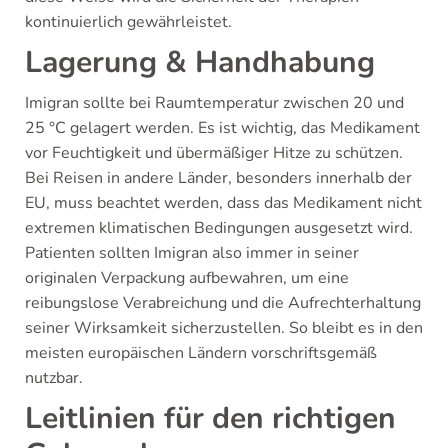
kontinuierlich gewährleistet.
Lagerung & Handhabung
Imigran sollte bei Raumtemperatur zwischen 20 und
25 °C gelagert werden. Es ist wichtig, das Medikament
vor Feuchtigkeit und übermäßiger Hitze zu schützen.
Bei Reisen in andere Länder, besonders innerhalb der
EU, muss beachtet werden, dass das Medikament nicht
extremen klimatischen Bedingungen ausgesetzt wird.
Patienten sollten Imigran also immer in seiner
originalen Verpackung aufbewahren, um eine
reibungslose Verabreichung und die Aufrechterhaltung
seiner Wirksamkeit sicherzustellen. So bleibt es in den
meisten europäischen Ländern vorschriftsgemäß
nutzbar.
Leitlinien für den richtigen