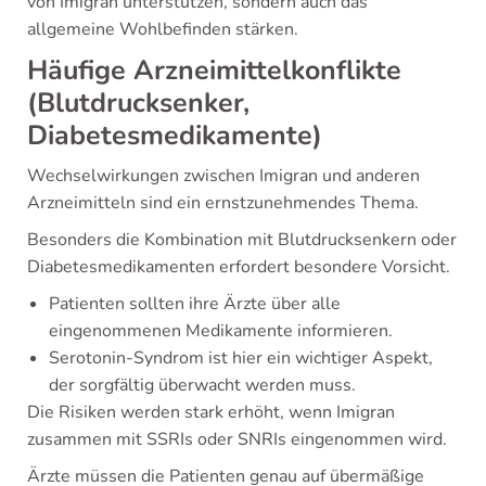
von Imigran unterstützen, sondern auch das
allgemeine Wohlbefinden stärken.
Häufige Arzneimittelkonflikte
(Blutdrucksenker,
Diabetesmedikamente)
Wechselwirkungen zwischen Imigran und anderen
Arzneimitteln sind ein ernstzunehmendes Thema.
Besonders die Kombination mit Blutdrucksenkern oder
Diabetesmedikamenten erfordert besondere Vorsicht.
Patienten sollten ihre Ärzte über alle
eingenommenen Medikamente informieren.
Serotonin-Syndrom ist hier ein wichtiger Aspekt,
der sorgfältig überwacht werden muss.
Die Risiken werden stark erhöht, wenn Imigran
zusammen mit SSRIs oder SNRIs eingenommen wird.
Ärzte müssen die Patienten genau auf übermäßige