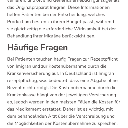
variieren, und oft sind Generika erheblich günstiger als
das Originalpräparat Imigran. Diese Informationen
helfen Patienten bei der Entscheidung, welches
Produkt am besten zu ihrem Budget passt, während
sie gleichzeitig die erforderliche Wirksamkeit bei der
Behandlung ihrer Migräne berücksichtigen.
Häufige Fragen
Bei Patienten tauchen häufig Fragen zur Rezeptpflicht
von Imigran und zur Kostenübernahme durch die
Krankenversicherung auf. In Deutschland ist Imigran
rezeptpflichtig, was bedeutet, dass eine Abgabe ohne
Rezept nicht erfolgt. Die Kostenübernahme durch die
Krankenkasse hängt von der jeweiligen Versicherung
ab, jedoch werden in den meisten Fällen die Kosten für
das Medikament erstattet. Daher ist es wichtig, mit
dem behandelnden Arzt über die Verschreibung und
die Möglichkeiten der Kostenübernahme zu sprechen.