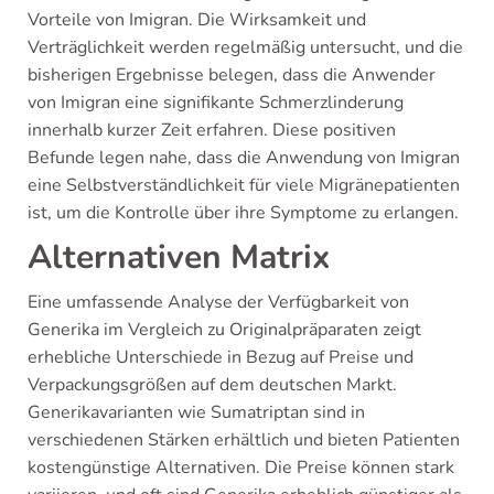
Vorteile von Imigran. Die Wirksamkeit und
Verträglichkeit werden regelmäßig untersucht, und die
bisherigen Ergebnisse belegen, dass die Anwender
von Imigran eine signifikante Schmerzlinderung
innerhalb kurzer Zeit erfahren. Diese positiven
Befunde legen nahe, dass die Anwendung von Imigran
eine Selbstverständlichkeit für viele Migränepatienten
ist, um die Kontrolle über ihre Symptome zu erlangen.
Alternativen Matrix
Eine umfassende Analyse der Verfügbarkeit von
Generika im Vergleich zu Originalpräparaten zeigt
erhebliche Unterschiede in Bezug auf Preise und
Verpackungsgrößen auf dem deutschen Markt.
Generikavarianten wie Sumatriptan sind in
verschiedenen Stärken erhältlich und bieten Patienten
kostengünstige Alternativen. Die Preise können stark