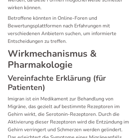
werden, da diese Formen möglicherweise schneller
wirken können.
Betroffene könnten in Online-Foren und
Bewertungsplattformen nach Erfahrungen mit
verschiedenen Anbietern suchen, um informierte
Entscheidungen zu treffen.
Wirkmechanismus &
Pharmakologie
Vereinfachte Erklärung (für
Patienten)
Imigran ist ein Medikament zur Behandlung von
Migräne, das gezielt auf bestimmte Rezeptoren im
Gehirn wirkt, die Serotonin-Rezeptoren. Durch die
Aktivierung dieser Rezeptoren wird die Entzündung im
Gehirn verringert und Schmerzen werden gelindert.
Das erleichtert die Symptome eines Migräneanfalls,