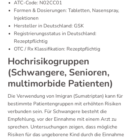
ATC-Code: N02CC01
Formen & Dosierungen: Tabletten, Nasenspray,
Injektionen
Hersteller in Deutschland: GSK
Registrierungsstatus in Deutschland:
Rezeptpflichtig
OTC / Rx Klassifikation: Rezeptpflichtig
Hochrisikogruppen
(Schwangere, Senioren,
multimorbide Patienten)
Die Verwendung von Imigran (Sumatriptan) kann für
bestimmte Patientengruppen mit erhöhten Risiken
verbunden sein. Für Schwangere besteht die
Empfehlung, vor der Einnahme mit einem Arzt zu
sprechen. Untersuchungen zeigen, dass mögliche
Risiken für das ungeborene Kind durch die Einnahme