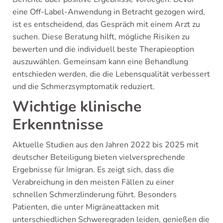
eine Off-Label-Anwendung in Betracht gezogen wird,
ist es entscheidend, das Gespräch mit einem Arzt zu
suchen. Diese Beratung hilft, mögliche Risiken zu
bewerten und die individuell beste Therapieoption
auszuwählen. Gemeinsam kann eine Behandlung
entschieden werden, die die Lebensqualität verbessert
und die Schmerzsymptomatik reduziert.
Wichtige klinische
Erkenntnisse
Aktuelle Studien aus den Jahren 2022 bis 2025 mit
deutscher Beteiligung bieten vielversprechende
Ergebnisse für Imigran. Es zeigt sich, dass die
Verabreichung in den meisten Fällen zu einer
schnellen Schmerzlinderung führt. Besonders
Patienten, die unter Migräneattacken mit
unterschiedlichen Schweregraden leiden, genießen die