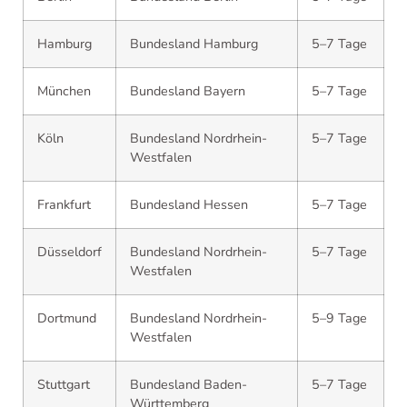
Hamburg
Bundesland Hamburg
5–7 Tage
München
Bundesland Bayern
5–7 Tage
Köln
Bundesland Nordrhein-
5–7 Tage
Westfalen
Frankfurt
Bundesland Hessen
5–7 Tage
Düsseldorf
Bundesland Nordrhein-
5–7 Tage
Westfalen
Dortmund
Bundesland Nordrhein-
5–9 Tage
Westfalen
Stuttgart
Bundesland Baden-
5–7 Tage
Württemberg