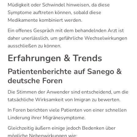
Müdigkeit oder Schwindel hinweisen, da diese
Symptome auftreten können, sobald diese
Medikamente kombiniert werden.
Ein offenes Gespräch mit dem behandelnden Arzt ist
daher unerlässlich, um gefährliche Wechselwirkungen
ausschließen zu können.
Erfahrungen & Trends
Patientenberichte auf Sanego &
deutsche Foren
Die Stimmen der Anwender sind entscheidend, um die
tatsächliche Wirksamkeit von Imigran zu bewerten.
In Foren berichten viele Patienten von einer schnellen
Linderung ihrer Migränesymptome.
Gleichzeitig äußern einige jedoch Bedenken über
mögliche Nebenwirkungen wie: