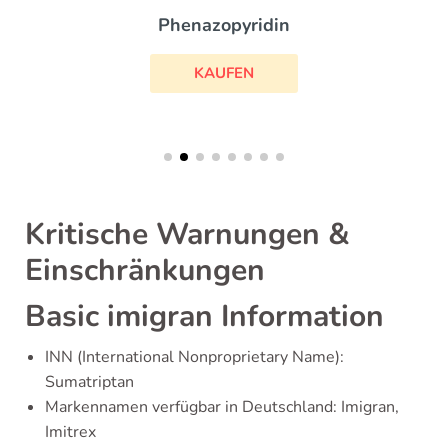
Phenazopyridin
KAUFEN
Kritische Warnungen &
Einschränkungen
Basic imigran Information
INN (International Nonproprietary Name):
Sumatriptan
Markennamen verfügbar in Deutschland: Imigran,
Imitrex