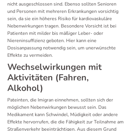
nicht ausgeschlossen sind. Ebenso sollten Senioren
und Personen mit mehreren Erkrankungen vorsichtig
sein, da sie ein höheres Risiko für kardiovaskuläre
Nebenwirkungen tragen. Besondere Vorsicht ist bei
Patienten mit milder bis mäßiger Leber- oder
Niereninsuffizienz geboten. Hier kann eine
Dosisanpassung notwendig sein, um unerwünschte
Effekte zu vermeiden.
Wechselwirkungen mit
Aktivitäten (Fahren,
Alkohol)
Pateinten, die Imigran einnehmen, sollten sich der
möglichen Nebenwirkungen bewusst sein. Das
Medikament kann Schwindel, Müdigkeit oder andere
Effekte hervorrufen, die die Fähigkeit zur Teilnahme am
Straßenverkehr beeinträchtigen. Aus diesem Grund