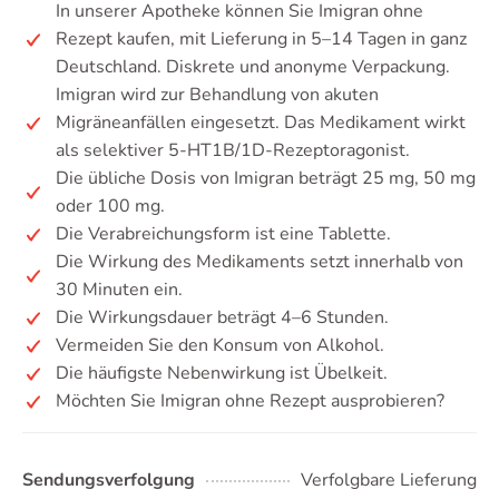
In unserer Apotheke können Sie Imigran ohne
Rezept kaufen, mit Lieferung in 5–14 Tagen in ganz
Deutschland. Diskrete und anonyme Verpackung.
Imigran wird zur Behandlung von akuten
Migräneanfällen eingesetzt. Das Medikament wirkt
als selektiver 5-HT1B/1D-Rezeptoragonist.
Die übliche Dosis von Imigran beträgt 25 mg, 50 mg
oder 100 mg.
Die Verabreichungsform ist eine Tablette.
Die Wirkung des Medikaments setzt innerhalb von
30 Minuten ein.
Die Wirkungsdauer beträgt 4–6 Stunden.
Vermeiden Sie den Konsum von Alkohol.
Die häufigste Nebenwirkung ist Übelkeit.
Möchten Sie Imigran ohne Rezept ausprobieren?
Sendungsverfolgung
Verfolgbare Lieferung