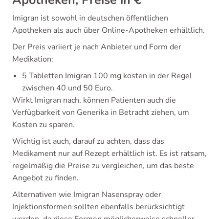
Apotheken, Preise in €
Imigran ist sowohl in deutschen öffentlichen
Apotheken als auch über Online-Apotheken erhältlich.
Der Preis variiert je nach Anbieter und Form der
Medikation:
5 Tabletten Imigran 100 mg kosten in der Regel
zwischen 40 und 50 Euro.
Wirkt Imigran nach, können Patienten auch die
Verfügbarkeit von Generika in Betracht ziehen, um
Kosten zu sparen.
Wichtig ist auch, darauf zu achten, dass das
Medikament nur auf Rezept erhältlich ist. Es ist ratsam,
regelmäßig die Preise zu vergleichen, um das beste
Angebot zu finden.
Alternativen wie Imigran Nasenspray oder
Injektionsformen sollten ebenfalls berücksichtigt