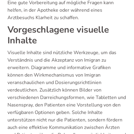
Eine gute Vorbereitung auf mögliche Fragen kann
helfen, in der Apotheke oder während eines
Arztbesuchs Klarheit zu schaffen.
Vorgeschlagene visuelle
Inhalte
Visuelle Inhalte sind nützliche Werkzeuge, um das
Verständnis und die Akzeptanz von Imigran zu
erweitern. Diagramme und informative Grafiken
können den Wirkmechanismus von Imigran
veranschaulichen und Dosierungsrichtlinien
verdeutlichen. Zusätzlich können Bilder von
verschiedenen Darreichungsformen, wie Tabletten und
Nasenspray, den Patienten eine Vorstellung von den
verfügbaren Optionen geben. Solche Inhalte
unterstützen nicht nur die Patienten, sondern fördern
auch eine effektive Kommunikation zwischen Ärzten