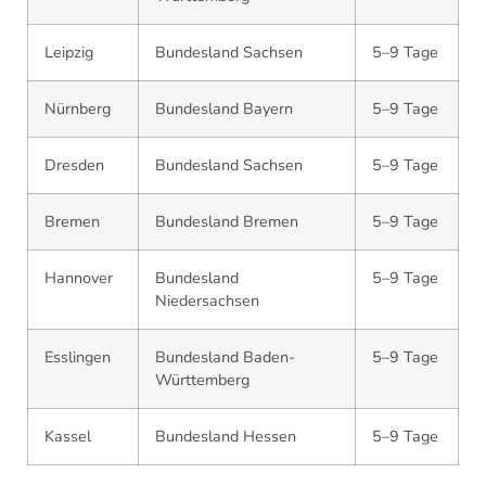
Leipzig
Bundesland Sachsen
5–9 Tage
Nürnberg
Bundesland Bayern
5–9 Tage
Dresden
Bundesland Sachsen
5–9 Tage
Bremen
Bundesland Bremen
5–9 Tage
Hannover
Bundesland
5–9 Tage
Niedersachsen
Esslingen
Bundesland Baden-
5–9 Tage
Württemberg
Kassel
Bundesland Hessen
5–9 Tage