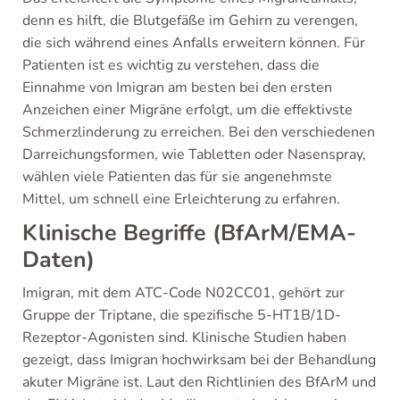
denn es hilft, die Blutgefäße im Gehirn zu verengen,
die sich während eines Anfalls erweitern können. Für
Patienten ist es wichtig zu verstehen, dass die
Einnahme von Imigran am besten bei den ersten
Anzeichen einer Migräne erfolgt, um die effektivste
Schmerzlinderung zu erreichen. Bei den verschiedenen
Darreichungsformen, wie Tabletten oder Nasenspray,
wählen viele Patienten das für sie angenehmste
Mittel, um schnell eine Erleichterung zu erfahren.
Klinische Begriffe (BfArM/EMA-
Daten)
Imigran, mit dem ATC-Code N02CC01, gehört zur
Gruppe der Triptane, die spezifische 5-HT1B/1D-
Rezeptor-Agonisten sind. Klinische Studien haben
gezeigt, dass Imigran hochwirksam bei der Behandlung
akuter Migräne ist. Laut den Richtlinien des BfArM und