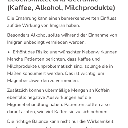
(Kaffee, Alkohol, Milchprodukte)
Die Ernährung kann einen bemerkenswerten Einfluss
auf die Wirkung von Imigran haben.
Besonders Alkohol sollte während der Einnahme von
Imigran unbedingt vermieden werden.
Erhöht das Risiko unerwünschter Nebenwirkungen.
Manche Patienten berichten, dass Kaffee und
Milchprodukte unproblematisch sind, solange sie in
Maßen konsumiert werden. Das ist wichtig, um
Magenbeschwerden zu vermeiden.
Zusätzlich können übermäßige Mengen an Koffein
ebenfalls negative Auswirkungen auf die
Migränebehandlung haben. Patienten sollten also
darauf achten, wie viel Kaffee sie zu sich nehmen.
Die richtige Balance kann nicht nur die Wirksamkeit