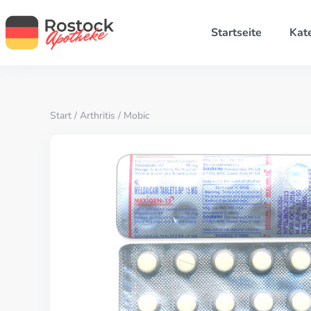
Startseite
Kat
Start
/
Arthritis
/ Mobic