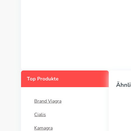
Top Produkte
Ähnli
Brand Viagra
Cialis
Kamagra