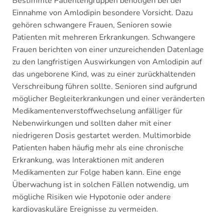
Bestimmte Patientengruppen benötigen bei der
Einnahme von Amlodipin besondere Vorsicht. Dazu
gehören schwangere Frauen, Senioren sowie
Patienten mit mehreren Erkrankungen. Schwangere
Frauen berichten von einer unzureichenden Datenlage
zu den langfristigen Auswirkungen von Amlodipin auf
das ungeborene Kind, was zu einer zurückhaltenden
Verschreibung führen sollte. Senioren sind aufgrund
möglicher Begleiterkrankungen und einer veränderten
Medikamentenverstoffwechselung anfälliger für
Nebenwirkungen und sollten daher mit einer
niedrigeren Dosis gestartet werden. Multimorbide
Patienten haben häufig mehr als eine chronische
Erkrankung, was Interaktionen mit anderen
Medikamenten zur Folge haben kann. Eine enge
Überwachung ist in solchen Fällen notwendig, um
mögliche Risiken wie Hypotonie oder andere
kardiovaskuläre Ereignisse zu vermeiden.