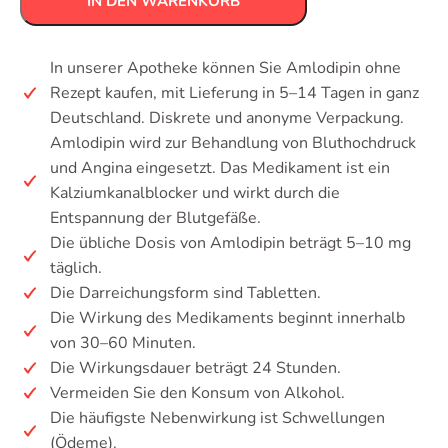
IN DEN WARENKORB
In unserer Apotheke können Sie Amlodipin ohne
Rezept kaufen, mit Lieferung in 5–14 Tagen in ganz
Deutschland. Diskrete und anonyme Verpackung.
Amlodipin wird zur Behandlung von Bluthochdruck
und Angina eingesetzt. Das Medikament ist ein
Kalziumkanalblocker und wirkt durch die
Entspannung der Blutgefäße.
Die übliche Dosis von Amlodipin beträgt 5–10 mg
täglich.
Die Darreichungsform sind Tabletten.
Die Wirkung des Medikaments beginnt innerhalb
von 30–60 Minuten.
Die Wirkungsdauer beträgt 24 Stunden.
Vermeiden Sie den Konsum von Alkohol.
Die häufigste Nebenwirkung ist Schwellungen
(Ödeme).