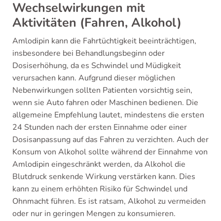
Wechselwirkungen mit
Aktivitäten (Fahren, Alkohol)
Amlodipin kann die Fahrtüchtigkeit beeinträchtigen,
insbesondere bei Behandlungsbeginn oder
Dosiserhöhung, da es Schwindel und Müdigkeit
verursachen kann. Aufgrund dieser möglichen
Nebenwirkungen sollten Patienten vorsichtig sein,
wenn sie Auto fahren oder Maschinen bedienen. Die
allgemeine Empfehlung lautet, mindestens die ersten
24 Stunden nach der ersten Einnahme oder einer
Dosisanpassung auf das Fahren zu verzichten. Auch der
Konsum von Alkohol sollte während der Einnahme von
Amlodipin eingeschränkt werden, da Alkohol die
Blutdruck senkende Wirkung verstärken kann. Dies
kann zu einem erhöhten Risiko für Schwindel und
Ohnmacht führen. Es ist ratsam, Alkohol zu vermeiden
oder nur in geringen Mengen zu konsumieren.