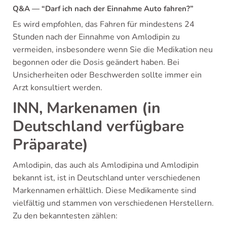
Q&A — “Darf ich nach der Einnahme Auto fahren?”
Es wird empfohlen, das Fahren für mindestens 24
Stunden nach der Einnahme von Amlodipin zu
vermeiden, insbesondere wenn Sie die Medikation neu
begonnen oder die Dosis geändert haben. Bei
Unsicherheiten oder Beschwerden sollte immer ein
Arzt konsultiert werden.
INN, Markenamen (in
Deutschland verfügbare
Präparate)
Amlodipin, das auch als Amlodipina und Amlodipin
bekannt ist, ist in Deutschland unter verschiedenen
Markennamen erhältlich. Diese Medikamente sind
vielfältig und stammen von verschiedenen Herstellern.
Zu den bekanntesten zählen: