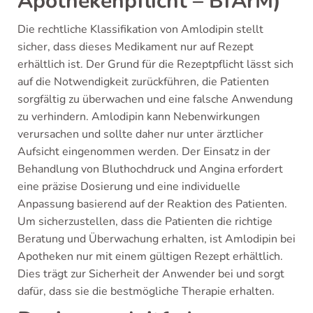
Apothekenpflicht – BfArM)
Die rechtliche Klassifikation von Amlodipin stellt
sicher, dass dieses Medikament nur auf Rezept
erhältlich ist. Der Grund für die Rezeptpflicht lässt sich
auf die Notwendigkeit zurückführen, die Patienten
sorgfältig zu überwachen und eine falsche Anwendung
zu verhindern. Amlodipin kann Nebenwirkungen
verursachen und sollte daher nur unter ärztlicher
Aufsicht eingenommen werden. Der Einsatz in der
Behandlung von Bluthochdruck und Angina erfordert
eine präzise Dosierung und eine individuelle
Anpassung basierend auf der Reaktion des Patienten.
Um sicherzustellen, dass die Patienten die richtige
Beratung und Überwachung erhalten, ist Amlodipin bei
Apotheken nur mit einem gültigen Rezept erhältlich.
Dies trägt zur Sicherheit der Anwender bei und sorgt
dafür, dass sie die bestmögliche Therapie erhalten.