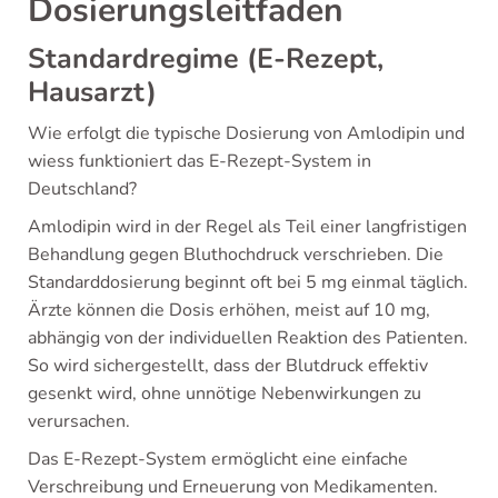
Dosierungsleitfaden
Standardregime (E-Rezept,
Hausarzt)
Wie erfolgt die typische Dosierung von Amlodipin und
wiess funktioniert das E-Rezept-System in
Deutschland?
Amlodipin wird in der Regel als Teil einer langfristigen
Behandlung gegen Bluthochdruck verschrieben. Die
Standarddosierung beginnt oft bei 5 mg einmal täglich.
Ärzte können die Dosis erhöhen, meist auf 10 mg,
abhängig von der individuellen Reaktion des Patienten.
So wird sichergestellt, dass der Blutdruck effektiv
gesenkt wird, ohne unnötige Nebenwirkungen zu
verursachen.
Das E-Rezept-System ermöglicht eine einfache
Verschreibung und Erneuerung von Medikamenten.