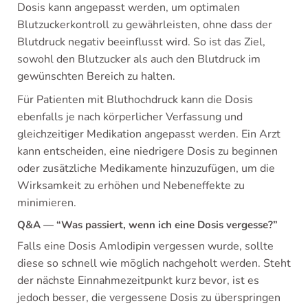
Dosis kann angepasst werden, um optimalen
Blutzuckerkontroll zu gewährleisten, ohne dass der
Blutdruck negativ beeinflusst wird. So ist das Ziel,
sowohl den Blutzucker als auch den Blutdruck im
gewünschten Bereich zu halten.
Für Patienten mit Bluthochdruck kann die Dosis
ebenfalls je nach körperlicher Verfassung und
gleichzeitiger Medikation angepasst werden. Ein Arzt
kann entscheiden, eine niedrigere Dosis zu beginnen
oder zusätzliche Medikamente hinzuzufügen, um die
Wirksamkeit zu erhöhen und Nebeneffekte zu
minimieren.
Q&A — “Was passiert, wenn ich eine Dosis vergesse?”
Falls eine Dosis Amlodipin vergessen wurde, sollte
diese so schnell wie möglich nachgeholt werden. Steht
der nächste Einnahmezeitpunkt kurz bevor, ist es
jedoch besser, die vergessene Dosis zu überspringen