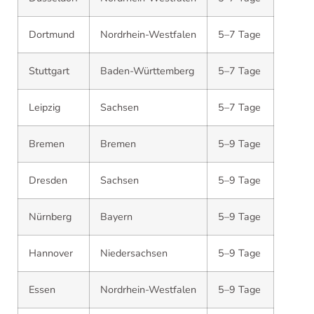
Dortmund
Nordrhein-Westfalen
5–7 Tage
Stuttgart
Baden-Württemberg
5–7 Tage
Leipzig
Sachsen
5–7 Tage
Bremen
Bremen
5–9 Tage
Dresden
Sachsen
5–9 Tage
Nürnberg
Bayern
5–9 Tage
Hannover
Niedersachsen
5–9 Tage
Essen
Nordrhein-Westfalen
5–9 Tage