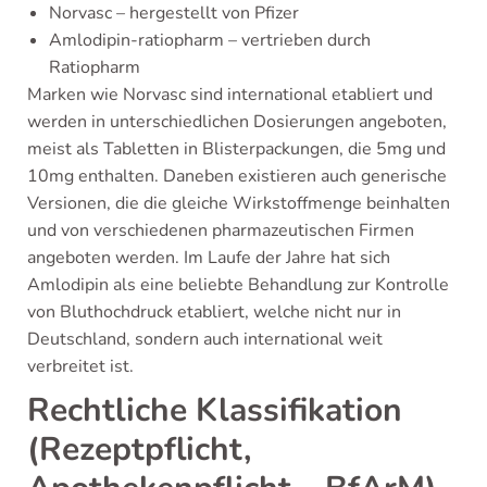
Norvasc – hergestellt von Pfizer
Amlodipin-ratiopharm – vertrieben durch
Ratiopharm
Marken wie Norvasc sind international etabliert und
werden in unterschiedlichen Dosierungen angeboten,
meist als Tabletten in Blisterpackungen, die 5mg und
10mg enthalten. Daneben existieren auch generische
Versionen, die die gleiche Wirkstoffmenge beinhalten
und von verschiedenen pharmazeutischen Firmen
angeboten werden. Im Laufe der Jahre hat sich
Amlodipin als eine beliebte Behandlung zur Kontrolle
von Bluthochdruck etabliert, welche nicht nur in
Deutschland, sondern auch international weit
verbreitet ist.
Rechtliche Klassifikation
(Rezeptpflicht,