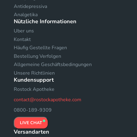
Antidepressiva
Analgetika
Nützliche Informationen
Uber uns
Kontakt
Häufig Gestellte Fragen
Bestellung Verfolgen
Allgemeine Geschäftsbedingungen
Unsere Richtlinien
Kundensupport
Rostock Apotheke
contact@rostockapotheke.com
0800-189-9309
LIVE CHAT
Versandarten