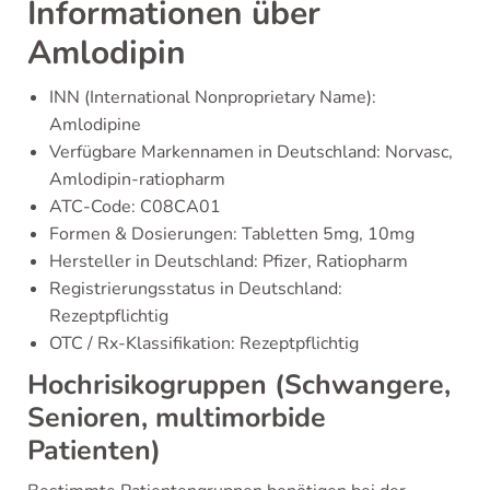
Informationen über
Amlodipin
INN (International Nonproprietary Name):
Amlodipine
Verfügbare Markennamen in Deutschland: Norvasc,
Amlodipin-ratiopharm
ATC-Code: C08CA01
Formen & Dosierungen: Tabletten 5mg, 10mg
Hersteller in Deutschland: Pfizer, Ratiopharm
Registrierungsstatus in Deutschland:
Rezeptpflichtig
OTC / Rx-Klassifikation: Rezeptpflichtig
Hochrisikogruppen (Schwangere,
Senioren, multimorbide
Patienten)