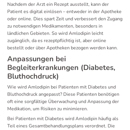
Nachdem der Arzt ein Rezept ausstellt, kann der
Patient es digital einlösen – entweder in der Apotheke
oder online. Dies spart Zeit und verbessert den Zugang
zu notwendigen Medikamenten, besonders in
ländlichen Gebieten. So wird Amlodipin leicht
zugänglich, da es rezeptpflichtig ist, aber online
bestellt oder über Apotheken bezogen werden kann.
Anpassungen bei
Begleiterkrankungen (Diabetes,
Bluthochdruck)
Wie wird Amlodipin bei Patienten mit Diabetes und
Bluthochdruck angepasst? Diese Patienten benötigen
oft eine sorgfältige Überwachung und Anpassung der
Medikation, um Risiken zu minimieren.
Bei Patienten mit Diabetes wird Amlodipin häufig als
Teil eines Gesamtbehandlungsplans verordnet. Die