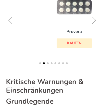
Provera
KAUFEN
Kritische Warnungen &
Einschränkungen
Grundlegende