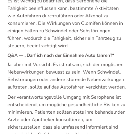
Es ist wichtig zu beachten, dass Serophene die
Fähigkeit beeinflussen kann, bestimmte Aktivitäten
wie Autofahren durchzuführen oder Alkohol zu
konsumieren. Die Wirkungen von Clomifen können in
einigen Fällen zu Schwindel oder Sehstörungen
führen, wodurch die Fähigkeit, sicher ein Fahrzeug zu
steuern, beeinträchtigt wird.
Q&A — „Darf ich nach der Einnahme Auto fahren?“
Ja, aber mit Vorsicht. Es ist ratsam, sich der möglichen
Nebenwirkungen bewusst zu sein. Wenn Schwindel,
Sehstörungen oder andere störende Nebenwirkungen
auftreten, sollte auf das Autofahren verzichtet werden.
Der verantwortungsvolle Umgang mit Serophene ist
entscheidend, um mögliche gesundheitliche Risiken zu
minimieren. Patienten sollten stets ihre behandelnden
Ärzte oder Apotheker konsultieren, um
sicherzustellen, dass sie umfassend informiert sind