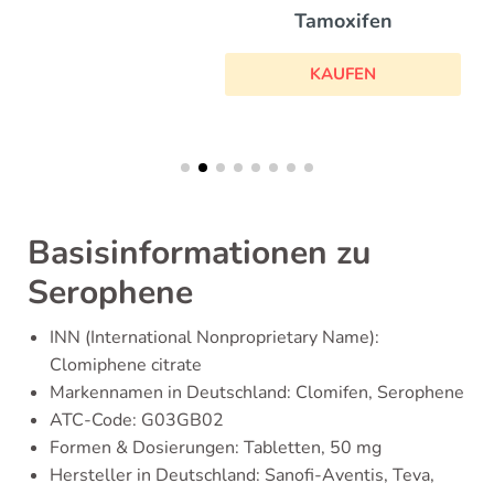
Tamoxifen
KAUFEN
Basisinformationen zu
Serophene
INN (International Nonproprietary Name):
Clomiphene citrate
Markennamen in Deutschland: Clomifen, Serophene
ATC-Code: G03GB02
Formen & Dosierungen: Tabletten, 50 mg
Hersteller in Deutschland: Sanofi-Aventis, Teva,