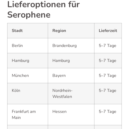
Lieferoptionen für
Serophene
Stadt
Region
Lieferzeit
Berlin
Brandenburg
5–7 Tage
Hamburg
Hamburg
5–7 Tage
München
Bayern
5–7 Tage
Köln
Nordrhein-
5–7 Tage
Westfalen
Frankfurt am
Hessen
5–7 Tage
Main