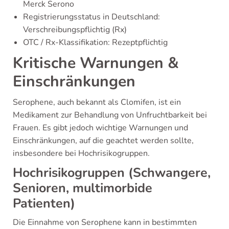
Merck Serono
Registrierungsstatus in Deutschland:
Verschreibungspflichtig (Rx)
OTC / Rx-Klassifikation: Rezeptpflichtig
Kritische Warnungen &
Einschränkungen
Serophene, auch bekannt als Clomifen, ist ein
Medikament zur Behandlung von Unfruchtbarkeit bei
Frauen. Es gibt jedoch wichtige Warnungen und
Einschränkungen, auf die geachtet werden sollte,
insbesondere bei Hochrisikogruppen.
Hochrisikogruppen (Schwangere,
Senioren, multimorbide
Patienten)
Die Einnahme von Serophene kann in bestimmten