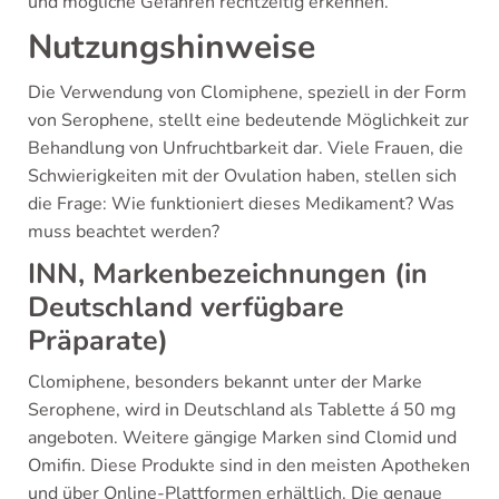
und mögliche Gefahren rechtzeitig erkennen.
Nutzungshinweise
Die Verwendung von Clomiphene, speziell in der Form
von Serophene, stellt eine bedeutende Möglichkeit zur
Behandlung von Unfruchtbarkeit dar. Viele Frauen, die
Schwierigkeiten mit der Ovulation haben, stellen sich
die Frage: Wie funktioniert dieses Medikament? Was
muss beachtet werden?
INN, Markenbezeichnungen (in
Deutschland verfügbare
Präparate)
Clomiphene, besonders bekannt unter der Marke
Serophene, wird in Deutschland als Tablette á 50 mg
angeboten. Weitere gängige Marken sind Clomid und
Omifin. Diese Produkte sind in den meisten Apotheken
und über Online-Plattformen erhältlich. Die genaue