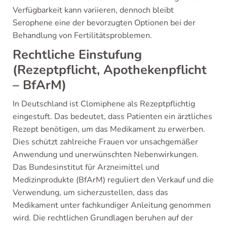
Verfügbarkeit kann variieren, dennoch bleibt
Serophene eine der bevorzugten Optionen bei der
Behandlung von Fertilitätsproblemen.
Rechtliche Einstufung
(Rezeptpflicht, Apothekenpflicht
– BfArM)
In Deutschland ist Clomiphene als Rezeptpflichtig
eingestuft. Das bedeutet, dass Patienten ein ärztliches
Rezept benötigen, um das Medikament zu erwerben.
Dies schützt zahlreiche Frauen vor unsachgemäßer
Anwendung und unerwünschten Nebenwirkungen.
Das Bundesinstitut für Arzneimittel und
Medizinprodukte (BfArM) reguliert den Verkauf und die
Verwendung, um sicherzustellen, dass das
Medikament unter fachkundiger Anleitung genommen
wird. Die rechtlichen Grundlagen beruhen auf der