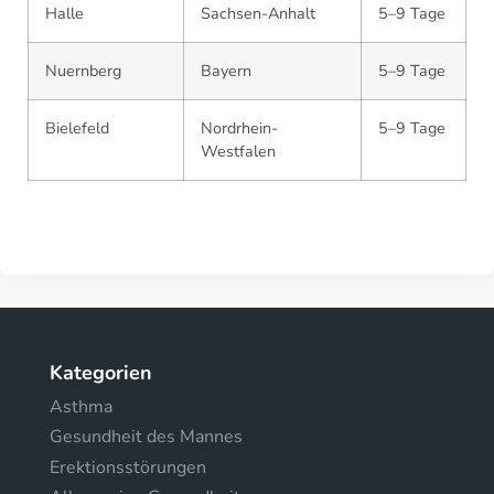
Halle
Sachsen-Anhalt
5–9 Tage
Nuernberg
Bayern
5–9 Tage
Bielefeld
Nordrhein-
5–9 Tage
Westfalen
Kategorien
Asthma
Gesundheit des Mannes
Erektionsstörungen