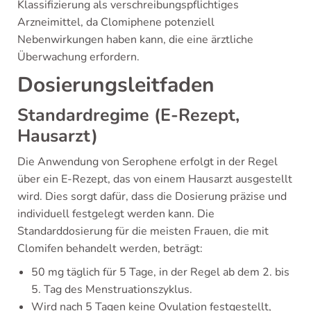
Klassifizierung als verschreibungspflichtiges
Arzneimittel, da Clomiphene potenziell
Nebenwirkungen haben kann, die eine ärztliche
Überwachung erfordern.
Dosierungsleitfaden
Standardregime (E-Rezept,
Hausarzt)
Die Anwendung von Serophene erfolgt in der Regel
über ein E-Rezept, das von einem Hausarzt ausgestellt
wird. Dies sorgt dafür, dass die Dosierung präzise und
individuell festgelegt werden kann. Die
Standarddosierung für die meisten Frauen, die mit
Clomifen behandelt werden, beträgt:
50 mg täglich für 5 Tage, in der Regel ab dem 2. bis
5. Tag des Menstruationszyklus.
Wird nach 5 Tagen keine Ovulation festgestellt,