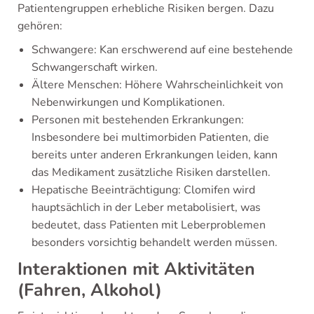
Patientengruppen erhebliche Risiken bergen. Dazu
gehören:
Schwangere: Kan erschwerend auf eine bestehende
Schwangerschaft wirken.
Ältere Menschen: Höhere Wahrscheinlichkeit von
Nebenwirkungen und Komplikationen.
Personen mit bestehenden Erkrankungen:
Insbesondere bei multimorbiden Patienten, die
bereits unter anderen Erkrankungen leiden, kann
das Medikament zusätzliche Risiken darstellen.
Hepatische Beeinträchtigung: Clomifen wird
hauptsächlich in der Leber metabolisiert, was
bedeutet, dass Patienten mit Leberproblemen
besonders vorsichtig behandelt werden müssen.
Interaktionen mit Aktivitäten
(Fahren, Alkohol)