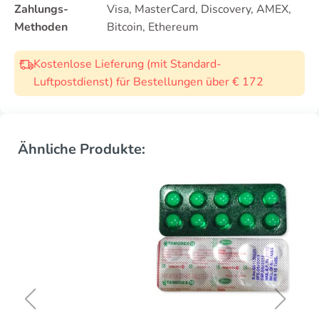
Zahlungs-
Visa, MasterCard, Discovery, AMEX,
Methoden
Bitcoin, Ethereum
Kostenlose Lieferung (mit Standard-
Luftpostdienst) für Bestellungen über € 172
Ähnliche Produkte: