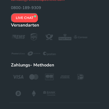
0800-189-9309
LIVE CHAT
Versandarten
Zahlungs- Methoden