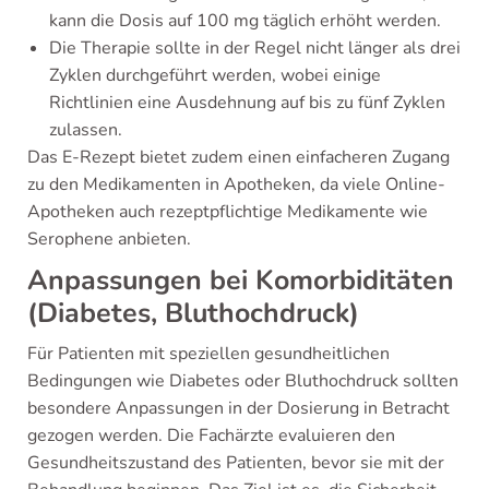
kann die Dosis auf 100 mg täglich erhöht werden.
Die Therapie sollte in der Regel nicht länger als drei
Zyklen durchgeführt werden, wobei einige
Richtlinien eine Ausdehnung auf bis zu fünf Zyklen
zulassen.
Das E-Rezept bietet zudem einen einfacheren Zugang
zu den Medikamenten in Apotheken, da viele Online-
Apotheken auch rezeptpflichtige Medikamente wie
Serophene anbieten.
Anpassungen bei Komorbiditäten
(Diabetes, Bluthochdruck)
Für Patienten mit speziellen gesundheitlichen
Bedingungen wie Diabetes oder Bluthochdruck sollten
besondere Anpassungen in der Dosierung in Betracht
gezogen werden. Die Fachärzte evaluieren den
Gesundheitszustand des Patienten, bevor sie mit der