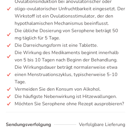
Ovulationsinduktion bei anovulatorischer oder
oligo-ovulatorischer Unfruchtbarkeit eingesetzt. Der
Wirkstoff ist ein Ovulationsstimulator, der den
hypothalamischen Mechanismus beeinflusst.
Die übliche Dosierung von Serophene beträgt 50
mg täglich für 5 Tage.
Die Darreichungsform ist eine Tablette.
Die Wirkung des Medikaments beginnt innerhalb
von 5 bis 10 Tagen nach Beginn der Behandlung.
Die Wirkungsdauer beträgt normalerweise etwa
einen Menstruationszyklus, typischerweise 5-10
Tage.
Vermeiden Sie den Konsum von Alkohol.
Die häufigste Nebenwirkung ist Hitzewallungen.
Möchten Sie Serophene ohne Rezept ausprobieren?
Sendungsverfolgung
Verfolgbare Lieferung