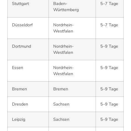
Stuttgart
Baden-
5–7 Tage
Württemberg
Düsseldorf
Nordrhein-
5–7 Tage
Westfalen
Dortmund
Nordrhein-
5–9 Tage
Westfalen
Essen
Nordrhein-
5–9 Tage
Westfalen
Bremen
Bremen
5–9 Tage
Dresden
Sachsen
5–9 Tage
Leipzig
Sachsen
5–9 Tage