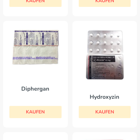
KAUFEN
KAUFEN
Diphergan
Hydroxyzin
KAUFEN
KAUFEN