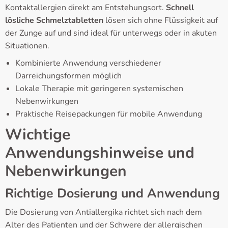
Kontaktallergien direkt am Entstehungsort.
Schnell
lösliche Schmelztabletten
lösen sich ohne Flüssigkeit auf
der Zunge auf und sind ideal für unterwegs oder in akuten
Situationen.
Kombinierte Anwendung verschiedener
Darreichungsformen möglich
Lokale Therapie mit geringeren systemischen
Nebenwirkungen
Praktische Reisepackungen für mobile Anwendung
Wichtige
Anwendungshinweise und
Nebenwirkungen
Richtige Dosierung und Anwendung
Die Dosierung von Antiallergika richtet sich nach dem
Alter des Patienten und der Schwere der allergischen