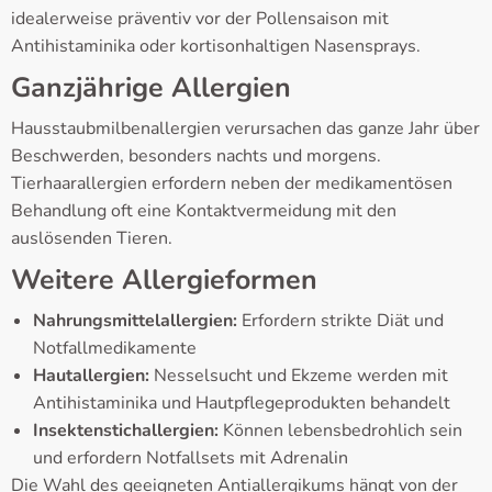
idealerweise präventiv vor der Pollensaison mit
Antihistaminika oder kortisonhaltigen Nasensprays.
Ganzjährige Allergien
Hausstaubmilbenallergien verursachen das ganze Jahr über
Beschwerden, besonders nachts und morgens.
Tierhaarallergien erfordern neben der medikamentösen
Behandlung oft eine Kontaktvermeidung mit den
auslösenden Tieren.
Weitere Allergieformen
Nahrungsmittelallergien:
Erfordern strikte Diät und
Notfallmedikamente
Hautallergien:
Nesselsucht und Ekzeme werden mit
Antihistaminika und Hautpflegeprodukten behandelt
Insektenstichallergien:
Können lebensbedrohlich sein
und erfordern Notfallsets mit Adrenalin
Die Wahl des geeigneten Antiallergikums hängt von der