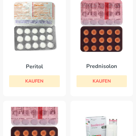
Prednisolon
Peritol
KAUFEN
KAUFEN