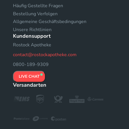
Häufig Gestellte Fragen
Bestellung Verfolgen
Allgemeine Geschäftsbedingungen
Unsere Richtlinien
Kundensupport
Rostock Apotheke
contact@rostockapotheke.com
0800-189-9309
LIVE CHAT
Versandarten