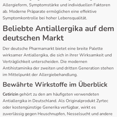
Allergieform, Symptomstärke und individuellen Faktoren
ab. Moderne Präparate ermöglichen eine effektive
Symptomkontrolle bei hoher Lebensqualität.
Beliebte Antiallergika auf dem
deutschen Markt
Der deutsche Pharmamarkt bietet eine breite Palette
wirksamer Antiallergika, die sich in ihrer Wirksamkeit und
Verträglichkeit unterscheiden. Die modernen
Antihistaminika der zweiten und dritten Generation stehen
im Mittelpunkt der Allergiebehandlung.
Bewährte Wirkstoffe im Überblick
Cetirizin
gehört zu den am häufigsten verwendeten
Antiallergika in Deutschland. Als Originalprodukt Zyrtec
oder kostengünstige Generika verfügbar, wirkt es
zuverlässig gegen Heuschnupfen, Nesselsucht und andere