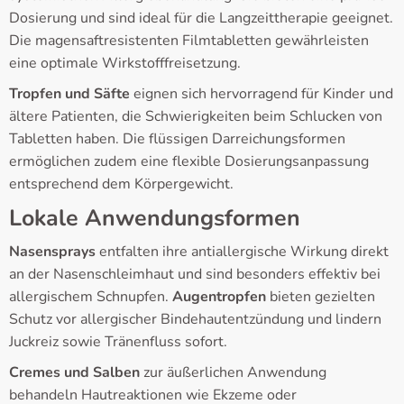
Dosierung und sind ideal für die Langzeittherapie geeignet.
Die magensaftresistenten Filmtabletten gewährleisten
eine optimale Wirkstofffreisetzung.
Tropfen und Säfte
eignen sich hervorragend für Kinder und
ältere Patienten, die Schwierigkeiten beim Schlucken von
Tabletten haben. Die flüssigen Darreichungsformen
ermöglichen zudem eine flexible Dosierungsanpassung
entsprechend dem Körpergewicht.
Lokale Anwendungsformen
Nasensprays
entfalten ihre antiallergische Wirkung direkt
an der Nasenschleimhaut und sind besonders effektiv bei
allergischem Schnupfen.
Augentropfen
bieten gezielten
Schutz vor allergischer Bindehautentzündung und lindern
Juckreiz sowie Tränenfluss sofort.
Cremes und Salben
zur äußerlichen Anwendung
behandeln Hautreaktionen wie Ekzeme oder