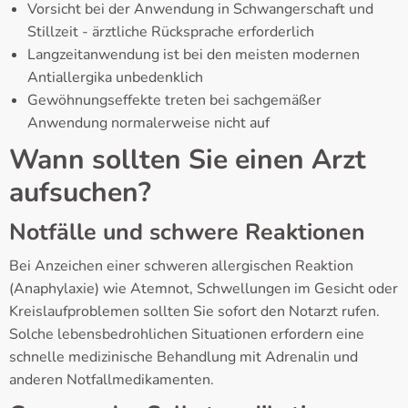
Vorsicht bei der Anwendung in Schwangerschaft und
Stillzeit - ärztliche Rücksprache erforderlich
Langzeitanwendung ist bei den meisten modernen
Antiallergika unbedenklich
Gewöhnungseffekte treten bei sachgemäßer
Anwendung normalerweise nicht auf
Wann sollten Sie einen Arzt
aufsuchen?
Notfälle und schwere Reaktionen
Bei Anzeichen einer schweren allergischen Reaktion
(Anaphylaxie) wie Atemnot, Schwellungen im Gesicht oder
Kreislaufproblemen sollten Sie sofort den Notarzt rufen.
Solche lebensbedrohlichen Situationen erfordern eine
schnelle medizinische Behandlung mit Adrenalin und
anderen Notfallmedikamenten.