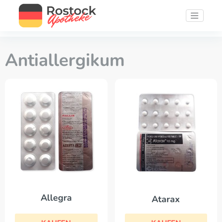
Antiallergikum
Allegra
Atarax