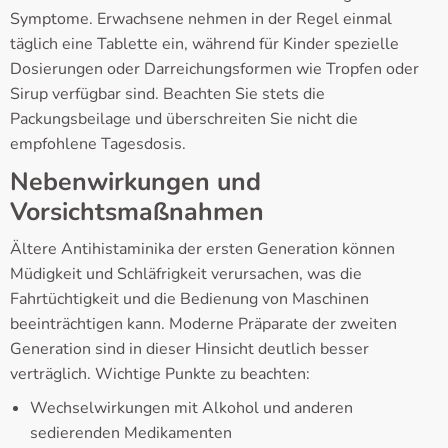
Symptome. Erwachsene nehmen in der Regel einmal
täglich eine Tablette ein, während für Kinder spezielle
Dosierungen oder Darreichungsformen wie Tropfen oder
Sirup verfügbar sind. Beachten Sie stets die
Packungsbeilage und überschreiten Sie nicht die
empfohlene Tagesdosis.
Nebenwirkungen und
Vorsichtsmaßnahmen
Ältere Antihistaminika der ersten Generation können
Müdigkeit und Schläfrigkeit verursachen, was die
Fahrtüchtigkeit und die Bedienung von Maschinen
beeinträchtigen kann. Moderne Präparate der zweiten
Generation sind in dieser Hinsicht deutlich besser
verträglich. Wichtige Punkte zu beachten:
Wechselwirkungen mit Alkohol und anderen
sedierenden Medikamenten