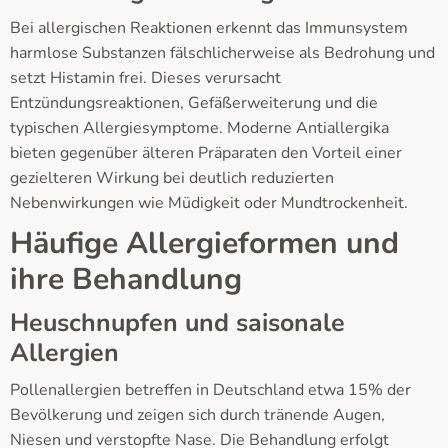
Bei allergischen Reaktionen erkennt das Immunsystem
harmlose Substanzen fälschlicherweise als Bedrohung und
setzt Histamin frei. Dieses verursacht
Entzündungsreaktionen, Gefäßerweiterung und die
typischen Allergiesymptome. Moderne Antiallergika
bieten gegenüber älteren Präparaten den Vorteil einer
gezielteren Wirkung bei deutlich reduzierten
Nebenwirkungen wie Müdigkeit oder Mundtrockenheit.
Häufige Allergieformen und
ihre Behandlung
Heuschnupfen und saisonale
Allergien
Pollenallergien betreffen in Deutschland etwa 15% der
Bevölkerung und zeigen sich durch tränende Augen,
Niesen und verstopfte Nase. Die Behandlung erfolgt