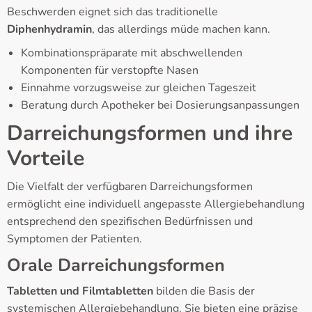
Beschwerden eignet sich das traditionelle
Diphenhydramin
, das allerdings müde machen kann.
Kombinationspräparate mit abschwellenden
Komponenten für verstopfte Nasen
Einnahme vorzugsweise zur gleichen Tageszeit
Beratung durch Apotheker bei Dosierungsanpassungen
Darreichungsformen und ihre
Vorteile
Die Vielfalt der verfügbaren Darreichungsformen
ermöglicht eine individuell angepasste Allergiebehandlung
entsprechend den spezifischen Bedürfnissen und
Symptomen der Patienten.
Orale Darreichungsformen
Tabletten und Filmtabletten
bilden die Basis der
systemischen Allergiebehandlung. Sie bieten eine präzise