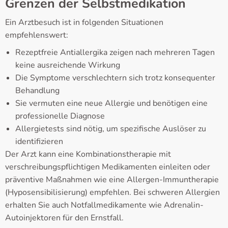
Grenzen der Selbstmedikation
Ein Arztbesuch ist in folgenden Situationen
empfehlenswert:
Rezeptfreie Antiallergika zeigen nach mehreren Tagen
keine ausreichende Wirkung
Die Symptome verschlechtern sich trotz konsequenter
Behandlung
Sie vermuten eine neue Allergie und benötigen eine
professionelle Diagnose
Allergietests sind nötig, um spezifische Auslöser zu
identifizieren
Der Arzt kann eine Kombinationstherapie mit
verschreibungspflichtigen Medikamenten einleiten oder
präventive Maßnahmen wie eine Allergen-Immuntherapie
(Hyposensibilisierung) empfehlen. Bei schweren Allergien
erhalten Sie auch Notfallmedikamente wie Adrenalin-
Autoinjektoren für den Ernstfall.