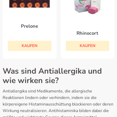
Prelone
Rhinocort
KAUFEN
KAUFEN
Was sind Antiallergika und
wie wirken sie?
Antiallergika sind Medikamente, die allergische
Reaktionen lindern oder verhindern, indem sie die
körpereigene Histaminausschüttung blockieren oder deren
Wirkung neutralisieren. Antihistaminika bilden dabei die