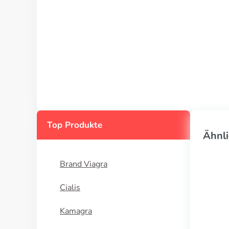
Top Produkte
Ähnli
Brand Viagra
Cialis
Kamagra