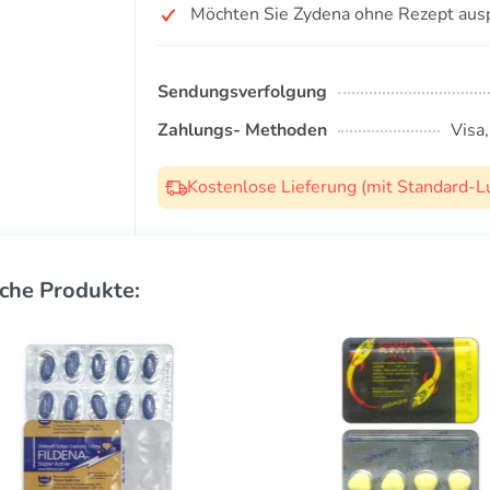
Möchten Sie Zydena ohne Rezept aus
Sendungsverfolgung
Zahlungs- Methoden
Visa
Kostenlose Lieferung (mit Standard-L
che Produkte: