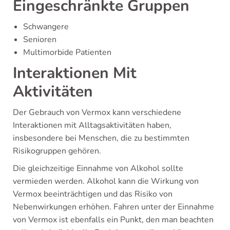
Eingeschränkte Gruppen
Schwangere
Senioren
Multimorbide Patienten
Interaktionen Mit
Aktivitäten
Der Gebrauch von Vermox kann verschiedene
Interaktionen mit Alltagsaktivitäten haben,
insbesondere bei Menschen, die zu bestimmten
Risikogruppen gehören.
Die gleichzeitige Einnahme von Alkohol sollte
vermieden werden. Alkohol kann die Wirkung von
Vermox beeinträchtigen und das Risiko von
Nebenwirkungen erhöhen. Fahren unter der Einnahme
von Vermox ist ebenfalls ein Punkt, den man beachten