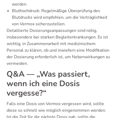
werden.
Bluthochdruck: Regelmäßige Überprüfung des
Blutdrucks wird empfohlen, um die Verträglichkeit
von Vermox sicherzustellen.
Detaillierte Dosierungsanpassungen sind nötig,
insbesondere bei starken Begleiterkrankungen. Es ist
wichtig, in Zusammenarbeit mit medizinischem
Personal zu klären, ob und inwiefern eine Modifikation
der Dosierung erforderlich ist, um Nebenwirkungen zu
vermeiden.
Q&A — „Was passiert,
wenn ich eine Dosis
vergesse?“
Falls eine Dosis von Vermox vergessen wird, sollte
diese so schnell wie möglich eingenommen werden.
Ist die Zeit für die nächste Dosis nah, sollte die