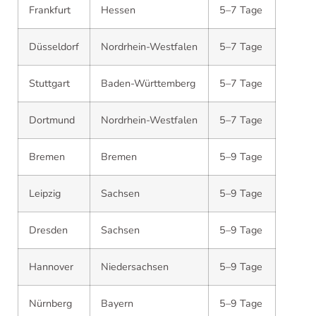
Frankfurt
Hessen
5–7 Tage
Düsseldorf
Nordrhein-Westfalen
5–7 Tage
Stuttgart
Baden-Württemberg
5–7 Tage
Dortmund
Nordrhein-Westfalen
5–7 Tage
Bremen
Bremen
5–9 Tage
Leipzig
Sachsen
5–9 Tage
Dresden
Sachsen
5–9 Tage
Hannover
Niedersachsen
5–9 Tage
Nürnberg
Bayern
5–9 Tage