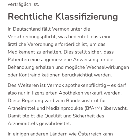
verträglich ist.
Rechtliche Klassifizierung
In Deutschland fällt Vermox unter die
Verschreibungspflicht, was bedeutet, dass eine
ärztliche Verordnung erforderlich ist, um das
Medikament zu erhalten. Dies stellt sicher, dass
Patienten eine angemessene Anweisung für die
Behandlung erhalten und mögliche Wechselwirkungen
oder Kontraindikationen berücksichtigt werden.
Des Weiteren ist Vermox apothekenpflichtig – es darf
also nur in lizenzierten Apotheken verkauft werden.
Diese Regelung wird vom Bundesinstitut für
Arzneimittel und Medizinprodukte (BfArM) überwacht.
Damit bleibt die Qualität und Sicherheit des
Arzneimittels gewährleistet.
In einigen anderen Ländern wie Österreich kann