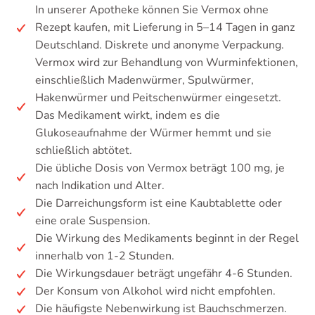
In unserer Apotheke können Sie Vermox ohne
Rezept kaufen, mit Lieferung in 5–14 Tagen in ganz
Deutschland. Diskrete und anonyme Verpackung.
Vermox wird zur Behandlung von Wurminfektionen,
einschließlich Madenwürmer, Spulwürmer,
Hakenwürmer und Peitschenwürmer eingesetzt.
Das Medikament wirkt, indem es die
Glukoseaufnahme der Würmer hemmt und sie
schließlich abtötet.
Die übliche Dosis von Vermox beträgt 100 mg, je
nach Indikation und Alter.
Die Darreichungsform ist eine Kaubtablette oder
eine orale Suspension.
Die Wirkung des Medikaments beginnt in der Regel
innerhalb von 1-2 Stunden.
Die Wirkungsdauer beträgt ungefähr 4-6 Stunden.
Der Konsum von Alkohol wird nicht empfohlen.
Die häufigste Nebenwirkung ist Bauchschmerzen.