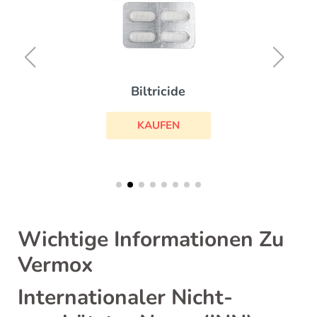
Biltricide
KAUFEN
Wichtige Informationen Zu
Vermox
Internationaler Nicht-