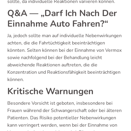
sollte, da individuelle Reaktionen variieren können.
Q&A — „Darf Ich Nach Der
Einnahme Auto Fahren?“
Ja, jedoch sollte man auf individuelle Nebenwirkungen
achten, die die Fahrtüchtigkeit beeinträchtigen
könnten. Selten können bei der Einnahme von Vermox
sowie nachfolgend bei der Behandlung leicht
abweichende Reaktionen auftreten, die die
Konzentration und Reaktionsfähigkeit beeinträchtigen
können.
Kritische Warnungen
Besondere Vorsicht ist geboten, insbesondere bei
Frauen während der Schwangerschaft oder bei älteren
Patienten. Das Risiko potentieller Nebenwirkungen
kann verringert werden, wenn bei der Einnahme von