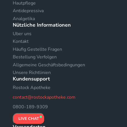
Hautpflege
Antidepressiva
Analgetika
Nützliche Informationen
Uber uns
Kontakt
Häufig Gestellte Fragen
Bestellung Verfolgen
Allgemeine Geschäftsbedingungen
Unsere Richtlinien
Kundensupport
Rostock Apotheke
contact@rostockapotheke.com
0800-189-9309
LIVE CHAT