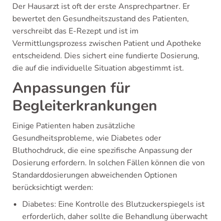
Der Hausarzt ist oft der erste Ansprechpartner. Er
bewertet den Gesundheitszustand des Patienten,
verschreibt das E-Rezept und ist im
Vermittlungsprozess zwischen Patient und Apotheke
entscheidend. Dies sichert eine fundierte Dosierung,
die auf die individuelle Situation abgestimmt ist.
Anpassungen für
Begleiterkrankungen
Einige Patienten haben zusätzliche
Gesundheitsprobleme, wie Diabetes oder
Bluthochdruck, die eine spezifische Anpassung der
Dosierung erfordern. In solchen Fällen können die von
Standarddosierungen abweichenden Optionen
berücksichtigt werden:
Diabetes: Eine Kontrolle des Blutzuckerspiegels ist
erforderlich, daher sollte die Behandlung überwacht