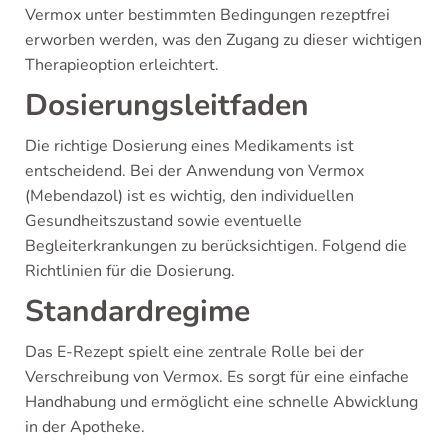
Vermox unter bestimmten Bedingungen rezeptfrei
erworben werden, was den Zugang zu dieser wichtigen
Therapieoption erleichtert.
Dosierungsleitfaden
Die richtige Dosierung eines Medikaments ist
entscheidend. Bei der Anwendung von Vermox
(Mebendazol) ist es wichtig, den individuellen
Gesundheitszustand sowie eventuelle
Begleiterkrankungen zu berücksichtigen. Folgend die
Richtlinien für die Dosierung.
Standardregime
Das E-Rezept spielt eine zentrale Rolle bei der
Verschreibung von Vermox. Es sorgt für eine einfache
Handhabung und ermöglicht eine schnelle Abwicklung
in der Apotheke.