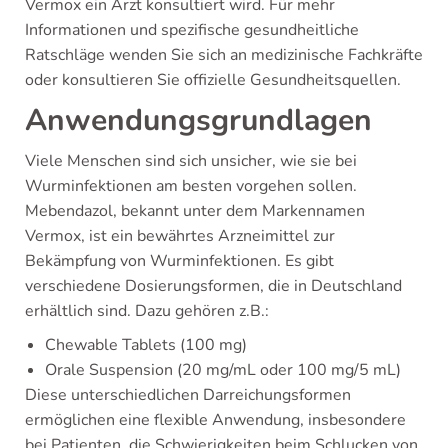
Vermox ein Arzt konsultiert wird. Für mehr
Informationen und spezifische gesundheitliche
Ratschläge wenden Sie sich an medizinische Fachkräfte
oder konsultieren Sie offizielle Gesundheitsquellen.
Anwendungsgrundlagen
Viele Menschen sind sich unsicher, wie sie bei
Wurminfektionen am besten vorgehen sollen.
Mebendazol, bekannt unter dem Markennamen
Vermox, ist ein bewährtes Arzneimittel zur
Bekämpfung von Wurminfektionen. Es gibt
verschiedene Dosierungsformen, die in Deutschland
erhältlich sind. Dazu gehören z.B.:
Chewable Tablets (100 mg)
Orale Suspension (20 mg/mL oder 100 mg/5 mL)
Diese unterschiedlichen Darreichungsformen
ermöglichen eine flexible Anwendung, insbesondere
bei Patienten, die Schwierigkeiten beim Schlucken von