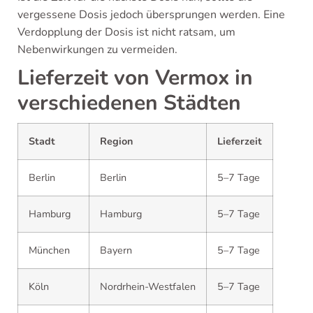
vergessene Dosis jedoch übersprungen werden. Eine
Verdopplung der Dosis ist nicht ratsam, um
Nebenwirkungen zu vermeiden.
Lieferzeit von Vermox in
verschiedenen Städten
Stadt
Region
Lieferzeit
Berlin
Berlin
5–7 Tage
Hamburg
Hamburg
5–7 Tage
München
Bayern
5–7 Tage
Köln
Nordrhein-Westfalen
5–7 Tage