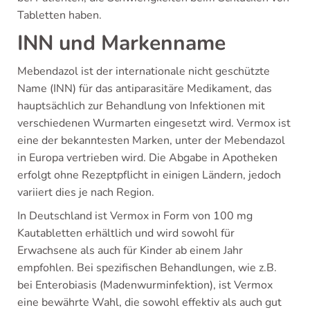
Tabletten haben.
INN und Markenname
Mebendazol ist der internationale nicht geschützte
Name (INN) für das antiparasitäre Medikament, das
hauptsächlich zur Behandlung von Infektionen mit
verschiedenen Wurmarten eingesetzt wird. Vermox ist
eine der bekanntesten Marken, unter der Mebendazol
in Europa vertrieben wird. Die Abgabe in Apotheken
erfolgt ohne Rezeptpflicht in einigen Ländern, jedoch
variiert dies je nach Region.
In Deutschland ist Vermox in Form von 100 mg
Kautabletten erhältlich und wird sowohl für
Erwachsene als auch für Kinder ab einem Jahr
empfohlen. Bei spezifischen Behandlungen, wie z.B.
bei Enterobiasis (Madenwurminfektion), ist Vermox
eine bewährte Wahl, die sowohl effektiv als auch gut