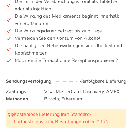
Die Form der Verabreichung ist oral als Tablette
oder als Injektion.
Die Wirkung des Medikaments beginnt innerhalb
von 30 Minuten.
Die Wirkungsdauer beträgt bis zu 5 Tage.
Vermeiden Sie den Konsum von Alkohol.
Die häufigsten Nebenwirkungen sind Übelkeit und
Kopfschmerzen.
Möchten Sie Toradol ohne Rezept ausprobieren?
Sendungsverfolgung
Verfolgbare Lieferung
Zahlungs-
Visa, MasterCard, Discovery, AMEX,
Methoden
Bitcoin, Ethereum
Kostenlose Lieferung (mit Standard-
Luftpostdienst) für Bestellungen über € 172