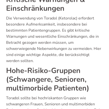
Einschränkungen
Die Verwendung von Toradol (Ketorolac) erfordert
besondere Aufmerksamkeit, insbesondere bei
bestimmten Patientengruppen. Es gibt kritische
Warnungen und wesentliche Einschränkungen, die in
Betracht gezogen werden müssen, um
schwerwiegende Nebenwirkungen zu vermeiden. Hier
sind einige wichtige Aspekte, die berücksichtigt
werden sollten.
Hohe-Risiko-Gruppen
(Schwangere, Senioren,
multimorbide Patienten)
Toradol sollte bei hochriskanten Gruppen wie
schwangeren Frauen, Senioren und multimorbiden