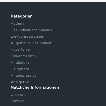
Kategorien
Asthma
Gesundheit des Mannes
Erektionsstörungen
Allgemeine Gesundheit
Hypertonie
Frauenmedizin
Antibiotika
Hautpflege
Antidepressiva
Analgetika
Nützliche Informationen
Uber uns
Kontakt