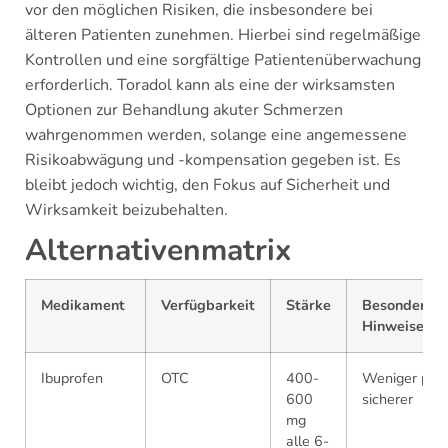
vor den möglichen Risiken, die insbesondere bei
älteren Patienten zunehmen. Hierbei sind regelmäßige
Kontrollen und eine sorgfältige Patientenüberwachung
erforderlich. Toradol kann als eine der wirksamsten
Optionen zur Behandlung akuter Schmerzen
wahrgenommen werden, solange eine angemessene
Risikoabwägung und -kompensation gegeben ist. Es
bleibt jedoch wichtig, den Fokus auf Sicherheit und
Wirksamkeit beizubehalten.
Alternativenmatrix
Medikament
Verfügbarkeit
Stärke
Besondere
Hinweise
Ibuprofen
OTC
400-
Weniger pote
600
sicherer
mg
alle 6-