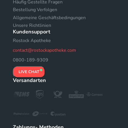
Häufig Gestellte Fragen
Bestellung Verfolgen
Allgemeine Geschäftsbedingungen
Unsere Richtlinien
Kundensupport
Rostock Apotheke
contact@rostockapotheke.com
0800-189-9309
LIVE CHAT
Versandarten
Zahlungs- Methoden