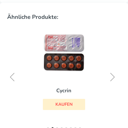
Ähnliche Produkte:
Cycrin
KAUFEN