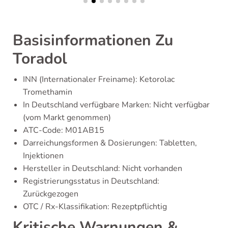
Basisinformationen Zu
Toradol
INN (Internationaler Freiname): Ketorolac
Tromethamin
In Deutschland verfügbare Marken: Nicht verfügbar
(vom Markt genommen)
ATC-Code: M01AB15
Darreichungsformen & Dosierungen: Tabletten,
Injektionen
Hersteller in Deutschland: Nicht vorhanden
Registrierungsstatus in Deutschland:
Zurückgezogen
OTC / Rx-Klassifikation: Rezeptpflichtig
Kritische Warnungen &