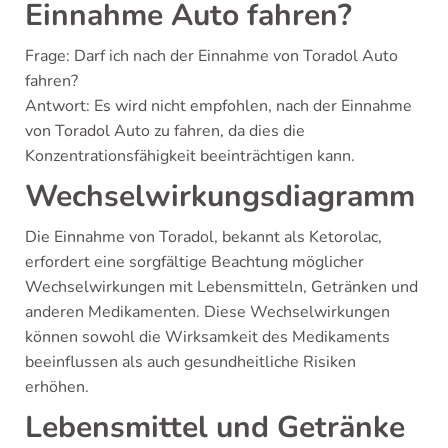
Einnahme Auto fahren?
Frage: Darf ich nach der Einnahme von Toradol Auto
fahren?
Antwort: Es wird nicht empfohlen, nach der Einnahme
von Toradol Auto zu fahren, da dies die
Konzentrationsfähigkeit beeinträchtigen kann.
Wechselwirkungsdiagramm
Die Einnahme von Toradol, bekannt als Ketorolac,
erfordert eine sorgfältige Beachtung möglicher
Wechselwirkungen mit Lebensmitteln, Getränken und
anderen Medikamenten. Diese Wechselwirkungen
können sowohl die Wirksamkeit des Medikaments
beeinflussen als auch gesundheitliche Risiken
erhöhen.
Lebensmittel und Getränke