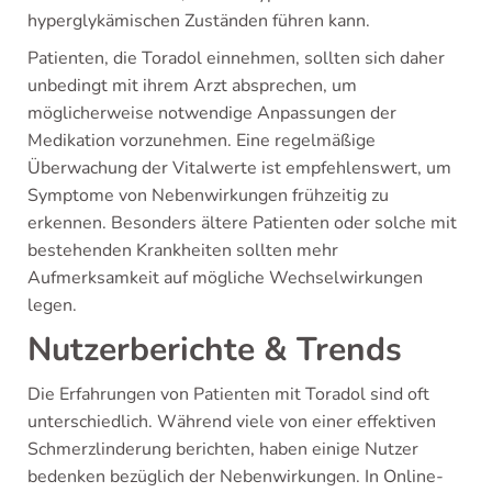
hyperglykämischen Zuständen führen kann.
Patienten, die Toradol einnehmen, sollten sich daher
unbedingt mit ihrem Arzt absprechen, um
möglicherweise notwendige Anpassungen der
Medikation vorzunehmen. Eine regelmäßige
Überwachung der Vitalwerte ist empfehlenswert, um
Symptome von Nebenwirkungen frühzeitig zu
erkennen. Besonders ältere Patienten oder solche mit
bestehenden Krankheiten sollten mehr
Aufmerksamkeit auf mögliche Wechselwirkungen
legen.
Nutzerberichte & Trends
Die Erfahrungen von Patienten mit Toradol sind oft
unterschiedlich. Während viele von einer effektiven
Schmerzlinderung berichten, haben einige Nutzer
bedenken bezüglich der Nebenwirkungen. In Online-