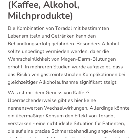
(Kaffee, Alkohol,
Milchprodukte)
Die Kombination von Toradol mit bestimmten
Lebensmitteln und Getränken kann den
Behandlungserfolg gefährden. Besonders Alkohol
sollte unbedingt vermieden werden, da er die
Wahrscheinlichkeit von Magen-Darm-Blutungen
erhöht. In mehreren Studien wurde aufgezeigt, dass
das Risiko von gastrointestinalen Komplikationen bei
gleichzeitiger Alkoholaufnahme signifikant steigt.
Was ist mit dem Genuss von Kaffee?
Überraschenderweise gibt es hier keine
nennenswerten Wechselwirkungen. Allerdings könnte
ein übermäßiger Konsum den Effekt von Toradol
verstärken - eine nicht ideale Situation für Patienten,
die auf eine präzise Schmerzbehandlung angewiesen