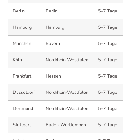
Berlin
Berlin
5–7 Tage
Hamburg
Hamburg
5–7 Tage
München
Bayern
5–7 Tage
Köln
Nordrhein-Westfalen
5–7 Tage
Frankfurt
Hessen
5–7 Tage
Düsseldorf
Nordrhein-Westfalen
5–7 Tage
Dortmund
Nordrhein-Westfalen
5–7 Tage
Stuttgart
Baden-Württemberg
5–7 Tage