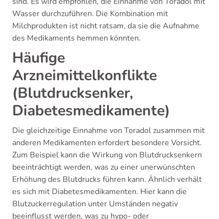
sind. Es wird empfohlen, die Einnahme von Toradol mit
Wasser durchzuführen. Die Kombination mit
Milchprodukten ist nicht ratsam, da sie die Aufnahme
des Medikaments hemmen könnten.
Häufige
Arzneimittelkonflikte
(Blutdrucksenker,
Diabetesmedikamente)
Die gleichzeitige Einnahme von Toradol zusammen mit
anderen Medikamenten erfordert besondere Vorsicht.
Zum Beispiel kann die Wirkung von Blutdrucksenkern
beeinträchtigt werden, was zu einer unerwünschten
Erhöhung des Blutdrucks führen kann. Ähnlich verhält
es sich mit Diabetesmedikamenten. Hier kann die
Blutzuckerregulation unter Umständen negativ
beeinflusst werden, was zu hypo- oder