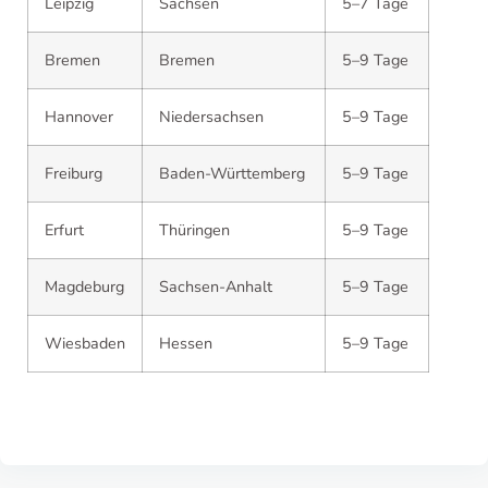
Leipzig
Sachsen
5–7 Tage
Bremen
Bremen
5–9 Tage
Hannover
Niedersachsen
5–9 Tage
Freiburg
Baden-Württemberg
5–9 Tage
Erfurt
Thüringen
5–9 Tage
Magdeburg
Sachsen-Anhalt
5–9 Tage
Wiesbaden
Hessen
5–9 Tage