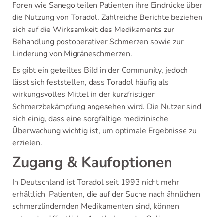
Foren wie Sanego teilen Patienten ihre Eindrücke über
die Nutzung von Toradol. Zahlreiche Berichte beziehen
sich auf die Wirksamkeit des Medikaments zur
Behandlung postoperativer Schmerzen sowie zur
Linderung von Migräneschmerzen.
Es gibt ein geteiltes Bild in der Community, jedoch
lässt sich feststellen, dass Toradol häufig als
wirkungsvolles Mittel in der kurzfristigen
Schmerzbekämpfung angesehen wird. Die Nutzer sind
sich einig, dass eine sorgfältige medizinische
Überwachung wichtig ist, um optimale Ergebnisse zu
erzielen.
Zugang & Kaufoptionen
In Deutschland ist Toradol seit 1993 nicht mehr
erhältlich. Patienten, die auf der Suche nach ähnlichen
schmerzlindernden Medikamenten sind, können