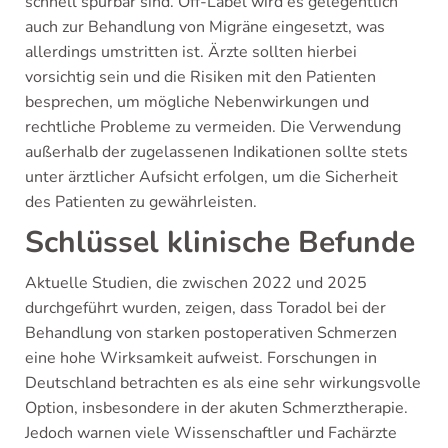
schnell spürbar sind. Off-Label wird es gelegentlich
auch zur Behandlung von Migräne eingesetzt, was
allerdings umstritten ist. Ärzte sollten hierbei
vorsichtig sein und die Risiken mit den Patienten
besprechen, um mögliche Nebenwirkungen und
rechtliche Probleme zu vermeiden. Die Verwendung
außerhalb der zugelassenen Indikationen sollte stets
unter ärztlicher Aufsicht erfolgen, um die Sicherheit
des Patienten zu gewährleisten.
Schlüssel klinische Befunde
Aktuelle Studien, die zwischen 2022 und 2025
durchgeführt wurden, zeigen, dass Toradol bei der
Behandlung von starken postoperativen Schmerzen
eine hohe Wirksamkeit aufweist. Forschungen in
Deutschland betrachten es als eine sehr wirkungsvolle
Option, insbesondere in der akuten Schmerztherapie.
Jedoch warnen viele Wissenschaftler und Fachärzte