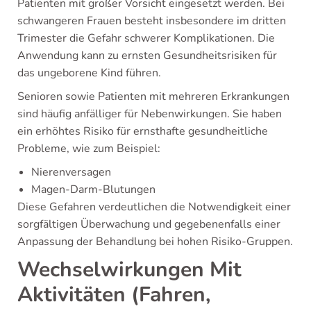
Patienten mit großer Vorsicht eingesetzt werden. Bei
schwangeren Frauen besteht insbesondere im dritten
Trimester die Gefahr schwerer Komplikationen. Die
Anwendung kann zu ernsten Gesundheitsrisiken für
das ungeborene Kind führen.
Senioren sowie Patienten mit mehreren Erkrankungen
sind häufig anfälliger für Nebenwirkungen. Sie haben
ein erhöhtes Risiko für ernsthafte gesundheitliche
Probleme, wie zum Beispiel:
Nierenversagen
Magen-Darm-Blutungen
Diese Gefahren verdeutlichen die Notwendigkeit einer
sorgfältigen Überwachung und gegebenenfalls einer
Anpassung der Behandlung bei hohen Risiko-Gruppen.
Wechselwirkungen Mit
Aktivitäten (Fahren,