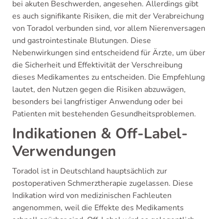
bei akuten Beschwerden, angesehen. Allerdings gibt
es auch signifikante Risiken, die mit der Verabreichung
von Toradol verbunden sind, vor allem Nierenversagen
und gastrointestinale Blutungen. Diese
Nebenwirkungen sind entscheidend für Ärzte, um über
die Sicherheit und Effektivität der Verschreibung
dieses Medikamentes zu entscheiden. Die Empfehlung
lautet, den Nutzen gegen die Risiken abzuwägen,
besonders bei langfristiger Anwendung oder bei
Patienten mit bestehenden Gesundheitsproblemen.
Indikationen & Off-Label-
Verwendungen
Toradol ist in Deutschland hauptsächlich zur
postoperativen Schmerztherapie zugelassen. Diese
Indikation wird von medizinischen Fachleuten
angenommen, weil die Effekte des Medikaments