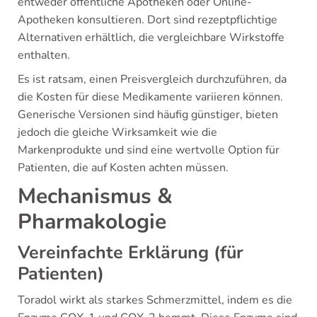
entweder öffentliche Apotheken oder Online-
Apotheken konsultieren. Dort sind rezeptpflichtige
Alternativen erhältlich, die vergleichbare Wirkstoffe
enthalten.
Es ist ratsam, einen Preisvergleich durchzuführen, da
die Kosten für diese Medikamente variieren können.
Generische Versionen sind häufig günstiger, bieten
jedoch die gleiche Wirksamkeit wie die
Markenprodukte und sind eine wertvolle Option für
Patienten, die auf Kosten achten müssen.
Mechanismus &
Pharmakologie
Vereinfachte Erklärung (für
Patienten)
Toradol wirkt als starkes Schmerzmittel, indem es die