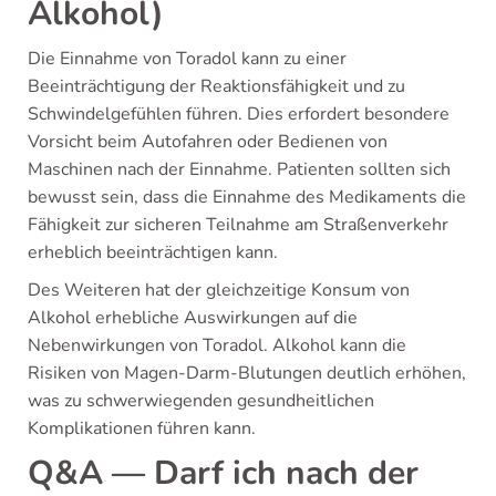
Alkohol)
Die Einnahme von Toradol kann zu einer
Beeinträchtigung der Reaktionsfähigkeit und zu
Schwindelgefühlen führen. Dies erfordert besondere
Vorsicht beim Autofahren oder Bedienen von
Maschinen nach der Einnahme. Patienten sollten sich
bewusst sein, dass die Einnahme des Medikaments die
Fähigkeit zur sicheren Teilnahme am Straßenverkehr
erheblich beeinträchtigen kann.
Des Weiteren hat der gleichzeitige Konsum von
Alkohol erhebliche Auswirkungen auf die
Nebenwirkungen von Toradol. Alkohol kann die
Risiken von Magen-Darm-Blutungen deutlich erhöhen,
was zu schwerwiegenden gesundheitlichen
Komplikationen führen kann.
Q&A — Darf ich nach der