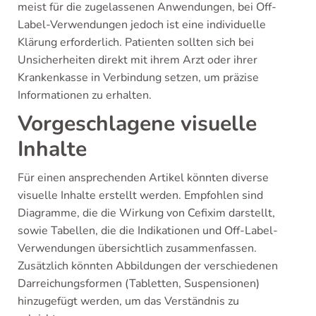
meist für die zugelassenen Anwendungen, bei Off-
Label-Verwendungen jedoch ist eine individuelle
Klärung erforderlich. Patienten sollten sich bei
Unsicherheiten direkt mit ihrem Arzt oder ihrer
Krankenkasse in Verbindung setzen, um präzise
Informationen zu erhalten.
Vorgeschlagene visuelle
Inhalte
Für einen ansprechenden Artikel könnten diverse
visuelle Inhalte erstellt werden. Empfohlen sind
Diagramme, die die Wirkung von Cefixim darstellt,
sowie Tabellen, die die Indikationen und Off-Label-
Verwendungen übersichtlich zusammenfassen.
Zusätzlich könnten Abbildungen der verschiedenen
Darreichungsformen (Tabletten, Suspensionen)
hinzugefügt werden, um das Verständnis zu