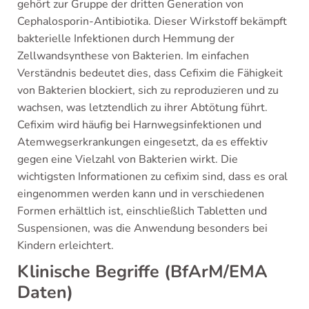
gehört zur Gruppe der dritten Generation von
Cephalosporin-Antibiotika. Dieser Wirkstoff bekämpft
bakterielle Infektionen durch Hemmung der
Zellwandsynthese von Bakterien. Im einfachen
Verständnis bedeutet dies, dass Cefixim die Fähigkeit
von Bakterien blockiert, sich zu reproduzieren und zu
wachsen, was letztendlich zu ihrer Abtötung führt.
Cefixim wird häufig bei Harnwegsinfektionen und
Atemwegserkrankungen eingesetzt, da es effektiv
gegen eine Vielzahl von Bakterien wirkt. Die
wichtigsten Informationen zu cefixim sind, dass es oral
eingenommen werden kann und in verschiedenen
Formen erhältlich ist, einschließlich Tabletten und
Suspensionen, was die Anwendung besonders bei
Kindern erleichtert.
Klinische Begriffe (BfArM/EMA
Daten)