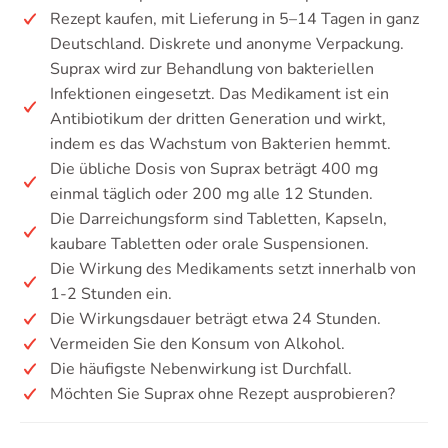
Rezept kaufen, mit Lieferung in 5–14 Tagen in ganz
Deutschland. Diskrete und anonyme Verpackung.
Suprax wird zur Behandlung von bakteriellen
Infektionen eingesetzt. Das Medikament ist ein
Antibiotikum der dritten Generation und wirkt,
indem es das Wachstum von Bakterien hemmt.
Die übliche Dosis von Suprax beträgt 400 mg
einmal täglich oder 200 mg alle 12 Stunden.
Die Darreichungsform sind Tabletten, Kapseln,
kaubare Tabletten oder orale Suspensionen.
Die Wirkung des Medikaments setzt innerhalb von
1-2 Stunden ein.
Die Wirkungsdauer beträgt etwa 24 Stunden.
Vermeiden Sie den Konsum von Alkohol.
Die häufigste Nebenwirkung ist Durchfall.
Möchten Sie Suprax ohne Rezept ausprobieren?