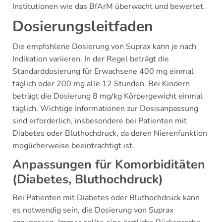
Institutionen wie das BfArM überwacht und bewertet.
Dosierungsleitfaden
Die empfohlene Dosierung von Suprax kann je nach
Indikation variieren. In der Regel beträgt die
Standarddosierung für Erwachsene 400 mg einmal
täglich oder 200 mg alle 12 Stunden. Bei Kindern
beträgt die Dosierung 8 mg/kg Körpergewicht einmal
täglich. Wichtige Informationen zur Dosisanpassung
sind erforderlich, insbesondere bei Patienten mit
Diabetes oder Bluthochdruck, da deren Nierenfunktion
möglicherweise beeinträchtigt ist.
Anpassungen für Komorbiditäten
(Diabetes, Bluthochdruck)
Bei Patienten mit Diabetes oder Bluthochdruck kann
es notwendig sein, die Dosierung von Suprax