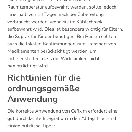
Raumtemperatur aufbewahrt werden, sollte jedoch
innerhalb von 14 Tagen nach der Zubereitung
verbraucht werden, wenn sie im Kühlschrank
aufbewahrt wird. Dies ist besonders wichtig für Eltern,
die Suprax für Kinder benötigen. Bei Reisen sollten
auch die lokalen Bestimmungen zum Transport von
Medikamenten berücksichtigt werden, um
sicherzustellen, dass die Wirksamkeit nicht
beeinträchtigt wird.
Richtlinien für die
ordnungsgemäße
Anwendung
Die korrekte Anwendung von Cefixim erfordert eine
gut durchdachte Integration in den Alltag. Hier sind
einige nützliche Tipps: