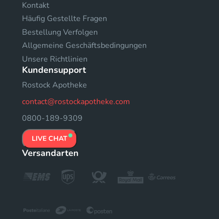
Kontakt
Häufig Gestellte Fragen
Bestellung Verfolgen
Allgemeine Geschäftsbedingungen
Unsere Richtlinien
Kundensupport
Rostock Apotheke
contact@rostockapotheke.com
0800-189-9309
LIVE CHAT
Versandarten