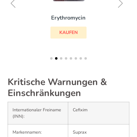
Erythromycin
KAUFEN
Kritische Warnungen &
Einschränkungen
Internationaler Freiname
Cefixim
(INN):
Markennamen:
Suprax