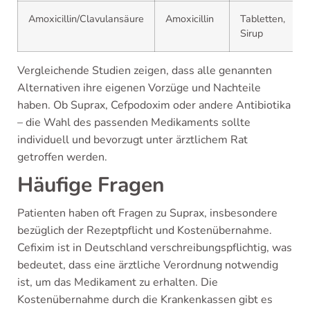
Amoxicillin/Clavulansäure
Amoxicillin
Tabletten,
Sirup
Vergleichende Studien zeigen, dass alle genannten
Alternativen ihre eigenen Vorzüge und Nachteile
haben. Ob Suprax, Cefpodoxim oder andere Antibiotika
– die Wahl des passenden Medikaments sollte
individuell und bevorzugt unter ärztlichem Rat
getroffen werden.
Häufige Fragen
Patienten haben oft Fragen zu Suprax, insbesondere
bezüglich der Rezeptpflicht und Kostenübernahme.
Cefixim ist in Deutschland verschreibungspflichtig, was
bedeutet, dass eine ärztliche Verordnung notwendig
ist, um das Medikament zu erhalten. Die
Kostenübernahme durch die Krankenkassen gibt es