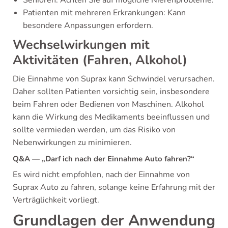
Patienten mit mehreren Erkrankungen: Kann
besondere Anpassungen erfordern.
Wechselwirkungen mit
Aktivitäten (Fahren, Alkohol)
Die Einnahme von Suprax kann Schwindel verursachen.
Daher sollten Patienten vorsichtig sein, insbesondere
beim Fahren oder Bedienen von Maschinen. Alkohol
kann die Wirkung des Medikaments beeinflussen und
sollte vermieden werden, um das Risiko von
Nebenwirkungen zu minimieren.
Q&A — „Darf ich nach der Einnahme Auto fahren?“
Es wird nicht empfohlen, nach der Einnahme von
Suprax Auto zu fahren, solange keine Erfahrung mit der
Verträglichkeit vorliegt.
Grundlagen der Anwendung