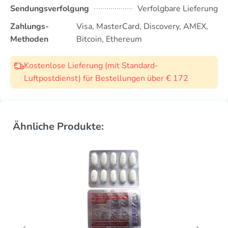
Sendungsverfolgung
Verfolgbare Lieferung
Zahlungs-
Visa, MasterCard, Discovery, AMEX,
Methoden
Bitcoin, Ethereum
Kostenlose Lieferung (mit Standard-
Luftpostdienst) für Bestellungen über € 172
Ähnliche Produkte: