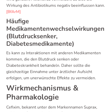
Wirkung des Antibiotikums negativ beeinflussen kann.
[BfArM]
Häufige
Medikamentenwechselwirkungen
(Blutdrucksenker,
Diabetesmedikamente)
Es kann zu Interaktionen mit anderen Medikamenten
kommen, die den Blutdruck senken oder
Diabeteskrankheit behandeln. Daher sollte die
gleichzeitige Einnahme unter ärztlicher Aufsicht
erfolgen, um unerwünschte Effekte zu vermeiden.
Wirkmechanismus &
Pharmakologie
Cefixim, bekannt unter dem Markennamen Suprax,