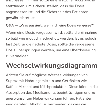
anzupassen. Immer sollte eine ärztliche Rücksprache
stattfinden, um sicherzustellen, dass die Dosis
angemessen ist und die Sicherheit des Patienten
gewährleistet ist.
Q&A — „Was passiert, wenn ich eine Dosis vergesse?“
Wenn eine Dosis vergessen wird, sollte die Einnahme
so bald wie möglich nachgeholt werden. Ist es jedoch
fast Zeit für die nächste Dosis, sollte die vergessene
Dosis übersprungen werden, um eine Überdosierung
zu vermeiden.
Wechselwirkungsdiagramm
Achten Sie auf mögliche Wechselwirkungen von
Suprax mit Nahrungsmitteln und Getränken wie
Kaffee, Alkohol und Milchprodukten. Diese können die
Absorption des Medikaments beeinträchtigen und zu
unerwünschten Nebenwirkungen führen. Patienten
wird geraten, Alkohol zu vermeiden, da dies die