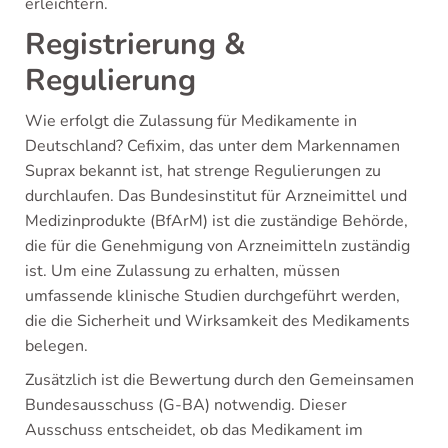
erleichtern.
Registrierung &
Regulierung
Wie erfolgt die Zulassung für Medikamente in
Deutschland? Cefixim, das unter dem Markennamen
Suprax bekannt ist, hat strenge Regulierungen zu
durchlaufen. Das Bundesinstitut für Arzneimittel und
Medizinprodukte (BfArM) ist die zuständige Behörde,
die für die Genehmigung von Arzneimitteln zuständig
ist. Um eine Zulassung zu erhalten, müssen
umfassende klinische Studien durchgeführt werden,
die die Sicherheit und Wirksamkeit des Medikaments
belegen.
Zusätzlich ist die Bewertung durch den Gemeinsamen
Bundesausschuss (G-BA) notwendig. Dieser
Ausschuss entscheidet, ob das Medikament im