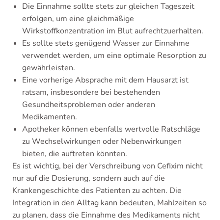
Die Einnahme sollte stets zur gleichen Tageszeit
erfolgen, um eine gleichmäßige
Wirkstoffkonzentration im Blut aufrechtzuerhalten.
Es sollte stets genügend Wasser zur Einnahme
verwendet werden, um eine optimale Resorption zu
gewährleisten.
Eine vorherige Absprache mit dem Hausarzt ist
ratsam, insbesondere bei bestehenden
Gesundheitsproblemen oder anderen
Medikamenten.
Apotheker können ebenfalls wertvolle Ratschläge
zu Wechselwirkungen oder Nebenwirkungen
bieten, die auftreten könnten.
Es ist wichtig, bei der Verschreibung von Cefixim nicht
nur auf die Dosierung, sondern auch auf die
Krankengeschichte des Patienten zu achten. Die
Integration in den Alltag kann bedeuten, Mahlzeiten so
zu planen, dass die Einnahme des Medikaments nicht