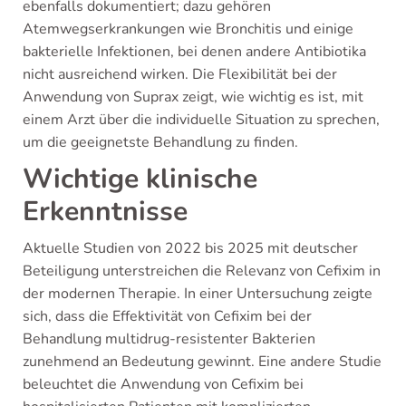
ebenfalls dokumentiert; dazu gehören
Atemwegserkrankungen wie Bronchitis und einige
bakterielle Infektionen, bei denen andere Antibiotika
nicht ausreichend wirken. Die Flexibilität bei der
Anwendung von Suprax zeigt, wie wichtig es ist, mit
einem Arzt über die individuelle Situation zu sprechen,
um die geeignetste Behandlung zu finden.
Wichtige klinische
Erkenntnisse
Aktuelle Studien von 2022 bis 2025 mit deutscher
Beteiligung unterstreichen die Relevanz von Cefixim in
der modernen Therapie. In einer Untersuchung zeigte
sich, dass die Effektivität von Cefixim bei der
Behandlung multidrug-resistenter Bakterien
zunehmend an Bedeutung gewinnt. Eine andere Studie
beleuchtet die Anwendung von Cefixim bei