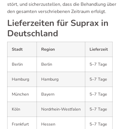
stört, und sicherzustellen, dass die Behandlung über
den gesamten verschriebenen Zeitraum erfolgt.
Lieferzeiten für Suprax in
Deutschland
Stadt
Region
Lieferzeit
Berlin
Berlin
5–7 Tage
Hamburg
Hamburg
5–7 Tage
München
Bayern
5–7 Tage
Köln
Nordrhein-Westfalen
5–7 Tage
Frankfurt
Hessen
5–7 Tage