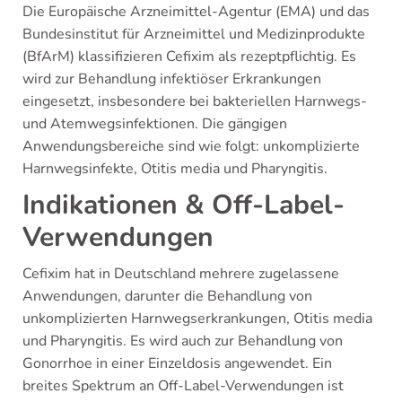
Die Europäische Arzneimittel-Agentur (EMA) und das
Bundesinstitut für Arzneimittel und Medizinprodukte
(BfArM) klassifizieren Cefixim als rezeptpflichtig. Es
wird zur Behandlung infektiöser Erkrankungen
eingesetzt, insbesondere bei bakteriellen Harnwegs-
und Atemwegsinfektionen. Die gängigen
Anwendungsbereiche sind wie folgt: unkomplizierte
Harnwegsinfekte, Otitis media und Pharyngitis.
Indikationen & Off-Label-
Verwendungen
Cefixim hat in Deutschland mehrere zugelassene
Anwendungen, darunter die Behandlung von
unkomplizierten Harnwegserkrankungen, Otitis media
und Pharyngitis. Es wird auch zur Behandlung von
Gonorrhoe in einer Einzeldosis angewendet. Ein
breites Spektrum an Off-Label-Verwendungen ist