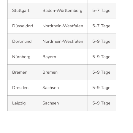
Stuttgart
Baden-Württemberg
5–7 Tage
Düsseldorf
Nordrhein-Westfalen
5–7 Tage
Dortmund
Nordrhein-Westfalen
5–9 Tage
Nürnberg
Bayern
5–9 Tage
Bremen
Bremen
5–9 Tage
Dresden
Sachsen
5–9 Tage
Leipzig
Sachsen
5–9 Tage