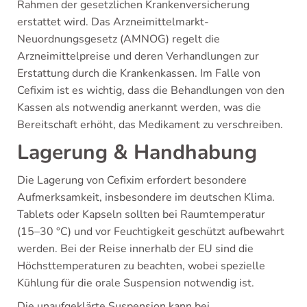
Rahmen der gesetzlichen Krankenversicherung
erstattet wird. Das Arzneimittelmarkt-
Neuordnungsgesetz (AMNOG) regelt die
Arzneimittelpreise und deren Verhandlungen zur
Erstattung durch die Krankenkassen. Im Falle von
Cefixim ist es wichtig, dass die Behandlungen von den
Kassen als notwendig anerkannt werden, was die
Bereitschaft erhöht, das Medikament zu verschreiben.
Lagerung & Handhabung
Die Lagerung von Cefixim erfordert besondere
Aufmerksamkeit, insbesondere im deutschen Klima.
Tablets oder Kapseln sollten bei Raumtemperatur
(15–30 °C) und vor Feuchtigkeit geschützt aufbewahrt
werden. Bei der Reise innerhalb der EU sind die
Höchsttemperaturen zu beachten, wobei spezielle
Kühlung für die orale Suspension notwendig ist.
Die unaufgeklärte Suspension kann bei