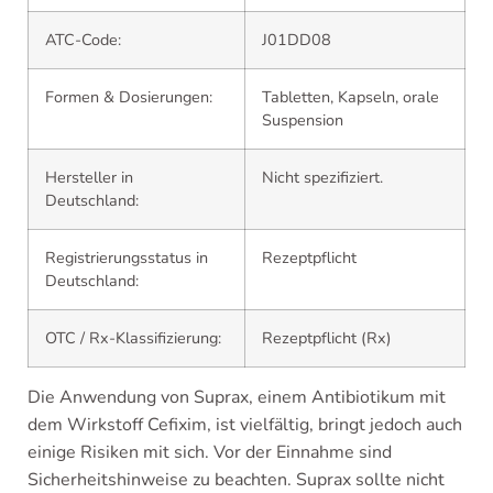
ATC-Code:
J01DD08
Formen & Dosierungen:
Tabletten, Kapseln, orale
Suspension
Hersteller in
Nicht spezifiziert.
Deutschland:
Registrierungsstatus in
Rezeptpflicht
Deutschland:
OTC / Rx-Klassifizierung:
Rezeptpflicht (Rx)
Die Anwendung von Suprax, einem Antibiotikum mit
dem Wirkstoff Cefixim, ist vielfältig, bringt jedoch auch
einige Risiken mit sich. Vor der Einnahme sind
Sicherheitshinweise zu beachten. Suprax sollte nicht