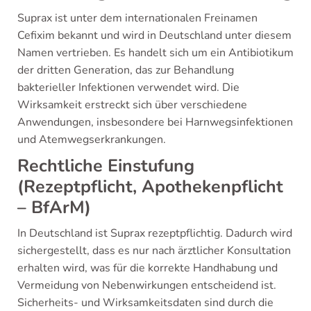
Suprax ist unter dem internationalen Freinamen
Cefixim bekannt und wird in Deutschland unter diesem
Namen vertrieben. Es handelt sich um ein Antibiotikum
der dritten Generation, das zur Behandlung
bakterieller Infektionen verwendet wird. Die
Wirksamkeit erstreckt sich über verschiedene
Anwendungen, insbesondere bei Harnwegsinfektionen
und Atemwegserkrankungen.
Rechtliche Einstufung
(Rezeptpflicht, Apothekenpflicht
– BfArM)
In Deutschland ist Suprax rezeptpflichtig. Dadurch wird
sichergestellt, dass es nur nach ärztlicher Konsultation
erhalten wird, was für die korrekte Handhabung und
Vermeidung von Nebenwirkungen entscheidend ist.
Sicherheits- und Wirksamkeitsdaten sind durch die