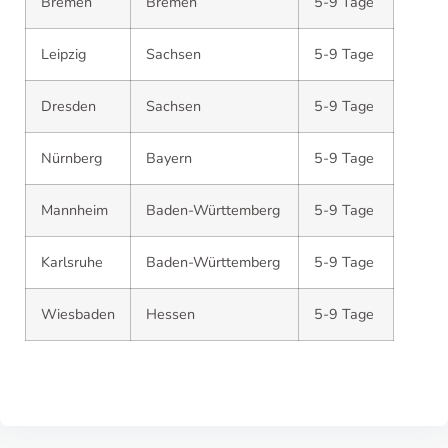
Bremen
Bremen
5-9 Tage
Leipzig
Sachsen
5-9 Tage
Dresden
Sachsen
5-9 Tage
Nürnberg
Bayern
5-9 Tage
Mannheim
Baden-Württemberg
5-9 Tage
Karlsruhe
Baden-Württemberg
5-9 Tage
Wiesbaden
Hessen
5-9 Tage