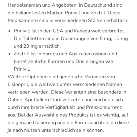
Handelsnamen und Angeboten. In Deutschland sind
die bekanntesten Marken Prinivil und Zestril. Diese
Medikamente sind in verschiedenen Stärken erhältlich:
Prinivil: Ist in den USA und Kanada weit verbreitet.
Die Tabletten sind in Dosierungen von 5 mg, 10 mg
und 20 mg erhältlich.
Zestril: Ist in Europa und Australien gängig und
bietet ähnliche Formen und Dosierungen wie
Prinivil.
Weitere Optionen sind generische Varianten von
Lisinopril, die weltweit unter verschiedenen Namen
vertrieben werden. Diese Varianten sind besonders in
Online-Apotheken stark vertreten und zeichnen sich
durch ihre breite Verfügbarkeit und Preiskonkurrenz
aus. Bei der Auswahl eines Produkts ist es wichtig, auf
die genaue Dosierung und die Form zu achten, da diese
je nach Nutzen unterschiedlich sein können.