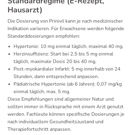
Standardregime (E-Rezept,
Hausarzt)
Die Dosierung von Prinivil kann je nach medizinischer
Indikation variieren. Für Erwachsene werden folgende
Standarddosierungen empfohlen:
Hypertonie: 10 mg einmal täglich, maximal 40 mg.
Herzinsuffizienz: Start bei 2,5 bis 5 mg einmal
täglich, maximale Dosis 20 bis 40 mg.
Post-myokardialer Infarkt: 5 mg innerhalb von 24
Stunden, dann entsprechend anpassen.
Pädiatrische Hypertonie (ab 6 Jahren): 0,07 mg/kg
einmal täglich, max. 5 mg.
Diese Empfehlungen sind allgemeiner Natur und
sollten immer in Rücksprache mit einem Arzt genutzt
werden. Fachleute können spezifische Dosierungen je
nach individuellem Gesundheitszustand und
Therapiefortschritt anpassen.