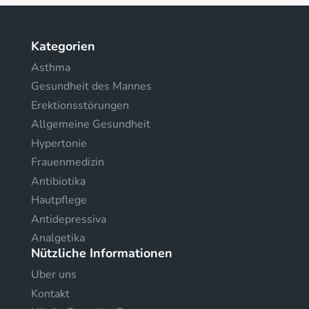
Kategorien
Asthma
Gesundheit des Mannes
Erektionsstörungen
Allgemeine Gesundheit
Hypertonie
Frauenmedizin
Antibiotika
Hautpflege
Antidepressiva
Analgetika
Nützliche Informationen
Uber uns
Kontakt