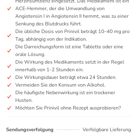
Herzinsuffizienz eingesetzt. Das Medikament ist ein
ACE-Hemmer, der die Umwandlung von
Angiotensin I in Angiotensin II hemmt, was zu einer
Senkung des Blutdrucks führt.
Die übliche Dosis von Prinivil beträgt 10–40 mg pro
Tag, abhängig von der Indikation.
Die Darreichungsform ist eine Tablette oder eine
orale Lösung.
Die Wirkung des Medikaments setzt in der Regel
innerhalb von 1-2 Stunden ein.
Die Wirkungsdauer beträgt etwa 24 Stunden.
Vermeiden Sie den Konsum von Alkohol.
Die häufigste Nebenwirkung ist ein trockener
Husten.
Möchten Sie Prinivil ohne Rezept ausprobieren?
Sendungsverfolgung
Verfolgbare Lieferung