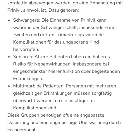
sorgfältig abgewogen werden, ob eine Behandlung mit
Prinivil sinnvoll ist. Dazu gehören:
Schwangere: Die Einnahme von Prinivil kann
während der Schwangerschaft, insbesondere im
zweiten und dritten Trimester, gravierende
Komplikationen für das ungeborene Kind
hervorrufen.
Senioren: Ältere Patienten haben ein höheres
Risiko für Nebenwirkungen, insbesondere bei
eingeschränkter Nierenfunktion oder begleitenden
Erkrankungen.
Multimorbide Patienten: Personen mit mehreren
gleichzeitigen Erkrankungen müssen sorgfältig
überwacht werden, da sie anfälliger für
Komplikationen sind.
Diese Gruppen benötigen oft eine angepasste
Dosierung und eine engmaschige Überwachung durch
Fachpersonal.