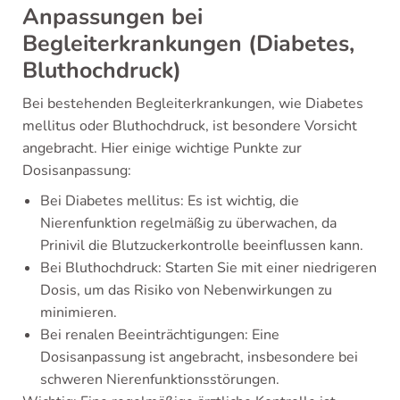
Anpassungen bei
Begleiterkrankungen (Diabetes,
Bluthochdruck)
Bei bestehenden Begleiterkrankungen, wie Diabetes
mellitus oder Bluthochdruck, ist besondere Vorsicht
angebracht. Hier einige wichtige Punkte zur
Dosisanpassung:
Bei Diabetes mellitus: Es ist wichtig, die
Nierenfunktion regelmäßig zu überwachen, da
Prinivil die Blutzuckerkontrolle beeinflussen kann.
Bei Bluthochdruck: Starten Sie mit einer niedrigeren
Dosis, um das Risiko von Nebenwirkungen zu
minimieren.
Bei renalen Beeinträchtigungen: Eine
Dosisanpassung ist angebracht, insbesondere bei
schweren Nierenfunktionsstörungen.