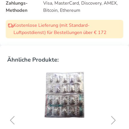
Zahlungs-
Visa, MasterCard, Discovery, AMEX,
Methoden
Bitcoin, Ethereum
Kostenlose Lieferung (mit Standard-
Luftpostdienst) für Bestellungen über € 172
Ähnliche Produkte: