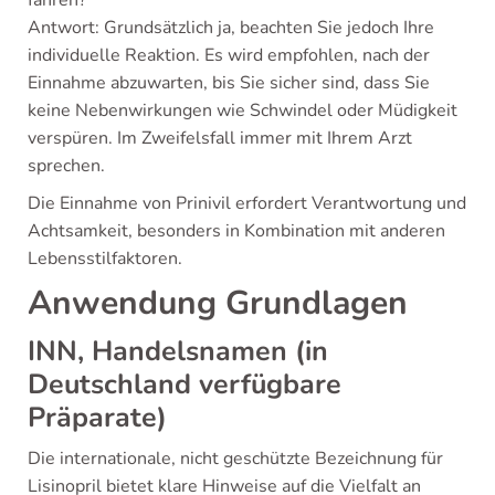
Antwort: Grundsätzlich ja, beachten Sie jedoch Ihre
individuelle Reaktion. Es wird empfohlen, nach der
Einnahme abzuwarten, bis Sie sicher sind, dass Sie
keine Nebenwirkungen wie Schwindel oder Müdigkeit
verspüren. Im Zweifelsfall immer mit Ihrem Arzt
sprechen.
Die Einnahme von Prinivil erfordert Verantwortung und
Achtsamkeit, besonders in Kombination mit anderen
Lebensstilfaktoren.
Anwendung Grundlagen
INN, Handelsnamen (in
Deutschland verfügbare
Präparate)
Die internationale, nicht geschützte Bezeichnung für
Lisinopril bietet klare Hinweise auf die Vielfalt an