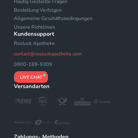
Häufig Gestellte Fragen
Bestellung Verfolgen
Allgemeine Geschäftsbedingungen
Unsere Richtlinien
Kundensupport
Rostock Apotheke
contact@rostockapotheke.com
0800-189-9309
LIVE CHAT
Versandarten
Zahlungs- Methoden