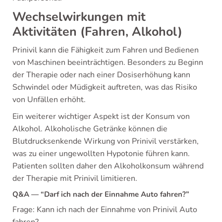
Wechselwirkungen mit
Aktivitäten (Fahren, Alkohol)
Prinivil kann die Fähigkeit zum Fahren und Bedienen
von Maschinen beeinträchtigen. Besonders zu Beginn
der Therapie oder nach einer Dosiserhöhung kann
Schwindel oder Müdigkeit auftreten, was das Risiko
von Unfällen erhöht.
Ein weiterer wichtiger Aspekt ist der Konsum von
Alkohol. Alkoholische Getränke können die
Blutdrucksenkende Wirkung von Prinivil verstärken,
was zu einer ungewollten Hypotonie führen kann.
Patienten sollten daher den Alkoholkonsum während
der Therapie mit Prinivil limitieren.
Q&A — “Darf ich nach der Einnahme Auto fahren?”
Frage: Kann ich nach der Einnahme von Prinivil Auto
fahren?