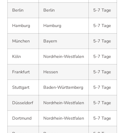
Berlin
Berlin
5-7 Tage
Hamburg
Hamburg
5-7 Tage
München
Bayern
5-7 Tage
Köln
Nordrhein-Westfalen
5-7 Tage
Frankfurt
Hessen
5-7 Tage
Stuttgart
Baden-Württemberg
5-7 Tage
Düsseldorf
Nordrhein-Westfalen
5-7 Tage
Dortmund
Nordrhein-Westfalen
5-7 Tage