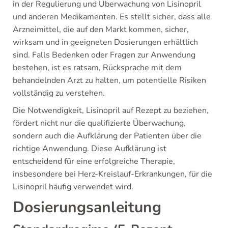
in der Regulierung und Überwachung von Lisinopril
und anderen Medikamenten. Es stellt sicher, dass alle
Arzneimittel, die auf den Markt kommen, sicher,
wirksam und in geeigneten Dosierungen erhältlich
sind. Falls Bedenken oder Fragen zur Anwendung
bestehen, ist es ratsam, Rücksprache mit dem
behandelnden Arzt zu halten, um potentielle Risiken
vollständig zu verstehen.
Die Notwendigkeit, Lisinopril auf Rezept zu beziehen,
fördert nicht nur die qualifizierte Überwachung,
sondern auch die Aufklärung der Patienten über die
richtige Anwendung. Diese Aufklärung ist
entscheidend für eine erfolgreiche Therapie,
insbesondere bei Herz-Kreislauf-Erkrankungen, für die
Lisinopril häufig verwendet wird.
Dosierungsanleitung