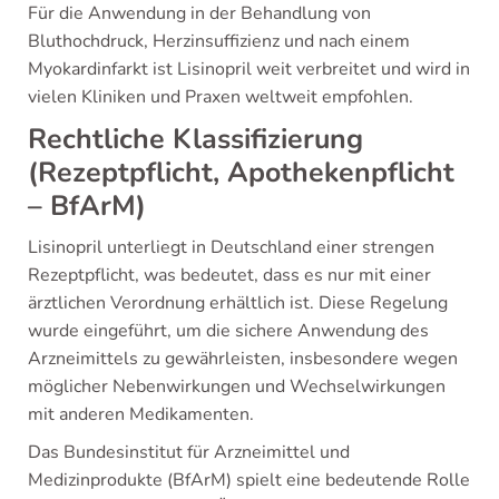
Für die Anwendung in der Behandlung von
Bluthochdruck, Herzinsuffizienz und nach einem
Myokardinfarkt ist Lisinopril weit verbreitet und wird in
vielen Kliniken und Praxen weltweit empfohlen.
Rechtliche Klassifizierung
(Rezeptpflicht, Apothekenpflicht
– BfArM)
Lisinopril unterliegt in Deutschland einer strengen
Rezeptpflicht, was bedeutet, dass es nur mit einer
ärztlichen Verordnung erhältlich ist. Diese Regelung
wurde eingeführt, um die sichere Anwendung des
Arzneimittels zu gewährleisten, insbesondere wegen
möglicher Nebenwirkungen und Wechselwirkungen
mit anderen Medikamenten.
Das Bundesinstitut für Arzneimittel und
Medizinprodukte (BfArM) spielt eine bedeutende Rolle