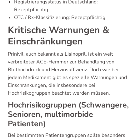
Registrierungsstatus in Deutschland:
Rezeptpflichtig
OTC / Rx-Klassifizierung: Rezeptpflichtig
Kritische Warnungen &
Einschränkungen
Prinivil, auch bekannt als Lisinopril, ist ein weit
verbreiteter ACE-Hemmer zur Behandlung von
Bluthochdruck und Herzinsuffizienz. Doch wie bei
jedem Medikament gibt es spezielle Warnungen und
Einschränkungen, die insbesondere bei
Hochrisikogruppen beachtet werden müssen.
Hochrisikogruppen (Schwangere,
Senioren, multimorbide
Patienten)
Bei bestimmten Patientengruppen sollte besonders