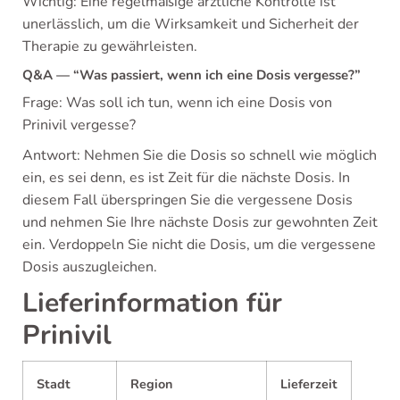
Wichtig: Eine regelmäßige ärztliche Kontrolle ist
unerlässlich, um die Wirksamkeit und Sicherheit der
Therapie zu gewährleisten.
Q&A — “Was passiert, wenn ich eine Dosis vergesse?”
Frage: Was soll ich tun, wenn ich eine Dosis von
Prinivil vergesse?
Antwort: Nehmen Sie die Dosis so schnell wie möglich
ein, es sei denn, es ist Zeit für die nächste Dosis. In
diesem Fall überspringen Sie die vergessene Dosis
und nehmen Sie Ihre nächste Dosis zur gewohnten Zeit
ein. Verdoppeln Sie nicht die Dosis, um die vergessene
Dosis auszugleichen.
Lieferinformation für
Prinivil
Stadt
Region
Lieferzeit