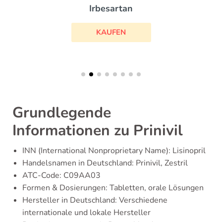
Irbesartan
KAUFEN
Grundlegende
Informationen zu Prinivil
INN (International Nonproprietary Name): Lisinopril
Handelsnamen in Deutschland: Prinivil, Zestril
ATC-Code: C09AA03
Formen & Dosierungen: Tabletten, orale Lösungen
Hersteller in Deutschland: Verschiedene
internationale und lokale Hersteller