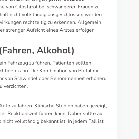
me von Cilostazol bei schwangeren Frauen zu
aft nicht vollständig ausgeschlossen werden
rkungen rechtzeitig zu erkennen. Allgemein
ter strenger Aufsicht eines Arztes erfolgen
(Fahren, Alkohol)
 ein Fahrzeug zu führen. Patienten sollten
ächtigen kann. Die Kombination von Pletal mit
ahr von Schwindel oder Benommenheit erhöhen.
u verzichten.
 Auto zu fahren. Klinische Studien haben gezeigt,
der Reaktionszeit führen kann. Daher sollte auf
cht vollständig bekannt ist. In jedem Fall ist