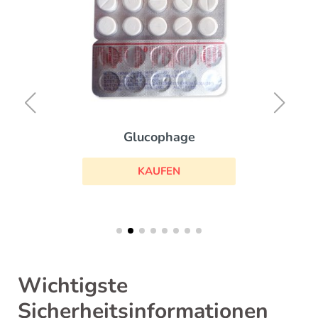
Glucophage
KAUFEN
Wichtigste
Sicherheitsinformationen