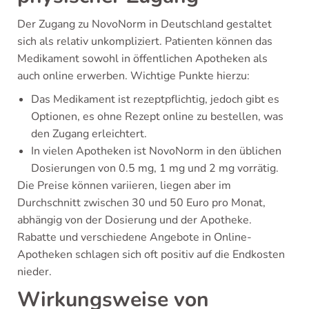
Der Zugang zu NovoNorm in Deutschland gestaltet
sich als relativ unkompliziert. Patienten können das
Medikament sowohl in öffentlichen Apotheken als
auch online erwerben. Wichtige Punkte hierzu:
Das Medikament ist rezeptpflichtig, jedoch gibt es
Optionen, es ohne Rezept online zu bestellen, was
den Zugang erleichtert.
In vielen Apotheken ist NovoNorm in den üblichen
Dosierungen von 0.5 mg, 1 mg und 2 mg vorrätig.
Die Preise können variieren, liegen aber im
Durchschnitt zwischen 30 und 50 Euro pro Monat,
abhängig von der Dosierung und der Apotheke.
Rabatte und verschiedene Angebote in Online-
Apotheken schlagen sich oft positiv auf die Endkosten
nieder.
Wirkungsweise von