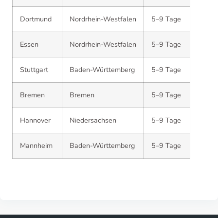
Dortmund
Nordrhein-Westfalen
5–9 Tage
Essen
Nordrhein-Westfalen
5–9 Tage
Stuttgart
Baden-Württemberg
5–9 Tage
Bremen
Bremen
5–9 Tage
Hannover
Niedersachsen
5–9 Tage
Mannheim
Baden-Württemberg
5–9 Tage