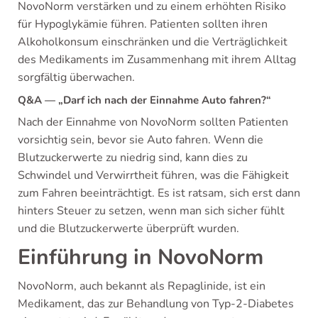
NovoNorm verstärken und zu einem erhöhten Risiko
für Hypoglykämie führen. Patienten sollten ihren
Alkoholkonsum einschränken und die Verträglichkeit
des Medikaments im Zusammenhang mit ihrem Alltag
sorgfältig überwachen.
Q&A — „Darf ich nach der Einnahme Auto fahren?“
Nach der Einnahme von NovoNorm sollten Patienten
vorsichtig sein, bevor sie Auto fahren. Wenn die
Blutzuckerwerte zu niedrig sind, kann dies zu
Schwindel und Verwirrtheit führen, was die Fähigkeit
zum Fahren beeinträchtigt. Es ist ratsam, sich erst dann
hinters Steuer zu setzen, wenn man sich sicher fühlt
und die Blutzuckerwerte überprüft wurden.
Einführung in NovoNorm
NovoNorm, auch bekannt als Repaglinide, ist ein
Medikament, das zur Behandlung von Typ-2-Diabetes