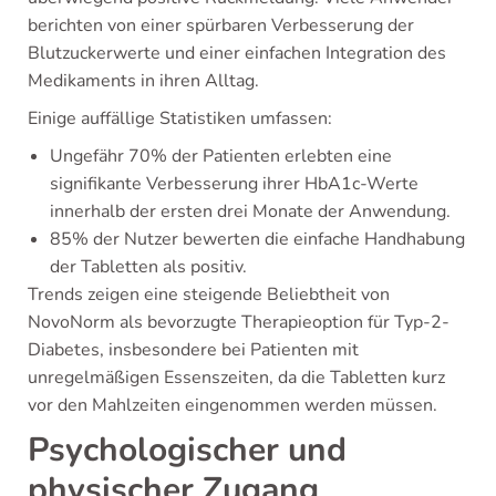
berichten von einer spürbaren Verbesserung der
Blutzuckerwerte und einer einfachen Integration des
Medikaments in ihren Alltag.
Einige auffällige Statistiken umfassen:
Ungefähr 70% der Patienten erlebten eine
signifikante Verbesserung ihrer HbA1c-Werte
innerhalb der ersten drei Monate der Anwendung.
85% der Nutzer bewerten die einfache Handhabung
der Tabletten als positiv.
Trends zeigen eine steigende Beliebtheit von
NovoNorm als bevorzugte Therapieoption für Typ-2-
Diabetes, insbesondere bei Patienten mit
unregelmäßigen Essenszeiten, da die Tabletten kurz
vor den Mahlzeiten eingenommen werden müssen.
Psychologischer und
physischer Zugang