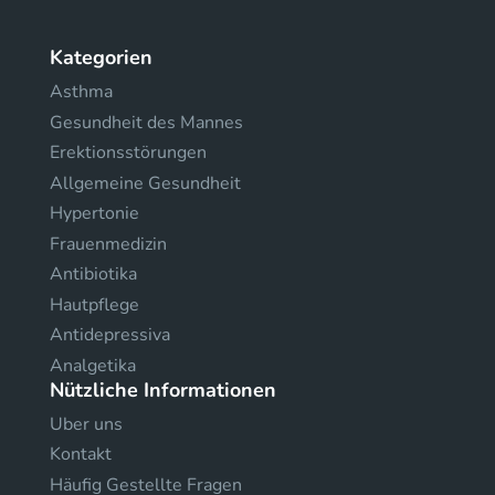
Kategorien
Asthma
Gesundheit des Mannes
Erektionsstörungen
Allgemeine Gesundheit
Hypertonie
Frauenmedizin
Antibiotika
Hautpflege
Antidepressiva
Analgetika
Nützliche Informationen
Uber uns
Kontakt
Häufig Gestellte Fragen