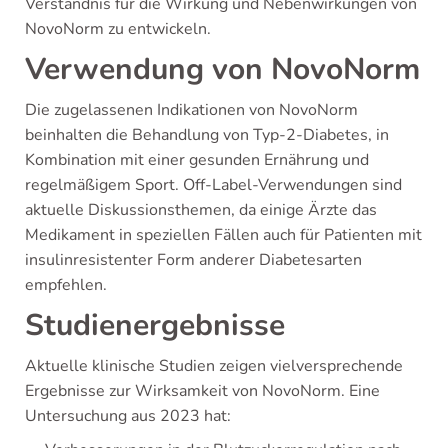
Verständnis für die Wirkung und Nebenwirkungen von
NovoNorm zu entwickeln.
Verwendung von NovoNorm
Die zugelassenen Indikationen von NovoNorm
beinhalten die Behandlung von Typ-2-Diabetes, in
Kombination mit einer gesunden Ernährung und
regelmäßigem Sport. Off-Label-Verwendungen sind
aktuelle Diskussionsthemen, da einige Ärzte das
Medikament in speziellen Fällen auch für Patienten mit
insulinresistenter Form anderer Diabetesarten
empfehlen.
Studienergebnisse
Aktuelle klinische Studien zeigen vielversprechende
Ergebnisse zur Wirksamkeit von NovoNorm. Eine
Untersuchung aus 2023 hat: