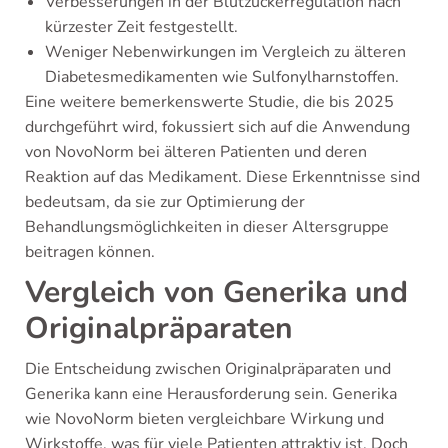
Verbesserungen in der Blutzuckerregulation nach
kürzester Zeit festgestellt.
Weniger Nebenwirkungen im Vergleich zu älteren
Diabetesmedikamenten wie Sulfonylharnstoffen.
Eine weitere bemerkenswerte Studie, die bis 2025
durchgeführt wird, fokussiert sich auf die Anwendung
von NovoNorm bei älteren Patienten und deren
Reaktion auf das Medikament. Diese Erkenntnisse sind
bedeutsam, da sie zur Optimierung der
Behandlungsmöglichkeiten in dieser Altersgruppe
beitragen können.
Vergleich von Generika und
Originalpräparaten
Die Entscheidung zwischen Originalpräparaten und
Generika kann eine Herausforderung sein. Generika
wie NovoNorm bieten vergleichbare Wirkung und
Wirkstoffe, was für viele Patienten attraktiv ist. Doch