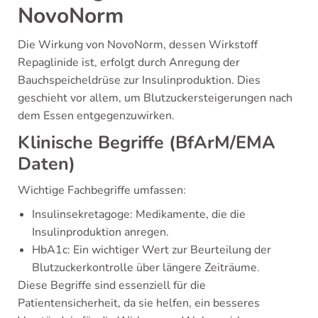
NovoNorm
Die Wirkung von NovoNorm, dessen Wirkstoff
Repaglinide ist, erfolgt durch Anregung der
Bauchspeicheldrüse zur Insulinproduktion. Dies
geschieht vor allem, um Blutzuckersteigerungen nach
dem Essen entgegenzuwirken.
Klinische Begriffe (BfArM/EMA
Daten)
Wichtige Fachbegriffe umfassen:
Insulinsekretagoge: Medikamente, die die
Insulinproduktion anregen.
HbA1c: Ein wichtiger Wert zur Beurteilung der
Blutzuckerkontrolle über längere Zeiträume.
Diese Begriffe sind essenziell für die
Patientensicherheit, da sie helfen, ein besseres