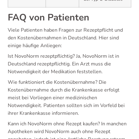
FAQ von Patienten
Viele Patienten haben Fragen zur Rezeptpflicht und
den Kostenübernahmen in Deutschland. Hier sind
einige häufige Anliegen:
Ist NovoNorm rezeptpflichtig? Ja, NovoNorm ist in
Deutschland rezeptpflichtig. Ein Arzt muss die
Notwendigkeit der Medikation feststellen.
Wie funktioniert die Kostenübernahme? Die
Kostenübernahme durch die Krankenkasse erfolgt
meist bei Vorliegen einer medizinischen
Notwendigkeit. Patienten sollten sich im Vorfeld bei
ihrer Krankenkasse informieren.
Kann ich NovoNorm ohne Rezept kaufen? In manchen
Apotheken wird NovoNorm auch ohne Rezept