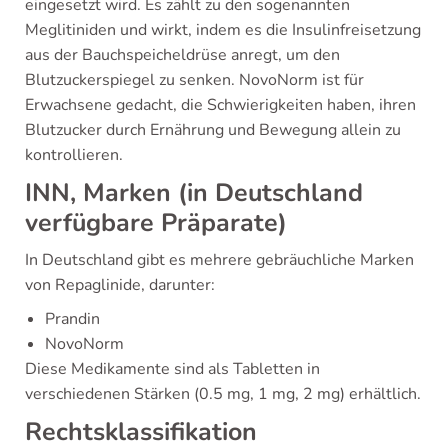
eingesetzt wird. Es zählt zu den sogenannten
Meglitiniden und wirkt, indem es die Insulinfreisetzung
aus der Bauchspeicheldrüse anregt, um den
Blutzuckerspiegel zu senken. NovoNorm ist für
Erwachsene gedacht, die Schwierigkeiten haben, ihren
Blutzucker durch Ernährung und Bewegung allein zu
kontrollieren.
INN, Marken (in Deutschland
verfügbare Präparate)
In Deutschland gibt es mehrere gebräuchliche Marken
von Repaglinide, darunter:
Prandin
NovoNorm
Diese Medikamente sind als Tabletten in
verschiedenen Stärken (0.5 mg, 1 mg, 2 mg) erhältlich.
Rechtsklassifikation