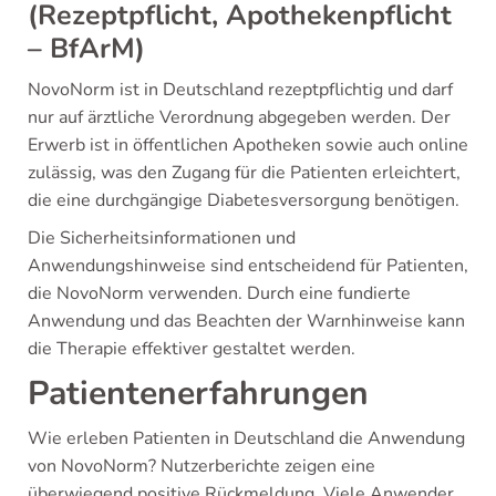
(Rezeptpflicht, Apothekenpflicht
– BfArM)
NovoNorm ist in Deutschland rezeptpflichtig und darf
nur auf ärztliche Verordnung abgegeben werden. Der
Erwerb ist in öffentlichen Apotheken sowie auch online
zulässig, was den Zugang für die Patienten erleichtert,
die eine durchgängige Diabetesversorgung benötigen.
Die Sicherheitsinformationen und
Anwendungshinweise sind entscheidend für Patienten,
die NovoNorm verwenden. Durch eine fundierte
Anwendung und das Beachten der Warnhinweise kann
die Therapie effektiver gestaltet werden.
Patientenerfahrungen
Wie erleben Patienten in Deutschland die Anwendung
von NovoNorm? Nutzerberichte zeigen eine
überwiegend positive Rückmeldung. Viele Anwender