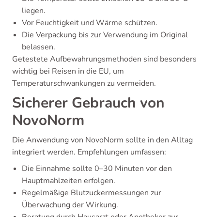
liegen.
Vor Feuchtigkeit und Wärme schützen.
Die Verpackung bis zur Verwendung im Original
belassen.
Getestete Aufbewahrungsmethoden sind besonders
wichtig bei Reisen in die EU, um
Temperaturschwankungen zu vermeiden.
Sicherer Gebrauch von
NovoNorm
Die Anwendung von NovoNorm sollte in den Alltag
integriert werden. Empfehlungen umfassen:
Die Einnahme sollte 0–30 Minuten vor den
Hauptmahlzeiten erfolgen.
Regelmäßige Blutzuckermessungen zur
Überwachung der Wirkung.