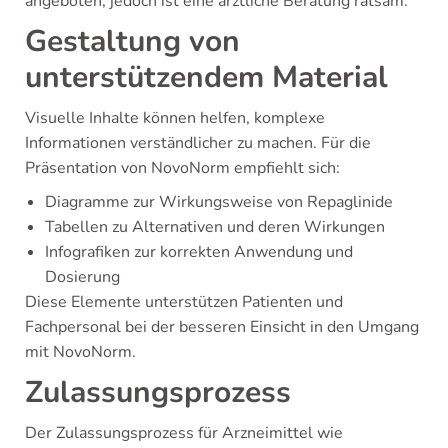
angeboten, jedoch ist eine ärztliche Beratung ratsam.
Gestaltung von
unterstützendem Material
Visuelle Inhalte können helfen, komplexe
Informationen verständlicher zu machen. Für die
Präsentation von NovoNorm empfiehlt sich:
Diagramme zur Wirkungsweise von Repaglinide
Tabellen zu Alternativen und deren Wirkungen
Infografiken zur korrekten Anwendung und
Dosierung
Diese Elemente unterstützen Patienten und
Fachpersonal bei der besseren Einsicht in den Umgang
mit NovoNorm.
Zulassungsprozess
Der Zulassungsprozess für Arzneimittel wie