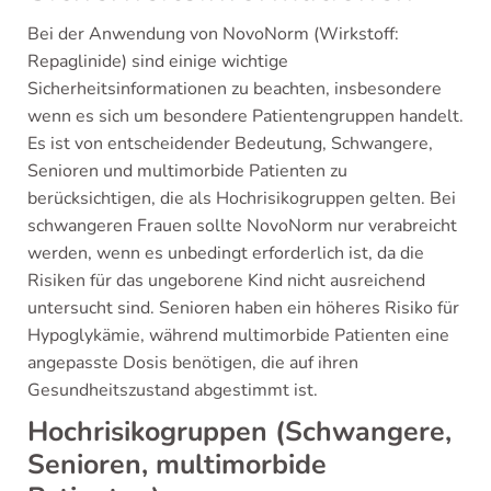
Bei der Anwendung von NovoNorm (Wirkstoff:
Repaglinide) sind einige wichtige
Sicherheitsinformationen zu beachten, insbesondere
wenn es sich um besondere Patientengruppen handelt.
Es ist von entscheidender Bedeutung, Schwangere,
Senioren und multimorbide Patienten zu
berücksichtigen, die als Hochrisikogruppen gelten. Bei
schwangeren Frauen sollte NovoNorm nur verabreicht
werden, wenn es unbedingt erforderlich ist, da die
Risiken für das ungeborene Kind nicht ausreichend
untersucht sind. Senioren haben ein höheres Risiko für
Hypoglykämie, während multimorbide Patienten eine
angepasste Dosis benötigen, die auf ihren
Gesundheitszustand abgestimmt ist.
Hochrisikogruppen (Schwangere,
Senioren, multimorbide