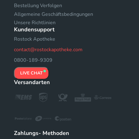
Bestellung Verfolgen
Allgemeine Geschäftsbedingungen
Unsere Richtlinien
Kundensupport
Rostock Apotheke
contact@rostockapotheke.com
0800-189-9309
LIVE CHAT
Versandarten
Zahlungs- Methoden