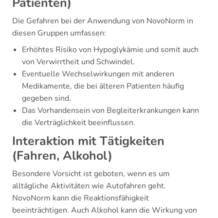
Patienten)
Die Gefahren bei der Anwendung von NovoNorm in
diesen Gruppen umfassen:
Erhöhtes Risiko von Hypoglykämie und somit auch
von Verwirrtheit und Schwindel.
Eventuelle Wechselwirkungen mit anderen
Medikamente, die bei älteren Patienten häufig
gegeben sind.
Das Vorhandensein von Begleiterkrankungen kann
die Verträglichkeit beeinflussen.
Interaktion mit Tätigkeiten
(Fahren, Alkohol)
Besondere Vorsicht ist geboten, wenn es um
alltägliche Aktivitäten wie Autofahren geht.
NovoNorm kann die Reaktionsfähigkeit
beeinträchtigen. Auch Alkohol kann die Wirkung von