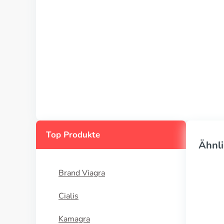
Top Produkte
Ähnli
Brand Viagra
Cialis
Kamagra