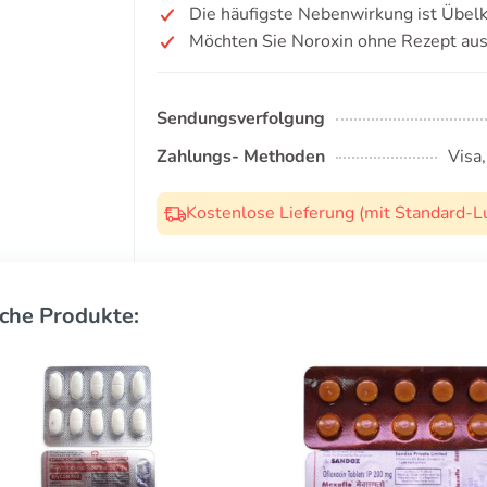
Die häufigste Nebenwirkung ist Übelk
Möchten Sie Noroxin ohne Rezept aus
Sendungsverfolgung
Zahlungs- Methoden
Visa
Kostenlose Lieferung (mit Standard-L
che Produkte: