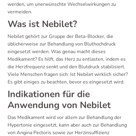
werden, um unerwünschte Wechselwirkungen zu
vermeiden.
Was ist Nebilet?
Nebilet gehört zur Gruppe der Beta-Blocker, die
üblicherweise zur Behandlung von Bluthochdruck
eingesetzt werden. Was genau macht dieses
Medikament? Es hilft, das Herz zu entlasten, indem es
die Herzfrequenz senkt und den Blutdruck stabilisiert.
Viele Menschen fragen sich: Ist Nebilet wirklich sicher?
Es gibt einiges zu beachten, bevor es eingesetzt wird.
Indikationen für die
Anwendung von Nebilet
Das Medikament wird vor allem zur Behandlung der
Hypertonie eingesetzt, kann aber auch zur Behandlung
von Angina Pectoris sowie zur Herzinsuffizienz