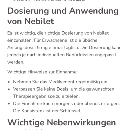
Dosierung und Anwendung
von Nebilet
Es ist wichtig, die richtige Dosierung von Nebilet
einzuhalten. Für Erwachsene ist die übliche
Anfangsdosis 5 mg einmal täglich. Die Dosierung kann
jedoch je nach individuellen Bedürfnissen angepasst
werden.
Wichtige Hinweise zur Einnahme:
Nehmen Sie das Medikament regelmäßig ein.
Verpassen Sie keine Dosis, um die gewünschten
Therapieergebnisse zu erzielen.
Die Einnahme kann morgens oder abends erfolgen.
Die Konsistenz ist der Schlüssel.
Wichtige Nebenwirkungen