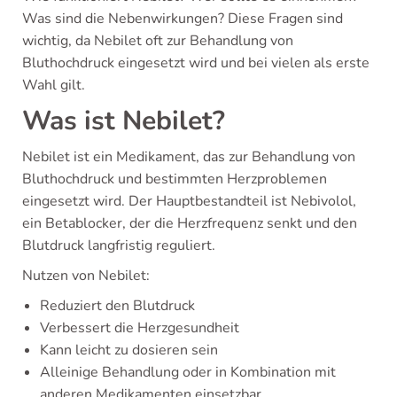
Was sind die Nebenwirkungen? Diese Fragen sind
wichtig, da Nebilet oft zur Behandlung von
Bluthochdruck eingesetzt wird und bei vielen als erste
Wahl gilt.
Was ist Nebilet?
Nebilet ist ein Medikament, das zur Behandlung von
Bluthochdruck und bestimmten Herzproblemen
eingesetzt wird. Der Hauptbestandteil ist Nebivolol,
ein Betablocker, der die Herzfrequenz senkt und den
Blutdruck langfristig reguliert.
Nutzen von Nebilet:
Reduziert den Blutdruck
Verbessert die Herzgesundheit
Kann leicht zu dosieren sein
Alleinige Behandlung oder in Kombination mit
anderen Medikamenten einsetzbar