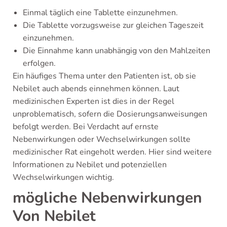
Einmal täglich eine Tablette einzunehmen.
Die Tablette vorzugsweise zur gleichen Tageszeit
einzunehmen.
Die Einnahme kann unabhängig von den Mahlzeiten
erfolgen.
Ein häufiges Thema unter den Patienten ist, ob sie
Nebilet auch abends einnehmen können. Laut
medizinischen Experten ist dies in der Regel
unproblematisch, sofern die Dosierungsanweisungen
befolgt werden. Bei Verdacht auf ernste
Nebenwirkungen oder Wechselwirkungen sollte
medizinischer Rat eingeholt werden. Hier sind weitere
Informationen zu Nebilet und potenziellen
Wechselwirkungen wichtig.
mögliche Nebenwirkungen
Von Nebilet