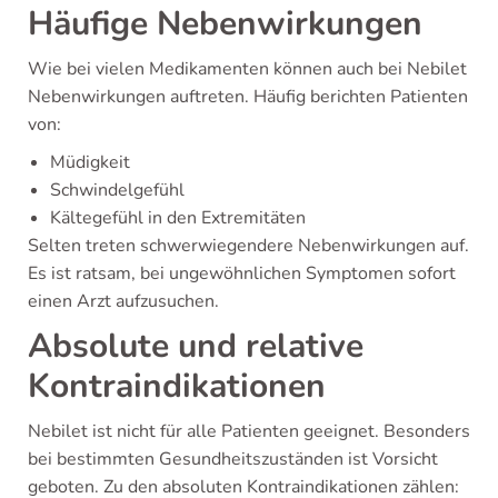
Häufige Nebenwirkungen
Wie bei vielen Medikamenten können auch bei Nebilet
Nebenwirkungen auftreten. Häufig berichten Patienten
von:
Müdigkeit
Schwindelgefühl
Kältegefühl in den Extremitäten
Selten treten schwerwiegendere Nebenwirkungen auf.
Es ist ratsam, bei ungewöhnlichen Symptomen sofort
einen Arzt aufzusuchen.
Absolute und relative
Kontraindikationen
Nebilet ist nicht für alle Patienten geeignet. Besonders
bei bestimmten Gesundheitszuständen ist Vorsicht
geboten. Zu den absoluten Kontraindikationen zählen: