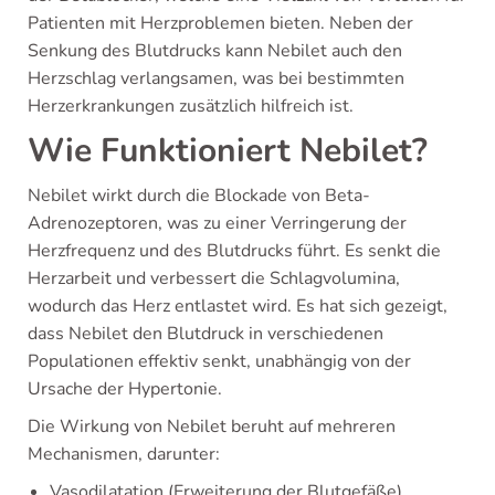
Patienten mit Herzproblemen bieten. Neben der
Senkung des Blutdrucks kann Nebilet auch den
Herzschlag verlangsamen, was bei bestimmten
Herzerkrankungen zusätzlich hilfreich ist.
Wie Funktioniert Nebilet?
Nebilet wirkt durch die Blockade von Beta-
Adrenozeptoren, was zu einer Verringerung der
Herzfrequenz und des Blutdrucks führt. Es senkt die
Herzarbeit und verbessert die Schlagvolumina,
wodurch das Herz entlastet wird. Es hat sich gezeigt,
dass Nebilet den Blutdruck in verschiedenen
Populationen effektiv senkt, unabhängig von der
Ursache der Hypertonie.
Die Wirkung von Nebilet beruht auf mehreren
Mechanismen, darunter:
Vasodilatation (Erweiterung der Blutgefäße)