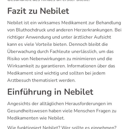
Fazit zu Nebilet
Nebilet ist ein wirksames Medikament zur Behandlung
von Bluthochdruck und anderen Herzerkrankungen. Bei
richtiger Anwendung und unter ärztlicher Aufsicht
kann es viele Vorteile bieten. Dennoch bleibt die
Überwachung durch Fachleute unerlässlich, um das
Risiko von Nebenwirkungen zu minimieren und die
Wirksamkeit zu garantieren. Informationen über das
Medikament sind wichtig und sollten bei jedem
Arztbesuch thematisiert werden.
Einführung in Nebilet
Angesichts der alltäglichen Herausforderungen im
Gesundheitswesen haben viele Menschen Fragen zu
Medikamenten wie Nebilet.
Wie funktioniert Nebilet? Wer sollte es einnehmen?