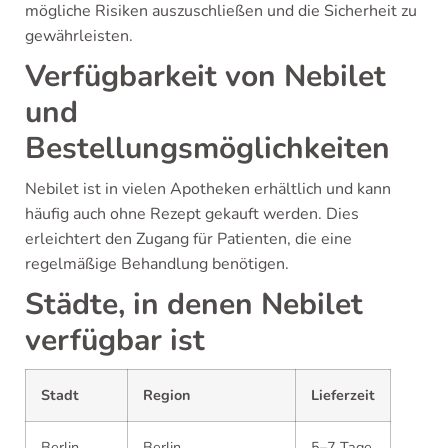
mögliche Risiken auszuschließen und die Sicherheit zu
gewährleisten.
Verfügbarkeit von Nebilet
und
Bestellungsmöglichkeiten
Nebilet ist in vielen Apotheken erhältlich und kann
häufig auch ohne Rezept gekauft werden. Dies
erleichtert den Zugang für Patienten, die eine
regelmäßige Behandlung benötigen.
Städte, in denen Nebilet
verfügbar ist
Stadt
Region
Lieferzeit
Berlin
Berlin
5–7 Tage