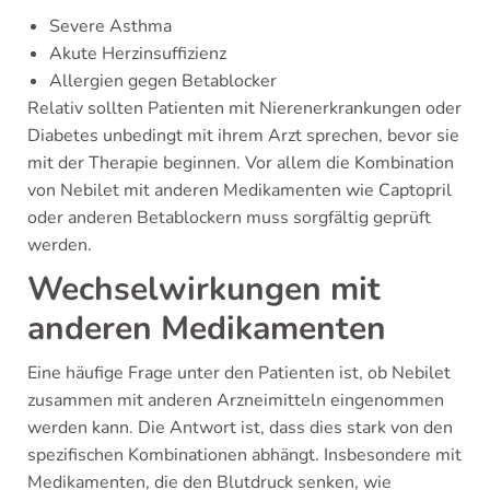
Severe Asthma
Akute Herzinsuffizienz
Allergien gegen Betablocker
Relativ sollten Patienten mit Nierenerkrankungen oder
Diabetes unbedingt mit ihrem Arzt sprechen, bevor sie
mit der Therapie beginnen. Vor allem die Kombination
von Nebilet mit anderen Medikamenten wie Captopril
oder anderen Betablockern muss sorgfältig geprüft
werden.
Wechselwirkungen mit
anderen Medikamenten
Eine häufige Frage unter den Patienten ist, ob Nebilet
zusammen mit anderen Arzneimitteln eingenommen
werden kann. Die Antwort ist, dass dies stark von den
spezifischen Kombinationen abhängt. Insbesondere mit
Medikamenten, die den Blutdruck senken, wie