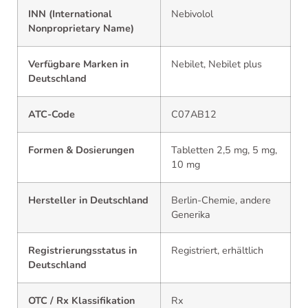
INN (International
Nebivolol
Nonproprietary Name)
Verfügbare Marken in
Nebilet, Nebilet plus
Deutschland
ATC-Code
C07AB12
Formen & Dosierungen
Tabletten 2,5 mg, 5 mg,
10 mg
Hersteller in Deutschland
Berlin-Chemie, andere
Generika
Registrierungsstatus in
Registriert, erhältlich
Deutschland
OTC / Rx Klassifikation
Rx