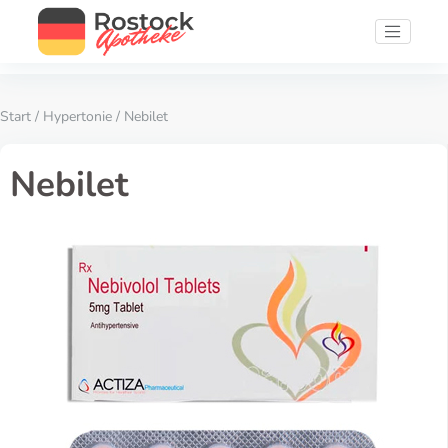
Start
/
Hypertonie
/ Nebilet
Nebilet