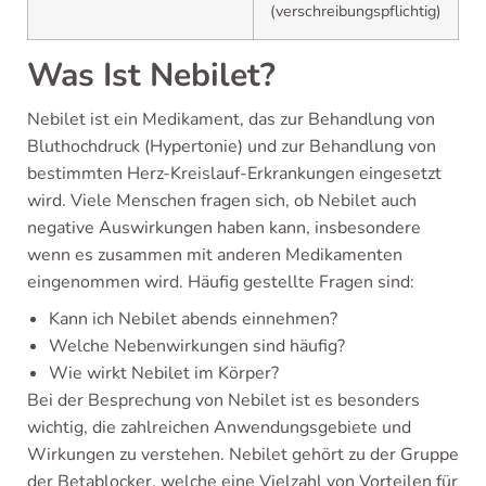
(verschreibungspflichtig)
Was Ist Nebilet?
Nebilet ist ein Medikament, das zur Behandlung von
Bluthochdruck (Hypertonie) und zur Behandlung von
bestimmten Herz-Kreislauf-Erkrankungen eingesetzt
wird. Viele Menschen fragen sich, ob Nebilet auch
negative Auswirkungen haben kann, insbesondere
wenn es zusammen mit anderen Medikamenten
eingenommen wird. Häufig gestellte Fragen sind:
Kann ich Nebilet abends einnehmen?
Welche Nebenwirkungen sind häufig?
Wie wirkt Nebilet im Körper?
Bei der Besprechung von Nebilet ist es besonders
wichtig, die zahlreichen Anwendungsgebiete und
Wirkungen zu verstehen. Nebilet gehört zu der Gruppe
der Betablocker, welche eine Vielzahl von Vorteilen für