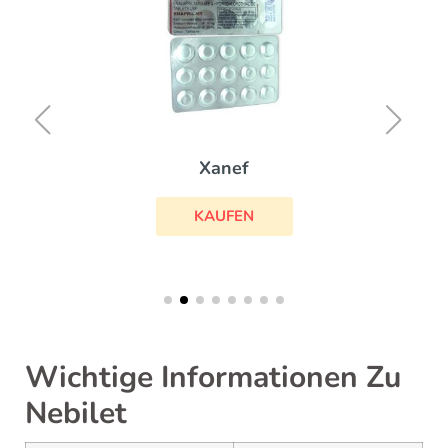
Xanef
KAUFEN
Wichtige Informationen Zu
Nebilet