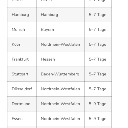
Hamburg
Hamburg
5–7 Tage
Munich
Bayern
5–7 Tage
Köln
Nordrhein-Westfalen
5–7 Tage
Frankfurt
Hessen
5–7 Tage
Stuttgart
Baden-Württemberg
5–7 Tage
Düsseldorf
Nordrhein-Westfalen
5–7 Tage
Dortmund
Nordrhein-Westfalen
5–9 Tage
Essen
Nordrhein-Westfalen
5–9 Tage