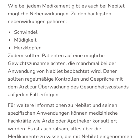
Wie bei jedem Medikament gibt es auch bei Nebilet
mögliche Nebenwirkungen. Zu den häufigsten
nebenwirkungen gehören:
Schwindel
Müdigkeit
Herzklopfen
Zudem sollten Patienten auf eine mögliche
Gewichtszunahme achten, die manchmal bei der
Anwendung von Nebilet beobachtet wird. Daher
sollten regelmäßige Kontrollen und Gespräche mit
dem Arzt zur Überwachung des Gesundheitszustands
auf jeden Fall erfolgen.
Für weitere Informationen zu Nebilet und seinen
spezifischen Anwendungen können medizinische
Fachkräfte wie Ärzte oder Apotheker konsultiert
werden. Es ist auch ratsam, alles über die
Medikamente zu wissen, die mit Nebilet eingenommen