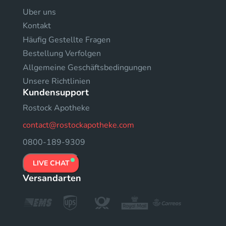
Uber uns
Kontakt
Häufig Gestellte Fragen
Bestellung Verfolgen
Allgemeine Geschäftsbedingungen
Unsere Richtlinien
Kundensupport
Rostock Apotheke
contact@rostockapotheke.com
0800-189-9309
LIVE CHAT
Versandarten