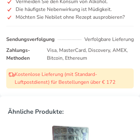
Vermeiden Sie den Konsum von Alkohol.
Die häufigste Nebenwirkung ist Müdigkeit.
Möchten Sie Nebilet ohne Rezept ausprobieren?
Sendungsverfolgung
Verfolgbare Lieferung
Zahlungs-
Visa, MasterCard, Discovery, AMEX,
Methoden
Bitcoin, Ethereum
Kostenlose Lieferung (mit Standard-
Luftpostdienst) für Bestellungen über € 172
Ähnliche Produkte: