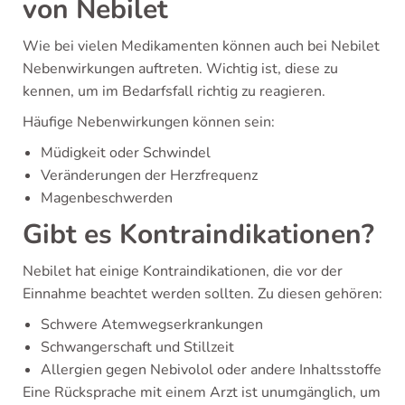
von Nebilet
Wie bei vielen Medikamenten können auch bei Nebilet
Nebenwirkungen auftreten. Wichtig ist, diese zu
kennen, um im Bedarfsfall richtig zu reagieren.
Häufige Nebenwirkungen können sein:
Müdigkeit oder Schwindel
Veränderungen der Herzfrequenz
Magenbeschwerden
Gibt es Kontraindikationen?
Nebilet hat einige Kontraindikationen, die vor der
Einnahme beachtet werden sollten. Zu diesen gehören:
Schwere Atemwegserkrankungen
Schwangerschaft und Stillzeit
Allergien gegen Nebivolol oder andere Inhaltsstoffe
Eine Rücksprache mit einem Arzt ist unumgänglich, um