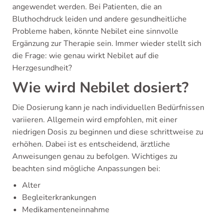
angewendet werden. Bei Patienten, die an
Bluthochdruck leiden und andere gesundheitliche
Probleme haben, könnte Nebilet eine sinnvolle
Ergänzung zur Therapie sein. Immer wieder stellt sich
die Frage: wie genau wirkt Nebilet auf die
Herzgesundheit?
Wie wird Nebilet dosiert?
Die Dosierung kann je nach individuellen Bedürfnissen
variieren. Allgemein wird empfohlen, mit einer
niedrigen Dosis zu beginnen und diese schrittweise zu
erhöhen. Dabei ist es entscheidend, ärztliche
Anweisungen genau zu befolgen. Wichtiges zu
beachten sind mögliche Anpassungen bei:
Alter
Begleiterkrankungen
Medikamenteneinnahme