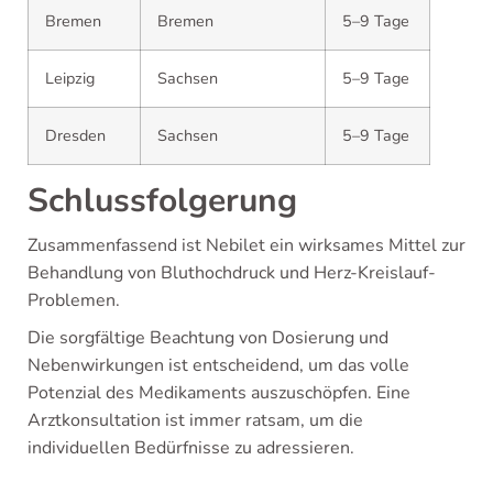
Bremen
Bremen
5–9 Tage
Leipzig
Sachsen
5–9 Tage
Dresden
Sachsen
5–9 Tage
Schlussfolgerung
Zusammenfassend ist Nebilet ein wirksames Mittel zur
Behandlung von Bluthochdruck und Herz-Kreislauf-
Problemen.
Die sorgfältige Beachtung von Dosierung und
Nebenwirkungen ist entscheidend, um das volle
Potenzial des Medikaments auszuschöpfen. Eine
Arztkonsultation ist immer ratsam, um die
individuellen Bedürfnisse zu adressieren.