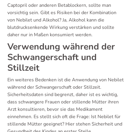
Captopril oder anderen Betablockern, sollte man
vorsichtig sein. Gibt es Risiken bei der Kombination
von Nebilet und Alkohol? Ja, Alkohol kann die
blutdrucksenkende Wirkung verstärken und sollte
daher nur in Maßen konsumiert werden.
Verwendung während der
Schwangerschaft und
Stillzeit
Ein weiteres Bedenken ist die Anwendung von Nebilet
während der Schwangerschaft oder Stillzeit.
Sicherheitsdaten sind begrenzt, daher ist es wichtig,
dass schwangere Frauen oder stillende Mütter ihren
Arzt konsultieren, bevor sie das Medikament
einnehmen. Es stellt sich oft die Frage: Ist Nebilet für
stillende Mütter geeignet? Hier stehen Sicherheit und
Gesundheit des Kindes an erster Stelle.