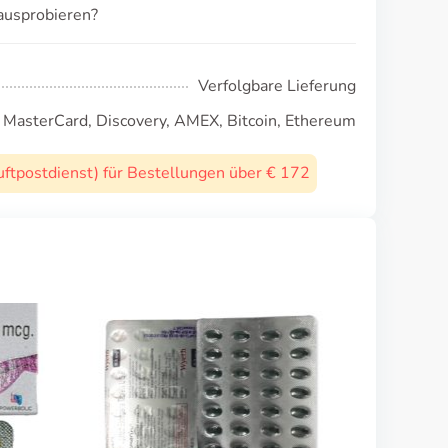
ausprobieren?
Verfolgbare Lieferung
, MasterCard, Discovery, AMEX, Bitcoin, Ethereum
uftpostdienst) für Bestellungen über € 172