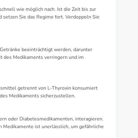
nell wie möglich nach. Ist die Zeit bis zur
d setzen Sie das Regime fort. Verdoppeln Sie
Getränke beeinträchtigt werden, darunter
it des Medikaments verringern und im
smittel getrennt von L-Thyroxin konsumiert
des Medikaments sicherzustellen.
ern oder Diabetesmedikamenten, interagieren.
 Medikamente ist unerlässlich, um gefährliche