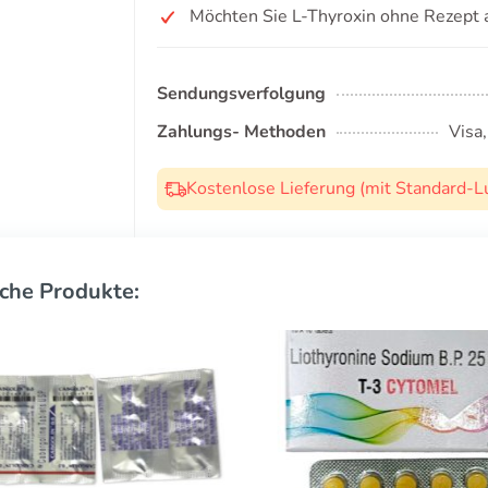
Möchten Sie L-Thyroxin ohne Rezept 
Sendungsverfolgung
Zahlungs- Methoden
Visa
Kostenlose Lieferung (mit Standard-L
che Produkte: