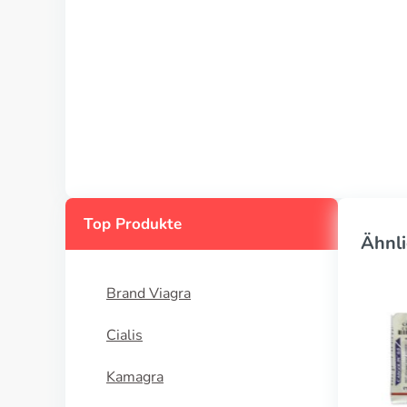
Top Produkte
Ähnli
Brand Viagra
Cialis
Kamagra