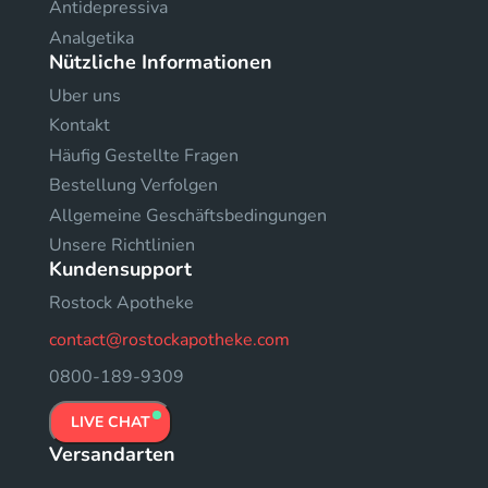
Antidepressiva
Analgetika
Nützliche Informationen
Uber uns
Kontakt
Häufig Gestellte Fragen
Bestellung Verfolgen
Allgemeine Geschäftsbedingungen
Unsere Richtlinien
Kundensupport
Rostock Apotheke
contact@rostockapotheke.com
0800-189-9309
LIVE CHAT
Versandarten