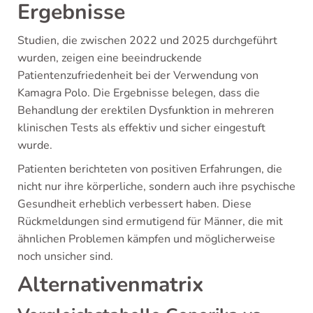
Ergebnisse
Studien, die zwischen 2022 und 2025 durchgeführt
wurden, zeigen eine beeindruckende
Patientenzufriedenheit bei der Verwendung von
Kamagra Polo. Die Ergebnisse belegen, dass die
Behandlung der erektilen Dysfunktion in mehreren
klinischen Tests als effektiv und sicher eingestuft
wurde.
Patienten berichteten von positiven Erfahrungen, die
nicht nur ihre körperliche, sondern auch ihre psychische
Gesundheit erheblich verbessert haben. Diese
Rückmeldungen sind ermutigend für Männer, die mit
ähnlichen Problemen kämpfen und möglicherweise
noch unsicher sind.
Alternativenmatrix