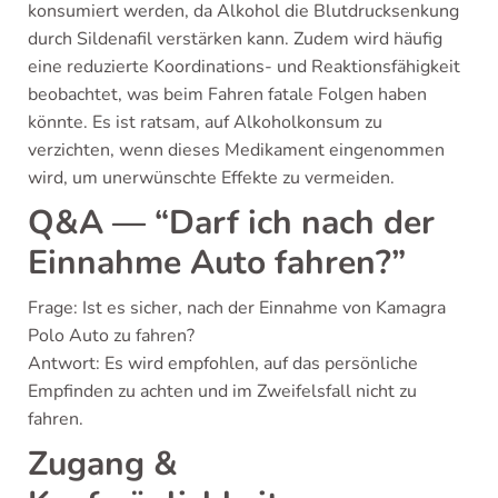
konsumiert werden, da Alkohol die Blutdrucksenkung
durch Sildenafil verstärken kann. Zudem wird häufig
eine reduzierte Koordinations- und Reaktionsfähigkeit
beobachtet, was beim Fahren fatale Folgen haben
könnte. Es ist ratsam, auf Alkoholkonsum zu
verzichten, wenn dieses Medikament eingenommen
wird, um unerwünschte Effekte zu vermeiden.
Q&A — “Darf ich nach der
Einnahme Auto fahren?”
Frage: Ist es sicher, nach der Einnahme von Kamagra
Polo Auto zu fahren?
Antwort: Es wird empfohlen, auf das persönliche
Empfinden zu achten und im Zweifelsfall nicht zu
fahren.
Zugang &