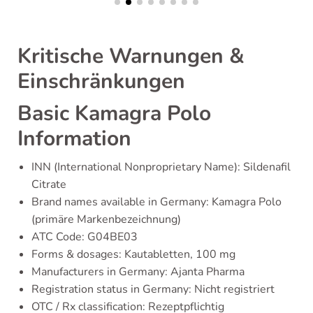
Kritische Warnungen &
Einschränkungen
Basic Kamagra Polo
Information
INN (International Nonproprietary Name): Sildenafil
Citrate
Brand names available in Germany: Kamagra Polo
(primäre Markenbezeichnung)
ATC Code: G04BE03
Forms & dosages: Kautabletten, 100 mg
Manufacturers in Germany: Ajanta Pharma
Registration status in Germany: Nicht registriert
OTC / Rx classification: Rezeptpflichtig