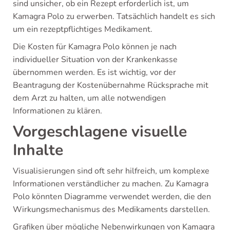
sind unsicher, ob ein Rezept erforderlich ist, um
Kamagra Polo zu erwerben. Tatsächlich handelt es sich
um ein rezeptpflichtiges Medikament.
Die Kosten für Kamagra Polo können je nach
individueller Situation von der Krankenkasse
übernommen werden. Es ist wichtig, vor der
Beantragung der Kostenübernahme Rücksprache mit
dem Arzt zu halten, um alle notwendigen
Informationen zu klären.
Vorgeschlagene visuelle
Inhalte
Visualisierungen sind oft sehr hilfreich, um komplexe
Informationen verständlicher zu machen. Zu Kamagra
Polo könnten Diagramme verwendet werden, die den
Wirkungsmechanismus des Medikaments darstellen.
Grafiken über mögliche Nebenwirkungen von Kamagra