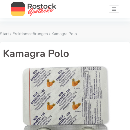
Start
/
Erektionsstörungen
/ Kamagra Polo
Kamagra Polo