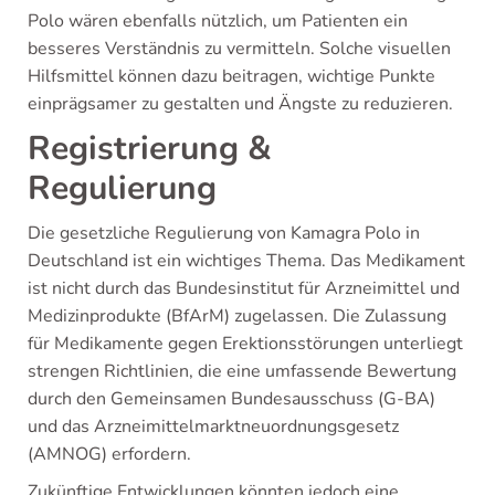
Polo wären ebenfalls nützlich, um Patienten ein
besseres Verständnis zu vermitteln. Solche visuellen
Hilfsmittel können dazu beitragen, wichtige Punkte
einprägsamer zu gestalten und Ängste zu reduzieren.
Registrierung &
Regulierung
Die gesetzliche Regulierung von Kamagra Polo in
Deutschland ist ein wichtiges Thema. Das Medikament
ist nicht durch das Bundesinstitut für Arzneimittel und
Medizinprodukte (BfArM) zugelassen. Die Zulassung
für Medikamente gegen Erektionsstörungen unterliegt
strengen Richtlinien, die eine umfassende Bewertung
durch den Gemeinsamen Bundesausschuss (G-BA)
und das Arzneimittelmarktneuordnungsgesetz
(AMNOG) erfordern.
Zukünftige Entwicklungen könnten jedoch eine