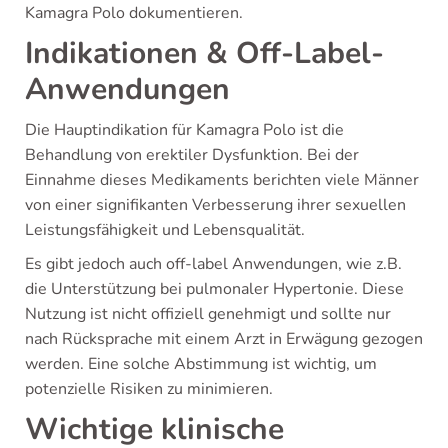
Kamagra Polo dokumentieren.
Indikationen & Off-Label-
Anwendungen
Die Hauptindikation für Kamagra Polo ist die
Behandlung von erektiler Dysfunktion. Bei der
Einnahme dieses Medikaments berichten viele Männer
von einer signifikanten Verbesserung ihrer sexuellen
Leistungsfähigkeit und Lebensqualität.
Es gibt jedoch auch off-label Anwendungen, wie z.B.
die Unterstützung bei pulmonaler Hypertonie. Diese
Nutzung ist nicht offiziell genehmigt und sollte nur
nach Rücksprache mit einem Arzt in Erwägung gezogen
werden. Eine solche Abstimmung ist wichtig, um
potenzielle Risiken zu minimieren.
Wichtige klinische