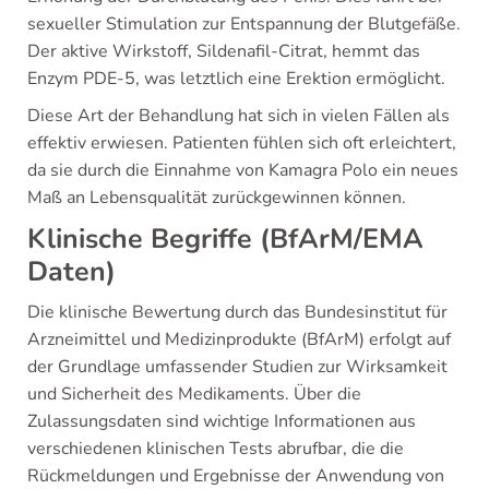
sexueller Stimulation zur Entspannung der Blutgefäße.
Der aktive Wirkstoff, Sildenafil-Citrat, hemmt das
Enzym PDE-5, was letztlich eine Erektion ermöglicht.
Diese Art der Behandlung hat sich in vielen Fällen als
effektiv erwiesen. Patienten fühlen sich oft erleichtert,
da sie durch die Einnahme von Kamagra Polo ein neues
Maß an Lebensqualität zurückgewinnen können.
Klinische Begriffe (BfArM/EMA
Daten)
Die klinische Bewertung durch das Bundesinstitut für
Arzneimittel und Medizinprodukte (BfArM) erfolgt auf
der Grundlage umfassender Studien zur Wirksamkeit
und Sicherheit des Medikaments. Über die
Zulassungsdaten sind wichtige Informationen aus
verschiedenen klinischen Tests abrufbar, die die
Rückmeldungen und Ergebnisse der Anwendung von