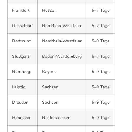
Frankfurt
Hessen
5–7 Tage
Düsseldorf
Nordrhein-Westfalen
5–7 Tage
Dortmund
Nordrhein-Westfalen
5–9 Tage
Stuttgart
Baden-Württemberg
5–7 Tage
Nürnberg
Bayern
5–9 Tage
Leipzig
Sachsen
5–9 Tage
Dresden
Sachsen
5–9 Tage
Hannover
Niedersachsen
5–9 Tage