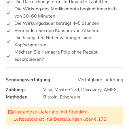
Die Darreichungsform sind kauable Tabletten.
Die Wirkung des Medikaments beginnt innerhalb
von 30–60 Minuten.
Die Wirkungsdauer beträgt 4–5 Stunden.
Vermeiden Sie den Konsum von Alkohol.
Die häufigsten Nebenwirkungen sind
Kopfschmerzen.
Möchten Sie Kamagra Polo ohne Rezept
ausprobieren?
Sendungsverfolgung
Verfolgbare Lieferung
Zahlungs-
Visa, MasterCard, Discovery, AMEX,
Methoden
Bitcoin, Ethereum
Kostenlose Lieferung (mit Standard-
Luftpostdienst) für Bestellungen über € 172