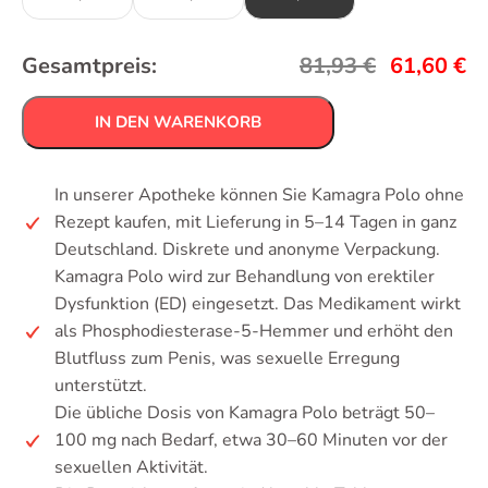
Gesamtpreis:
81,93
€
61,60
€
IN DEN WARENKORB
In unserer Apotheke können Sie Kamagra Polo ohne
Rezept kaufen, mit Lieferung in 5–14 Tagen in ganz
Deutschland. Diskrete und anonyme Verpackung.
Kamagra Polo wird zur Behandlung von erektiler
Dysfunktion (ED) eingesetzt. Das Medikament wirkt
als Phosphodiesterase-5-Hemmer und erhöht den
Blutfluss zum Penis, was sexuelle Erregung
unterstützt.
Die übliche Dosis von Kamagra Polo beträgt 50–
100 mg nach Bedarf, etwa 30–60 Minuten vor der
sexuellen Aktivität.