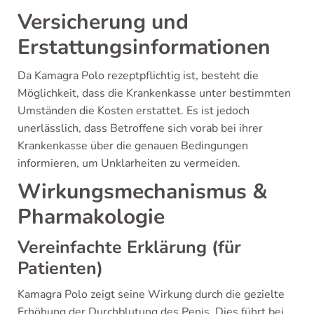
Versicherung und
Erstattungsinformationen
Da Kamagra Polo rezeptpflichtig ist, besteht die
Möglichkeit, dass die Krankenkasse unter bestimmten
Umständen die Kosten erstattet. Es ist jedoch
unerlässlich, dass Betroffene sich vorab bei ihrer
Krankenkasse über die genauen Bedingungen
informieren, um Unklarheiten zu vermeiden.
Wirkungsmechanismus &
Pharmakologie
Vereinfachte Erklärung (für
Patienten)
Kamagra Polo zeigt seine Wirkung durch die gezielte
Erhöhung der Durchblutung des Penis. Dies führt bei