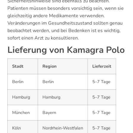
Sicherheitshinweise sind ebenfalls zu beachten.
Patienten müssen besonders vorsichtig sein, wenn sie
gleichzeitig andere Medikamente verwenden.
Veränderungen im Gesundheitszustand sollten genau
beobachtet werden, und bei Bedenken ist es wichtig,
sofort einen Arzt zu konsultieren.
Lieferung von Kamagra Polo
Stadt
Region
Lieferzeit
Berlin
Berlin
5–7 Tage
Hamburg
Hamburg
5–7 Tage
München
Bayern
5–7 Tage
Köln
Nordrhein-Westfalen
5–7 Tage