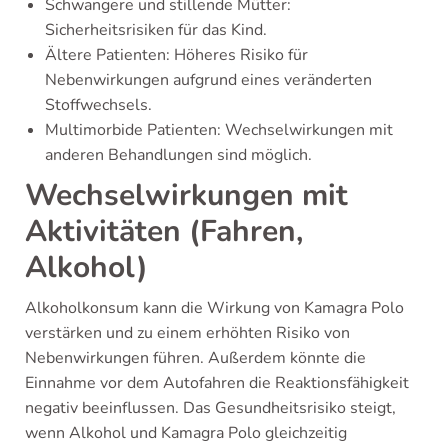
Schwangere und stillende Mütter:
Sicherheitsrisiken für das Kind.
Ältere Patienten: Höheres Risiko für
Nebenwirkungen aufgrund eines veränderten
Stoffwechsels.
Multimorbide Patienten: Wechselwirkungen mit
anderen Behandlungen sind möglich.
Wechselwirkungen mit
Aktivitäten (Fahren,
Alkohol)
Alkoholkonsum kann die Wirkung von Kamagra Polo
verstärken und zu einem erhöhten Risiko von
Nebenwirkungen führen. Außerdem könnte die
Einnahme vor dem Autofahren die Reaktionsfähigkeit
negativ beeinflussen. Das Gesundheitsrisiko steigt,
wenn Alkohol und Kamagra Polo gleichzeitig