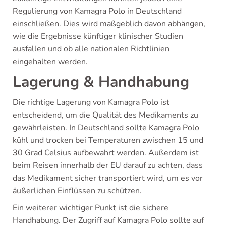
Regulierung von Kamagra Polo in Deutschland
einschließen. Dies wird maßgeblich davon abhängen,
wie die Ergebnisse künftiger klinischer Studien
ausfallen und ob alle nationalen Richtlinien
eingehalten werden.
Lagerung & Handhabung
Die richtige Lagerung von Kamagra Polo ist
entscheidend, um die Qualität des Medikaments zu
gewährleisten. In Deutschland sollte Kamagra Polo
kühl und trocken bei Temperaturen zwischen 15 und
30 Grad Celsius aufbewahrt werden. Außerdem ist
beim Reisen innerhalb der EU darauf zu achten, dass
das Medikament sicher transportiert wird, um es vor
äußerlichen Einflüssen zu schützen.
Ein weiterer wichtiger Punkt ist die sichere
Handhabung. Der Zugriff auf Kamagra Polo sollte auf