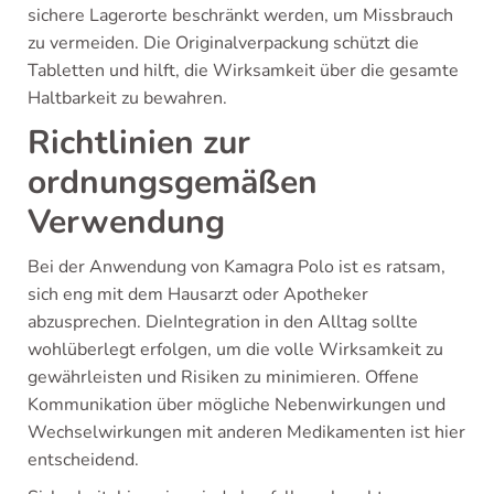
sichere Lagerorte beschränkt werden, um Missbrauch
zu vermeiden. Die Originalverpackung schützt die
Tabletten und hilft, die Wirksamkeit über die gesamte
Haltbarkeit zu bewahren.
Richtlinien zur
ordnungsgemäßen
Verwendung
Bei der Anwendung von Kamagra Polo ist es ratsam,
sich eng mit dem Hausarzt oder Apotheker
abzusprechen. DieIntegration in den Alltag sollte
wohlüberlegt erfolgen, um die volle Wirksamkeit zu
gewährleisten und Risiken zu minimieren. Offene
Kommunikation über mögliche Nebenwirkungen und
Wechselwirkungen mit anderen Medikamenten ist hier
entscheidend.