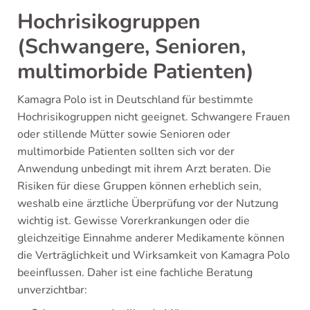
Hochrisikogruppen
(Schwangere, Senioren,
multimorbide Patienten)
Kamagra Polo ist in Deutschland für bestimmte
Hochrisikogruppen nicht geeignet. Schwangere Frauen
oder stillende Mütter sowie Senioren oder
multimorbide Patienten sollten sich vor der
Anwendung unbedingt mit ihrem Arzt beraten. Die
Risiken für diese Gruppen können erheblich sein,
weshalb eine ärztliche Überprüfung vor der Nutzung
wichtig ist. Gewisse Vorerkrankungen oder die
gleichzeitige Einnahme anderer Medikamente können
die Verträglichkeit und Wirksamkeit von Kamagra Polo
beeinflussen. Daher ist eine fachliche Beratung
unverzichtbar: