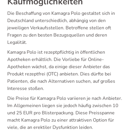
Kaufmöglichkeiten
Die Beschaffung von Kamagra Polo gestaltet sich in
Deutschland unterschiedlich, abhängig von den
jeweiligen Verkaufsstellen. Betroffene stellen oft
Fragen zu den besten Bezugsquellen und deren
Legalität.
Kamagra Polo ist rezeptpflichtig in öffentlichen
Apotheken erhältlich. Die Vorliebe für Online-
Apotheken wächst, da einige dieser Anbieter das
Produkt rezeptfrei (OTC) anbieten. Dies dürfte bei
Patienten, die nach Alternativen suchen, auf großes
Interesse stoßen.
Die Preise für Kamagra Polo variieren je nach Anbieter.
Im Allgemeinen liegen sie jedoch häufig zwischen 10
und 25 EUR pro Blisterpackung. Diese Preisspanne
macht Kamagra Polo zu einer attraktiven Option für
viele, die an erektiler Dysfunktion leiden.