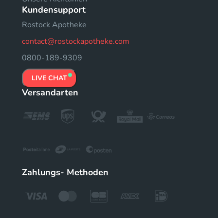
Kundensupport
Rostock Apotheke
contact@rostockapotheke.com
0800-189-9309
LIVE CHAT
Versandarten
Zahlungs- Methoden