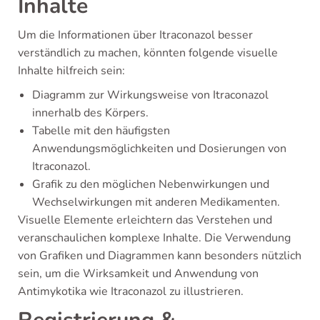
Inhalte
Um die Informationen über Itraconazol besser
verständlich zu machen, könnten folgende visuelle
Inhalte hilfreich sein:
Diagramm zur Wirkungsweise von Itraconazol
innerhalb des Körpers.
Tabelle mit den häufigsten
Anwendungsmöglichkeiten und Dosierungen von
Itraconazol.
Grafik zu den möglichen Nebenwirkungen und
Wechselwirkungen mit anderen Medikamenten.
Visuelle Elemente erleichtern das Verstehen und
veranschaulichen komplexe Inhalte. Die Verwendung
von Grafiken und Diagrammen kann besonders nützlich
sein, um die Wirksamkeit und Anwendung von
Antimykotika wie Itraconazol zu illustrieren.