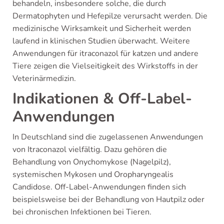
behandeln, insbesondere solche, die durch
Dermatophyten und Hefepilze verursacht werden. Die
medizinische Wirksamkeit und Sicherheit werden
laufend in klinischen Studien überwacht. Weitere
Anwendungen für itraconazol für katzen und andere
Tiere zeigen die Vielseitigkeit des Wirkstoffs in der
Veterinärmedizin.
Indikationen & Off-Label-
Anwendungen
In Deutschland sind die zugelassenen Anwendungen
von Itraconazol vielfältig. Dazu gehören die
Behandlung von Onychomykose (Nagelpilz),
systemischen Mykosen und Oropharyngealis
Candidose. Off-Label-Anwendungen finden sich
beispielsweise bei der Behandlung von Hautpilz oder
bei chronischen Infektionen bei Tieren.