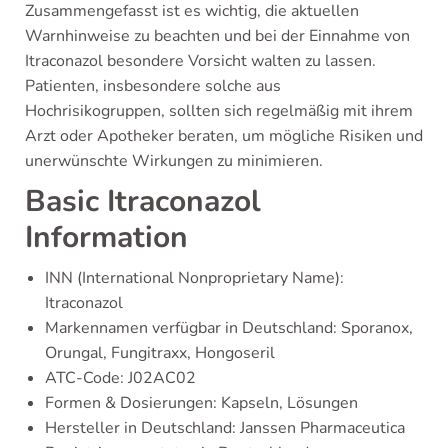
Zusammengefasst ist es wichtig, die aktuellen
Warnhinweise zu beachten und bei der Einnahme von
Itraconazol besondere Vorsicht walten zu lassen.
Patienten, insbesondere solche aus
Hochrisikogruppen, sollten sich regelmäßig mit ihrem
Arzt oder Apotheker beraten, um mögliche Risiken und
unerwünschte Wirkungen zu minimieren.
Basic Itraconazol
Information
INN (International Nonproprietary Name):
Itraconazol
Markennamen verfügbar in Deutschland: Sporanox,
Orungal, Fungitraxx, Hongoseril
ATC-Code: J02AC02
Formen & Dosierungen: Kapseln, Lösungen
Hersteller in Deutschland: Janssen Pharmaceutica