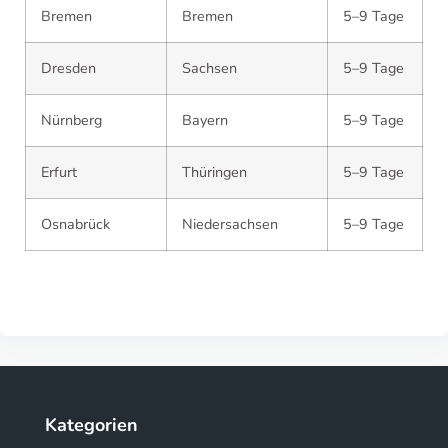
Bremen
Bremen
5–9 Tage
Dresden
Sachsen
5–9 Tage
Nürnberg
Bayern
5–9 Tage
Erfurt
Thüringen
5–9 Tage
Osnabrück
Niedersachsen
5–9 Tage
Kategorien