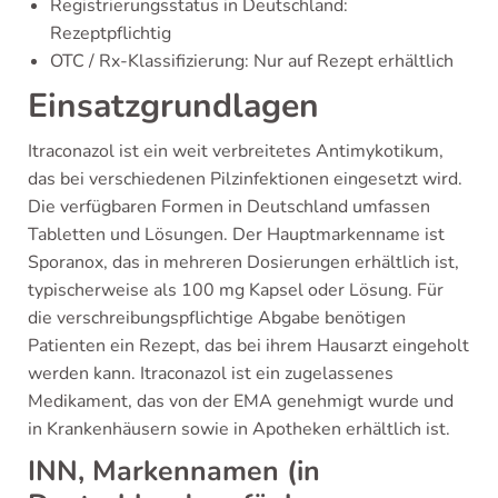
Registrierungsstatus in Deutschland:
Rezeptpflichtig
OTC / Rx-Klassifizierung: Nur auf Rezept erhältlich
Einsatzgrundlagen
Itraconazol ist ein weit verbreitetes Antimykotikum,
das bei verschiedenen Pilzinfektionen eingesetzt wird.
Die verfügbaren Formen in Deutschland umfassen
Tabletten und Lösungen. Der Hauptmarkenname ist
Sporanox, das in mehreren Dosierungen erhältlich ist,
typischerweise als 100 mg Kapsel oder Lösung. Für
die verschreibungspflichtige Abgabe benötigen
Patienten ein Rezept, das bei ihrem Hausarzt eingeholt
werden kann. Itraconazol ist ein zugelassenes
Medikament, das von der EMA genehmigt wurde und
in Krankenhäusern sowie in Apotheken erhältlich ist.
INN, Markennamen (in