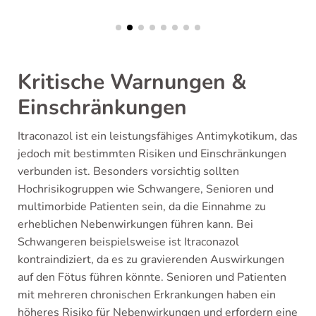
Kritische Warnungen &
Einschränkungen
Itraconazol ist ein leistungsfähiges Antimykotikum, das
jedoch mit bestimmten Risiken und Einschränkungen
verbunden ist. Besonders vorsichtig sollten
Hochrisikogruppen wie Schwangere, Senioren und
multimorbide Patienten sein, da die Einnahme zu
erheblichen Nebenwirkungen führen kann. Bei
Schwangeren beispielsweise ist Itraconazol
kontraindiziert, da es zu gravierenden Auswirkungen
auf den Fötus führen könnte. Senioren und Patienten
mit mehreren chronischen Erkrankungen haben ein
höheres Risiko für Nebenwirkungen und erfordern eine