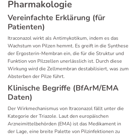
Pharmakologie
Vereinfachte Erklärung (für
Patienten)
Itraconazol wirkt als Antimykotikum, indem es das
Wachstum von Pilzen hemmt. Es greift in die Synthese
der Ergosterin-Membran ein, die für die Struktur und
Funktion von Pilzzellen unerlässlich ist. Durch diese
Wirkung wird die Zellmembran destabilisiert, was zum
Absterben der Pilze führt.
Klinische Begriffe (BfArM/EMA
Daten)
Der Wirkmechanismus von Itraconazol fällt unter die
Kategorie der Triazole. Laut den europäischen
Arzneimittelbehörden (EMA) ist das Medikament in
der Lage, eine breite Palette von Pilzinfektionen zu