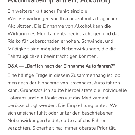
Ein weiterer kritischer Punkt sind die
Wechselwirkungen von Itraconazol mit alltäglichen
Aktivitäten. Die Einnahme von Alkohol kann die
Wirkung des Medikaments beeinträchtigen und das
Risiko für Leberschäden erhöhen. Schwindel und
Müdigkeit sind mögliche Nebenwirkungen, die die
Fahrtauglichkeit beeinträchtigen könnten.
Q&A — „Darf ich nach der Einnahme Auto fahren?“
Eine häufige Frage in diesem Zusammenhang ist, ob
man nach der Einnahme von Itraconazol Auto fahren
kann. Grundsätzlich sollte hierbei stets die individuelle
Toleranz und die Reaktion auf das Medikament
berücksichtigt werden. Die Empfehlung lautet: Wer
sich unsicher fühlt oder unter den beschriebenen
Nebenwirkungen leidet, sollte auf das Fahren
verzichten. Sicherheit hat immer oberste Priorität.