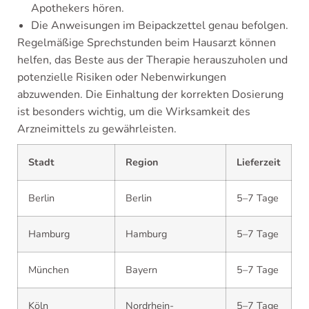
Apothekers hören.
Die Anweisungen im Beipackzettel genau befolgen.
Regelmäßige Sprechstunden beim Hausarzt können
helfen, das Beste aus der Therapie herauszuholen und
potenzielle Risiken oder Nebenwirkungen
abzuwenden. Die Einhaltung der korrekten Dosierung
ist besonders wichtig, um die Wirksamkeit des
Arzneimittels zu gewährleisten.
Stadt
Region
Lieferzeit
Berlin
Berlin
5–7 Tage
Hamburg
Hamburg
5–7 Tage
München
Bayern
5–7 Tage
Köln
Nordrhein-
5–7 Tage