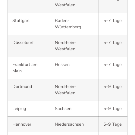
Westfalen
Stuttgart
Baden-
5–7 Tage
Württemberg
Düsseldorf
Nordrhein-
5–7 Tage
Westfalen
Frankfurt am
Hessen
5–7 Tage
Main
Dortmund
Nordrhein-
5–9 Tage
Westfalen
Leipzig
Sachsen
5–9 Tage
Hannover
Niedersachsen
5–9 Tage