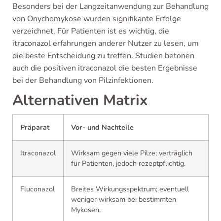
Besonders bei der Langzeitanwendung zur Behandlung
von Onychomykose wurden signifikante Erfolge
verzeichnet. Für Patienten ist es wichtig, die
itraconazol erfahrungen anderer Nutzer zu lesen, um
die beste Entscheidung zu treffen. Studien betonen
auch die positiven itraconazol die besten Ergebnisse
bei der Behandlung von Pilzinfektionen.
Alternativen Matrix
Präparat
Vor- und Nachteile
Itraconazol
Wirksam gegen viele Pilze; verträglich
für Patienten, jedoch rezeptpflichtig.
Fluconazol
Breites Wirkungsspektrum; eventuell
weniger wirksam bei bestimmten
Mykosen.