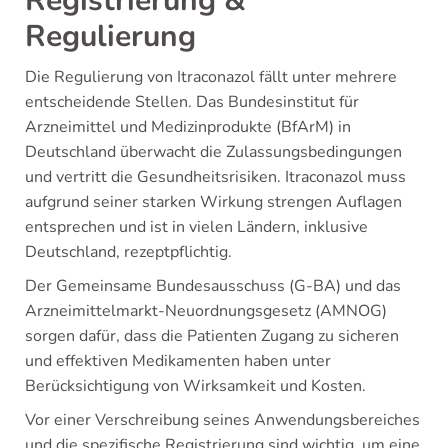
Registrierung &
Regulierung
Die Regulierung von Itraconazol fällt unter mehrere
entscheidende Stellen. Das Bundesinstitut für
Arzneimittel und Medizinprodukte (BfArM) in
Deutschland überwacht die Zulassungsbedingungen
und vertritt die Gesundheitsrisiken. Itraconazol muss
aufgrund seiner starken Wirkung strengen Auflagen
entsprechen und ist in vielen Ländern, inklusive
Deutschland, rezeptpflichtig.
Der Gemeinsame Bundesausschuss (G-BA) und das
Arzneimittelmarkt-Neuordnungsgesetz (AMNOG)
sorgen dafür, dass die Patienten Zugang zu sicheren
und effektiven Medikamenten haben unter
Berücksichtigung von Wirksamkeit und Kosten.
Vor einer Verschreibung seines Anwendungsbereiches
und die spezifische Registrierung sind wichtig, um eine