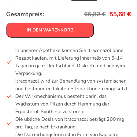
Gesamtpreis:
66,82
€
55,68
€
IN DEN WARENKORB
In unserer Apotheke können Sie Itraconazol ohne
Rezept kaufen, mit Lieferung innerhalb von 5–14
Tagen in ganz Deutschland. Diskrete und anonyme
Verpackung.
Itraconazol wird zur Behandlung von systemischen
und bestimmten lokalen Pilzinfektionen eingesetzt.
Der Wirkmechanismus besteht darin, das
Wachstum von Pilzen durch Hemmung der
Ergosterol-Synthese zu stören.
Die übliche Dosis von Itraconazol beträgt 200 mg
pro Tag, je nach Erkrankung.
Die Darreichungsform ist in Form von Kapseln,