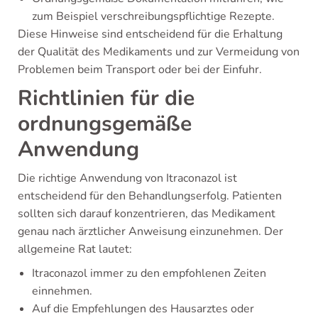
zum Beispiel verschreibungspflichtige Rezepte.
Diese Hinweise sind entscheidend für die Erhaltung
der Qualität des Medikaments und zur Vermeidung von
Problemen beim Transport oder bei der Einfuhr.
Richtlinien für die
ordnungsgemäße
Anwendung
Die richtige Anwendung von Itraconazol ist
entscheidend für den Behandlungserfolg. Patienten
sollten sich darauf konzentrieren, das Medikament
genau nach ärztlicher Anweisung einzunehmen. Der
allgemeine Rat lautet:
Itraconazol immer zu den empfohlenen Zeiten
einnehmen.
Auf die Empfehlungen des Hausarztes oder