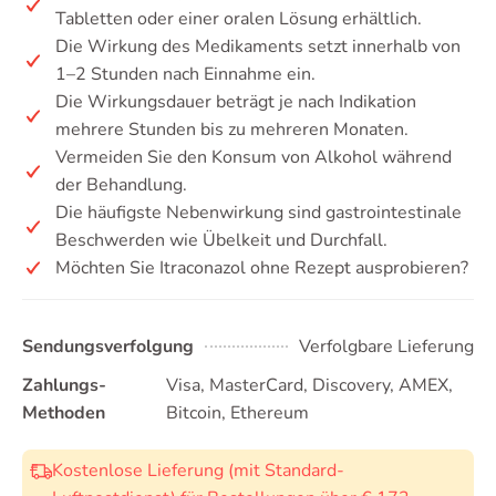
Tabletten oder einer oralen Lösung erhältlich.
Die Wirkung des Medikaments setzt innerhalb von
1–2 Stunden nach Einnahme ein.
Die Wirkungsdauer beträgt je nach Indikation
mehrere Stunden bis zu mehreren Monaten.
Vermeiden Sie den Konsum von Alkohol während
der Behandlung.
Die häufigste Nebenwirkung sind gastrointestinale
Beschwerden wie Übelkeit und Durchfall.
Möchten Sie Itraconazol ohne Rezept ausprobieren?
Sendungsverfolgung
Verfolgbare Lieferung
Zahlungs-
Visa, MasterCard, Discovery, AMEX,
Methoden
Bitcoin, Ethereum
Kostenlose Lieferung (mit Standard-