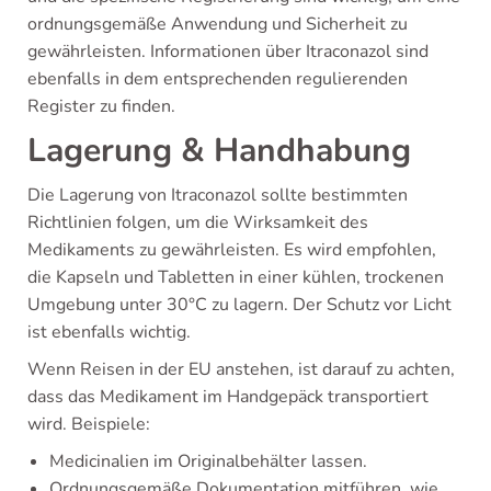
ordnungsgemäße Anwendung und Sicherheit zu
gewährleisten. Informationen über Itraconazol sind
ebenfalls in dem entsprechenden regulierenden
Register zu finden.
Lagerung & Handhabung
Die Lagerung von Itraconazol sollte bestimmten
Richtlinien folgen, um die Wirksamkeit des
Medikaments zu gewährleisten. Es wird empfohlen,
die Kapseln und Tabletten in einer kühlen, trockenen
Umgebung unter 30°C zu lagern. Der Schutz vor Licht
ist ebenfalls wichtig.
Wenn Reisen in der EU anstehen, ist darauf zu achten,
dass das Medikament im Handgepäck transportiert
wird. Beispiele:
Medicinalien im Originalbehälter lassen.
Ordnungsgemäße Dokumentation mitführen, wie