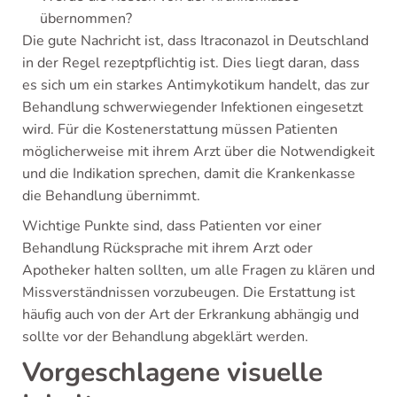
übernommen?
Die gute Nachricht ist, dass Itraconazol in Deutschland
in der Regel rezeptpflichtig ist. Dies liegt daran, dass
es sich um ein starkes Antimykotikum handelt, das zur
Behandlung schwerwiegender Infektionen eingesetzt
wird. Für die Kostenerstattung müssen Patienten
möglicherweise mit ihrem Arzt über die Notwendigkeit
und die Indikation sprechen, damit die Krankenkasse
die Behandlung übernimmt.
Wichtige Punkte sind, dass Patienten vor einer
Behandlung Rücksprache mit ihrem Arzt oder
Apotheker halten sollten, um alle Fragen zu klären und
Missverständnissen vorzubeugen. Die Erstattung ist
häufig auch von der Art der Erkrankung abhängig und
sollte vor der Behandlung abgeklärt werden.
Vorgeschlagene visuelle