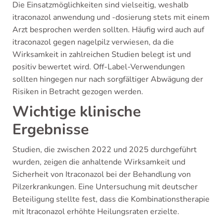
Die Einsatzmöglichkeiten sind vielseitig, weshalb
itraconazol anwendung und -dosierung stets mit einem
Arzt besprochen werden sollten. Häufig wird auch auf
itraconazol gegen nagelpilz verwiesen, da die
Wirksamkeit in zahlreichen Studien belegt ist und
positiv bewertet wird. Off-Label-Verwendungen
sollten hingegen nur nach sorgfältiger Abwägung der
Risiken in Betracht gezogen werden.
Wichtige klinische
Ergebnisse
Studien, die zwischen 2022 und 2025 durchgeführt
wurden, zeigen die anhaltende Wirksamkeit und
Sicherheit von Itraconazol bei der Behandlung von
Pilzerkrankungen. Eine Untersuchung mit deutscher
Beteiligung stellte fest, dass die Kombinationstherapie
mit Itraconazol erhöhte Heilungsraten erzielte.