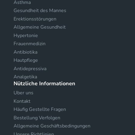
Asthma
Gesundheit des Mannes
Erektionsstörungen
Allgemeine Gesundheit
Hypertonie
Frauenmedizin
Antibiotika
Hautpflege
Antidepressiva
Analgetika
Nützliche Informationen
Uber uns
Kontakt
Häufig Gestellte Fragen
Bestellung Verfolgen
Allgemeine Geschäftsbedingungen
Unsere Richtlinien