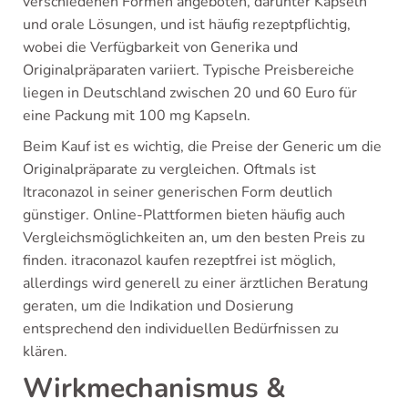
verschiedenen Formen angeboten, darunter Kapseln
und orale Lösungen, und ist häufig rezeptpflichtig,
wobei die Verfügbarkeit von Generika und
Originalpräparaten variiert. Typische Preisbereiche
liegen in Deutschland zwischen 20 und 60 Euro für
eine Packung mit 100 mg Kapseln.
Beim Kauf ist es wichtig, die Preise der Generic um die
Originalpräparate zu vergleichen. Oftmals ist
Itraconazol in seiner generischen Form deutlich
günstiger. Online-Plattformen bieten häufig auch
Vergleichsmöglichkeiten an, um den besten Preis zu
finden. itraconazol kaufen rezeptfrei ist möglich,
allerdings wird generell zu einer ärztlichen Beratung
geraten, um die Indikation und Dosierung
entsprechend den individuellen Bedürfnissen zu
klären.
Wirkmechanismus &