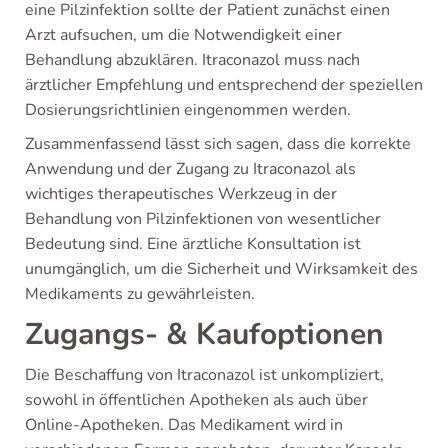
eine Pilzinfektion sollte der Patient zunächst einen
Arzt aufsuchen, um die Notwendigkeit einer
Behandlung abzuklären. Itraconazol muss nach
ärztlicher Empfehlung und entsprechend der speziellen
Dosierungsrichtlinien eingenommen werden.
Zusammenfassend lässt sich sagen, dass die korrekte
Anwendung und der Zugang zu Itraconazol als
wichtiges therapeutisches Werkzeug in der
Behandlung von Pilzinfektionen von wesentlicher
Bedeutung sind. Eine ärztliche Konsultation ist
unumgänglich, um die Sicherheit und Wirksamkeit des
Medikaments zu gewährleisten.
Zugangs- & Kaufoptionen
Die Beschaffung von Itraconazol ist unkompliziert,
sowohl in öffentlichen Apotheken als auch über
Online-Apotheken. Das Medikament wird in