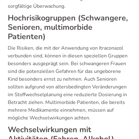
sorgfältige Überwachung.
Hochrisikogruppen (Schwangere,
Senioren, multimorbide
Patienten)
Die Risiken, die mit der Anwendung von Itraconazol
verbunden sind, können in diesen speziellen Gruppen
besonders ausgeprägt sein. Bei schwangeren Frauen
sind die potenziellen Gefahren für das ungeborene
Kind besonders ernst zu nehmen. Auch Senioren
sollten aufgrund von altersbedingten Veränderungen
im Stoffwechselplanung eine reduzierte Dosierung in
Betracht ziehen. Multimorbide Patienten, die bereits
mehrere Medikamente einnehmen, müssen auf
mögliche Wechselwirkungen achten.
Wechselwirkungen mit
Aktivitäten (Fahren, Alkohol)