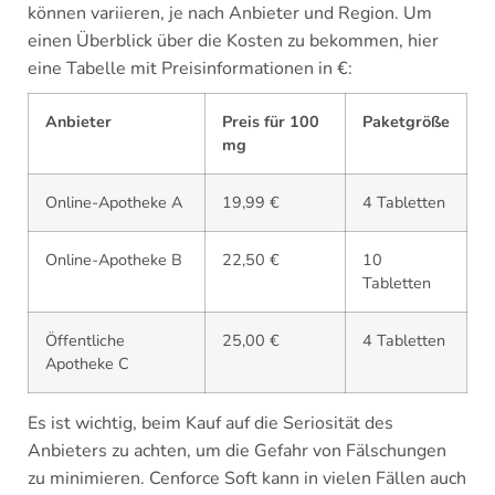
können variieren, je nach Anbieter und Region. Um
einen Überblick über die Kosten zu bekommen, hier
eine Tabelle mit Preisinformationen in €:
Anbieter
Preis für 100
Paketgröße
mg
Online-Apotheke A
19,99 €
4 Tabletten
Online-Apotheke B
22,50 €
10
Tabletten
Öffentliche
25,00 €
4 Tabletten
Apotheke C
Es ist wichtig, beim Kauf auf die Seriosität des
Anbieters zu achten, um die Gefahr von Fälschungen
zu minimieren. Cenforce Soft kann in vielen Fällen auch