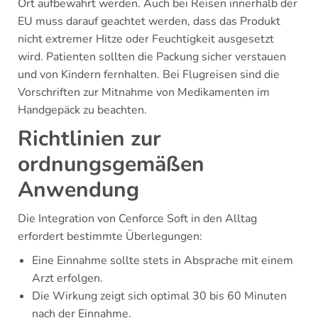
Ort aufbewahrt werden. Auch bei Reisen innerhalb der
EU muss darauf geachtet werden, dass das Produkt
nicht extremer Hitze oder Feuchtigkeit ausgesetzt
wird. Patienten sollten die Packung sicher verstauen
und von Kindern fernhalten. Bei Flugreisen sind die
Vorschriften zur Mitnahme von Medikamenten im
Handgepäck zu beachten.
Richtlinien zur
ordnungsgemäßen
Anwendung
Die Integration von Cenforce Soft in den Alltag
erfordert bestimmte Überlegungen:
Eine Einnahme sollte stets in Absprache mit einem
Arzt erfolgen.
Die Wirkung zeigt sich optimal 30 bis 60 Minuten
nach der Einnahme.