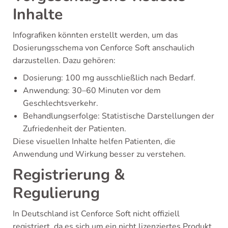
Inhalte
Infografiken könnten erstellt werden, um das
Dosierungsschema von Cenforce Soft anschaulich
darzustellen. Dazu gehören:
Dosierung: 100 mg ausschließlich nach Bedarf.
Anwendung: 30–60 Minuten vor dem
Geschlechtsverkehr.
Behandlungserfolge: Statistische Darstellungen der
Zufriedenheit der Patienten.
Diese visuellen Inhalte helfen Patienten, die
Anwendung und Wirkung besser zu verstehen.
Registrierung &
Regulierung
In Deutschland ist Cenforce Soft nicht offiziell
registriert, da es sich um ein nicht lizenziertes Produkt