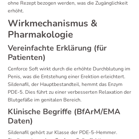
ohne Rezept bezogen werden, was die Zugänglichkeit
erhöht.
Wirkmechanismus &
Pharmakologie
Vereinfachte Erklärung (für
Patienten)
Cenforce Soft wirkt durch die erhöhte Durchblutung im
Penis, was die Entstehung einer Erektion erleichtert.
Sildenafil, der Hauptbestandteil, hemmt das Enzym
PDE-5. Dies führt zu einer verbesserten Relaxation der
Blutgefäße im genitalen Bereich.
Klinische Begriffe (BfArM/EMA
Daten)
Sildenafil gehört zur Klasse der PDE-5-Hemmer.