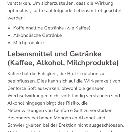
verstärken. Um sicherzustellen, dass die Wirkung
optimal ist, sollte auf folgende Lebensmittel geachtet
werden:
Koffeinhaltige Getränke (wie Kaffee)
Alkoholische Getränke
Milchprodukte
Lebensmittel und Getränke
(Kaffee, Alkohol, Milchprodukte)
Kaffee hat die Fähigkeit, die Blutzirkulation zu
beeinflussen. Dies kann sich auf die Wirksamkeit von
Cenforce Soft auswirken, obwohl die genauen
Wechselwirkungen nicht vollständig verstanden sind.
Alkohol hingegen birgt das Risiko, die
Nebenwirkungen von Cenforce Soft zu verstärken.
Besonders bei hohen Mengen an Alkohol sind
Schwierigkeiten bei der Erektion nicht ausgeschlossen.