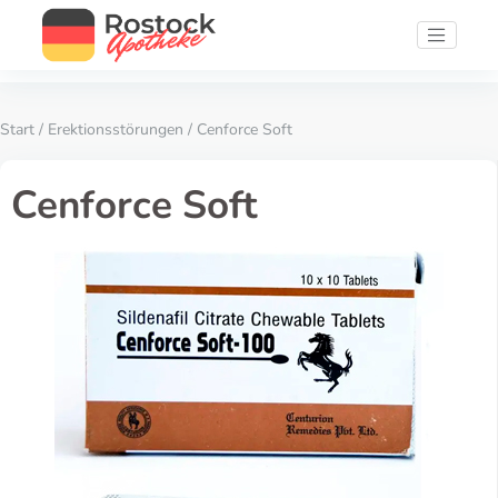
Start
/
Erektionsstörungen
/ Cenforce Soft
Cenforce Soft