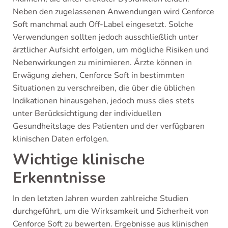
Neben den zugelassenen Anwendungen wird Cenforce
Soft manchmal auch Off-Label eingesetzt. Solche
Verwendungen sollten jedoch ausschließlich unter
ärztlicher Aufsicht erfolgen, um mögliche Risiken und
Nebenwirkungen zu minimieren. Ärzte können in
Erwägung ziehen, Cenforce Soft in bestimmten
Situationen zu verschreiben, die über die üblichen
Indikationen hinausgehen, jedoch muss dies stets
unter Berücksichtigung der individuellen
Gesundheitslage des Patienten und der verfügbaren
klinischen Daten erfolgen.
Wichtige klinische
Erkenntnisse
In den letzten Jahren wurden zahlreiche Studien
durchgeführt, um die Wirksamkeit und Sicherheit von
Cenforce Soft zu bewerten. Ergebnisse aus klinischen