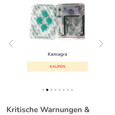
Kamagra
KAUFEN
Kritische Warnungen &