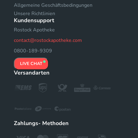
Allgemeine Geschäftsbedingungen
Unsere Richtlinien
Kundensupport
Rostock Apotheke
contact@rostockapotheke.com
0800-189-9309
LIVE CHAT
Versandarten
Zahlungs- Methoden