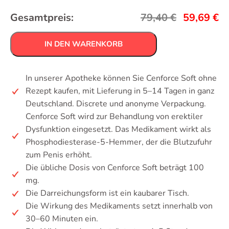
Gesamtpreis:
79,40
€
59,69
€
IN DEN WARENKORB
In unserer Apotheke können Sie Cenforce Soft ohne
Rezept kaufen, mit Lieferung in 5–14 Tagen in ganz
Deutschland. Discrete und anonyme Verpackung.
Cenforce Soft wird zur Behandlung von erektiler
Dysfunktion eingesetzt. Das Medikament wirkt als
Phosphodiesterase-5-Hemmer, der die Blutzufuhr
zum Penis erhöht.
Die übliche Dosis von Cenforce Soft beträgt 100
mg.
Die Darreichungsform ist ein kaubarer Tisch.
Die Wirkung des Medikaments setzt innerhalb von
30–60 Minuten ein.