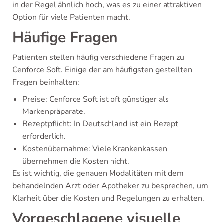
in der Regel ähnlich hoch, was es zu einer attraktiven
Option für viele Patienten macht.
Häufige Fragen
Patienten stellen häufig verschiedene Fragen zu
Cenforce Soft. Einige der am häufigsten gestellten
Fragen beinhalten:
Preise: Cenforce Soft ist oft günstiger als
Markenpräparate.
Rezeptpflicht: In Deutschland ist ein Rezept
erforderlich.
Kostenübernahme: Viele Krankenkassen
übernehmen die Kosten nicht.
Es ist wichtig, die genauen Modalitäten mit dem
behandelnden Arzt oder Apotheker zu besprechen, um
Klarheit über die Kosten und Regelungen zu erhalten.
Vorgeschlagene visuelle