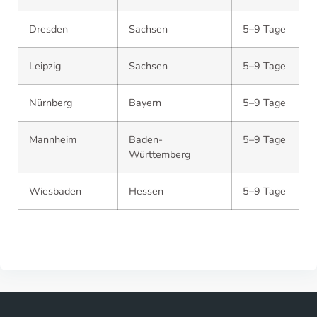
Dresden
Sachsen
5–9 Tage
Leipzig
Sachsen
5–9 Tage
Nürnberg
Bayern
5–9 Tage
Mannheim
Baden-
5–9 Tage
Württemberg
Wiesbaden
Hessen
5–9 Tage