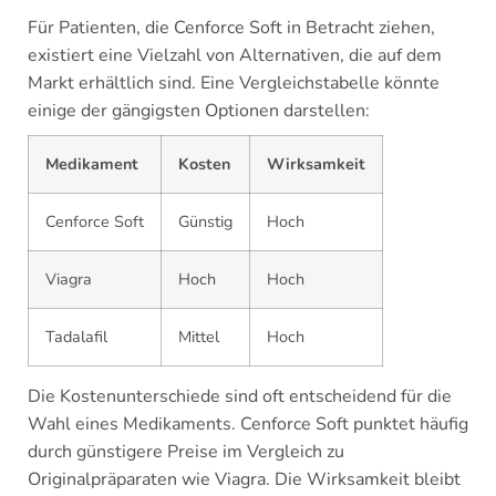
Für Patienten, die Cenforce Soft in Betracht ziehen,
existiert eine Vielzahl von Alternativen, die auf dem
Markt erhältlich sind. Eine Vergleichstabelle könnte
einige der gängigsten Optionen darstellen:
Medikament
Kosten
Wirksamkeit
Cenforce Soft
Günstig
Hoch
Viagra
Hoch
Hoch
Tadalafil
Mittel
Hoch
Die Kostenunterschiede sind oft entscheidend für die
Wahl eines Medikaments. Cenforce Soft punktet häufig
durch günstigere Preise im Vergleich zu
Originalpräparaten wie Viagra. Die Wirksamkeit bleibt