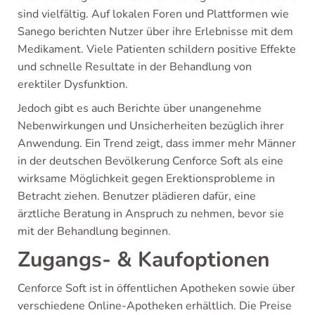
sind vielfältig. Auf lokalen Foren und Plattformen wie
Sanego berichten Nutzer über ihre Erlebnisse mit dem
Medikament. Viele Patienten schildern positive Effekte
und schnelle Resultate in der Behandlung von
erektiler Dysfunktion.
Jedoch gibt es auch Berichte über unangenehme
Nebenwirkungen und Unsicherheiten bezüglich ihrer
Anwendung. Ein Trend zeigt, dass immer mehr Männer
in der deutschen Bevölkerung Cenforce Soft als eine
wirksame Möglichkeit gegen Erektionsprobleme in
Betracht ziehen. Benutzer plädieren dafür, eine
ärztliche Beratung in Anspruch zu nehmen, bevor sie
mit der Behandlung beginnen.
Zugangs- & Kaufoptionen
Cenforce Soft ist in öffentlichen Apotheken sowie über
verschiedene Online-Apotheken erhältlich. Die Preise