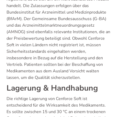
handelt. Die Zulassungen erfolgen über das
Bundesinstitut für Arzneimittel und Medizinprodukte
(BfArM). Der Gemeinsame Bundesausschuss (G-BA)
und das Arzneimittelmarktneuordnungsgesetz
(AMNOG) sind ebenfalls relevante Institutionen, die an
der Preisbewertung beteiligt sind. Obwohl Cenforce
Soft in vielen Ländern nicht registriert ist, müssen
Sicherheitsstandards eingehalten werden,
insbesondere in Bezug auf die Herstellung und den
Vertrieb. Patienten sollten bei der Beschaffung von
Medikamenten aus dem Ausland Vorsicht walten
lassen, um die Qualität sicherzustellen.
Lagerung & Handhabung
Die richtige Lagerung von Cenforce Soft ist
entscheidend für die Wirksamkeit des Medikaments.
Es sollte zwischen 15 und 30 °C an einem trockenen