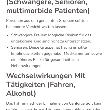
(Schwangere, Senioren,
multimorbide Patienten)
Personen aus den genannten Gruppen sollten
besondere Vorsicht walten lassen:
Schwangere Frauen: Mögliche Risiken für das
ungeborene Kind sind nicht zu unterschätzen.
Senioren: Diese Gruppe hat häufig erhöhte
Empfindlichkeiten gegenüber Medikamenten sowie
ein höheres Risiko für gesundheitliche
Nebenwirkungen.
Wechselwirkungen Mit
Tätigkeiten (Fahren,
Alkohol)
Das Fahren nach der Einnahme von Cenforce Soft kann
gefährlich sein. Es wird dringend empfohlen, nach der