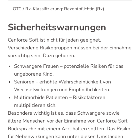
OTC / Rx-Klassifizierung: Rezeptpflichtig (Rx)
Sicherheitswarnungen
Cenforce Soft ist nicht für jeden geeignet.
Verschiedene Risikogruppen müssen bei der Einnahme
vorsichtig sein. Dazu gehören:
Schwangere Frauen – potenzielle Risiken für das
ungeborene Kind.
Senioren – erhöhte Wahrscheinlichkeit von
Wechselwirkungen und Empfindlichkeiten.
Multimorbide Patienten – Risikofaktoren
multiplizieren sich.
Besonders wichtig ist es, dass Schwangere sowie
ältere Menschen vor der Einnahme von Cenforce Soft
Rücksprache mit einem Arzt halten sollten. Das Risiko
für Nebenwirkungen kann unter diesen Umständen