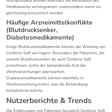
Milchprodukte können ebenfalls die Resorption des
Medikaments verlangsamen, insbesondere wenn sie
gleichzeitig konsumiert werden.
Häufige Arzneimittelkonflikte
(Blutdrucksenker,
Diabetesmedikamente)
Einige Blutdruckmedikamente können die Wirkung von
Cenforce Soft verringern. Besonders bei Patienten, die
sowohl Blutdrucksenker als auch Cenforce Soft
einnehmen, sollte der behandelnde Arzt die
Wechselwirkungen überwachen.
Diabetesmedikamente können ebenfalls in
Wechselwirkung treten, was die Behandlung
komplizieren könnte.
Nutzerberichte & Trends
Die Erfahrungen von Patienten bezüglich Cenforce Soft