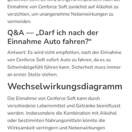
Einnahme von Cenforce Soft zunächst auf Alkohol zu
verzichten, um unangenehme Nebenwirkungen zu
vermeiden.
Q&A — „Darf ich nach der
Einnahme Auto fahren?“
Antwort: Es wird nicht empfohlen, nach der Einnahme
von Cenforce Soft sofort Auto zu fahren, da es zu
Schwindelgefühl führen kann. Sicherheit muss immer
an erster Stelle stehen.
Wechselwirkungsdiagramm
Die Einnahme von Cenforce Soft kann durch
verschiedene Lebensmittel und Getränke beeinflusst
werden. Insbesondere die Kombination mit Alkohol
oder bestimmten Nahrungsmitteln könnte die
Wirksamkeit verringern und Nebenwirkungen