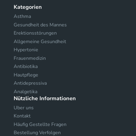
Kategorien
Asthma
Gesundheit des Mannes
Erektionsstörungen
Allgemeine Gesundheit
Hypertonie
Frauenmedizin
Antibiotika
Hautpflege
Antidepressiva
Analgetika
Nützliche Informationen
Uber uns
Kontakt
Häufig Gestellte Fragen
Bestellung Verfolgen