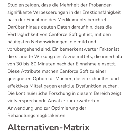
Studien zeigen, dass die Mehrheit der Probanden
signifikante Verbesserungen in der Erektionsfähigkeit
nach der Einnahme des Medikaments berichtet.
Darüber hinaus deuten Daten darauf hin, dass die
Verträglichkeit von Cenforce Soft gut ist, mit den
häufigsten Nebenwirkungen, die mild und
vorübergehend sind. Ein bemerkenswerter Faktor ist
die schnelle Wirkung des Arzneimittels, die innerhalb
von 30 bis 60 Minuten nach der Einnahme einsetzt.
Diese Attribute machen Cenforce Soft zu einer
geeigneten Option für Männer, die ein schnelles und
effektives Mittel gegen erektile Dysfunktion suchen.
Die kontinuierliche Forschung in diesem Bereich zeigt
vielversprechende Ansätze zur erweiterten
Anwendung und zur Optimierung der
Behandlungsmöglichkeiten.
Alternativen-Matrix