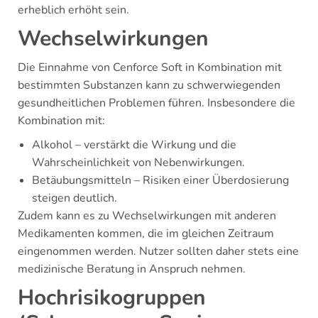
erheblich erhöht sein.
Wechselwirkungen
Die Einnahme von Cenforce Soft in Kombination mit
bestimmten Substanzen kann zu schwerwiegenden
gesundheitlichen Problemen führen. Insbesondere die
Kombination mit:
Alkohol – verstärkt die Wirkung und die
Wahrscheinlichkeit von Nebenwirkungen.
Betäubungsmitteln – Risiken einer Überdosierung
steigen deutlich.
Zudem kann es zu Wechselwirkungen mit anderen
Medikamenten kommen, die im gleichen Zeitraum
eingenommen werden. Nutzer sollten daher stets eine
medizinische Beratung in Anspruch nehmen.
Hochrisikogruppen