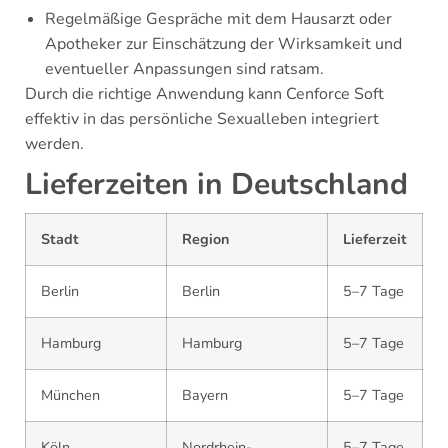
Regelmäßige Gespräche mit dem Hausarzt oder
Apotheker zur Einschätzung der Wirksamkeit und
eventueller Anpassungen sind ratsam.
Durch die richtige Anwendung kann Cenforce Soft
effektiv in das persönliche Sexualleben integriert
werden.
Lieferzeiten in Deutschland
Stadt
Region
Lieferzeit
Berlin
Berlin
5–7 Tage
Hamburg
Hamburg
5–7 Tage
München
Bayern
5–7 Tage
Köln
Nordrhein-
5–7 Tage