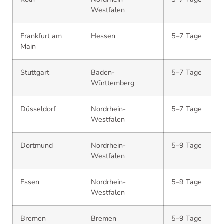
Westfalen
Frankfurt am
Hessen
5–7 Tage
Main
Stuttgart
Baden-
5–7 Tage
Württemberg
Düsseldorf
Nordrhein-
5–7 Tage
Westfalen
Dortmund
Nordrhein-
5–9 Tage
Westfalen
Essen
Nordrhein-
5–9 Tage
Westfalen
Bremen
Bremen
5–9 Tage