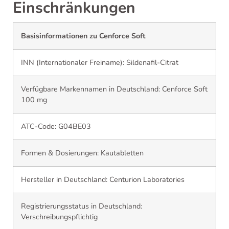
Einschränkungen
Basisinformationen zu Cenforce Soft
INN (Internationaler Freiname): Sildenafil-Citrat
Verfügbare Markennamen in Deutschland: Cenforce Soft
100 mg
ATC-Code: G04BE03
Formen & Dosierungen: Kautabletten
Hersteller in Deutschland: Centurion Laboratories
Registrierungsstatus in Deutschland:
Verschreibungspflichtig