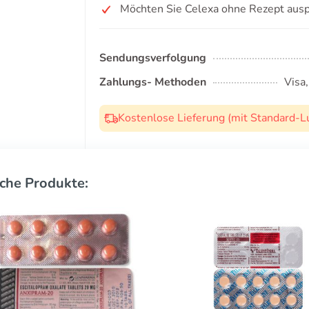
Möchten Sie Celexa ohne Rezept ausp
Sendungsverfolgung
Zahlungs- Methoden
Visa
Kostenlose Lieferung (mit Standard-L
che Produkte: