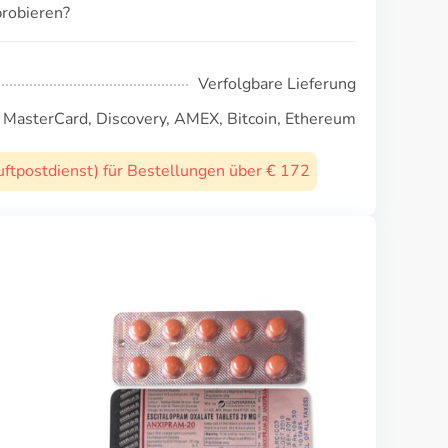
robieren?
Verfolgbare Lieferung
, MasterCard, Discovery, AMEX, Bitcoin, Ethereum
uftpostdienst) für Bestellungen über € 172
Wellbutrin