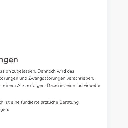
ungen
ession zugelassen. Dennoch wird das
störungen und Zwangsstörungen verschrieben.
einem Arzt erfolgen. Dabei ist eine individuelle
 ist eine fundierte ärztliche Beratung
igen.