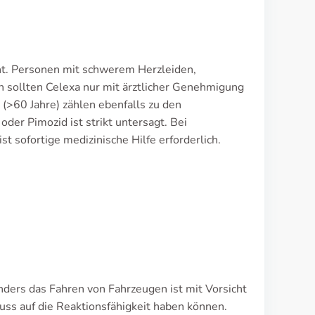
ht. Personen mit schwerem Herzleiden,
 sollten Celexa nur mit ärztlicher Genehmigung
(>60 Jahre) zählen ebenfalls zu den
er Pimozid ist strikt untersagt. Bei
ofortige medizinische Hilfe erforderlich.
nders das Fahren von Fahrzeugen ist mit Vorsicht
uss auf die Reaktionsfähigkeit haben können.