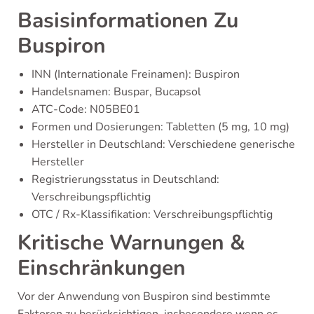
Basisinformationen Zu
Buspiron
INN (Internationale Freinamen): Buspiron
Handelsnamen: Buspar, Bucapsol
ATC-Code: N05BE01
Formen und Dosierungen: Tabletten (5 mg, 10 mg)
Hersteller in Deutschland: Verschiedene generische
Hersteller
Registrierungsstatus in Deutschland:
Verschreibungspflichtig
OTC / Rx-Klassifikation: Verschreibungspflichtig
Kritische Warnungen &
Einschränkungen
Vor der Anwendung von Buspiron sind bestimmte