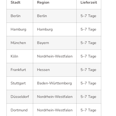
Stadt
Region
Lieferzeit
Berlin
Berlin
5–7 Tage
Hamburg
Hamburg
5–7 Tage
München
Bayern
5–7 Tage
Köln
Nordrhein-Westfalen
5–7 Tage
Frankfurt
Hessen
5–7 Tage
Stuttgart
Baden-Württemberg
5–7 Tage
Düsseldorf
Nordrhein-Westfalen
5–7 Tage
Dortmund
Nordrhein-Westfalen
5–7 Tage