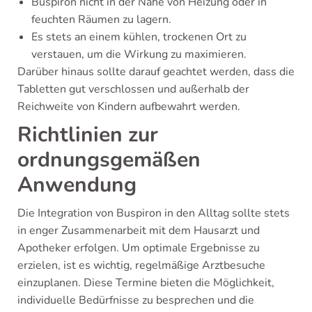
Buspiron nicht in der Nähe von Heizung oder in
feuchten Räumen zu lagern.
Es stets an einem kühlen, trockenen Ort zu
verstauen, um die Wirkung zu maximieren.
Darüber hinaus sollte darauf geachtet werden, dass die
Tabletten gut verschlossen und außerhalb der
Reichweite von Kindern aufbewahrt werden.
Richtlinien zur
ordnungsgemäßen
Anwendung
Die Integration von Buspiron in den Alltag sollte stets
in enger Zusammenarbeit mit dem Hausarzt und
Apotheker erfolgen. Um optimale Ergebnisse zu
erzielen, ist es wichtig, regelmäßige Arztbesuche
einzuplanen. Diese Termine bieten die Möglichkeit,
individuelle Bedürfnisse zu besprechen und die