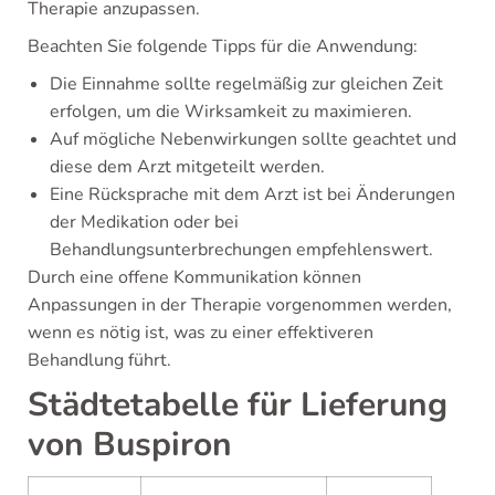
Therapie anzupassen.
Beachten Sie folgende Tipps für die Anwendung:
Die Einnahme sollte regelmäßig zur gleichen Zeit
erfolgen, um die Wirksamkeit zu maximieren.
Auf mögliche Nebenwirkungen sollte geachtet und
diese dem Arzt mitgeteilt werden.
Eine Rücksprache mit dem Arzt ist bei Änderungen
der Medikation oder bei
Behandlungsunterbrechungen empfehlenswert.
Durch eine offene Kommunikation können
Anpassungen in der Therapie vorgenommen werden,
wenn es nötig ist, was zu einer effektiveren
Behandlung führt.
Städtetabelle für Lieferung
von Buspiron