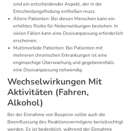
sind ein entscheidender Aspekt, der in die
Entscheidungsfindung einfließen muss.
Ältere Patienten: Bei diesen Menschen kann ein
erhöhtes Risiko für Nebenwirkungen bestehen. In
vielen Fällen kann eine Dosisanpassung erforderlich
erscheinen.
Multimorbide Patienten: Bei Patienten mit
mehreren chronischen Erkrankungen ist eine
engmaschige Überwachung und gegebenenfalls
eine Dosisanpassung notwendig.
Wechselwirkungen Mit
Aktivitäten (Fahren,
Alkohol)
Bei der Einnahme von Buspiron sollte auch die
Beeinflussung des Reaktionsvermögens berücksichtigt
werden. Es ist bedenklich, während der Einnahme