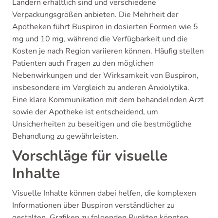
Ländern erhältlich sind und verschiedene
Verpackungsgrößen anbieten. Die Mehrheit der
Apotheken führt Buspiron in dosierten Formen wie 5
mg und 10 mg, während die Verfügbarkeit und die
Kosten je nach Region variieren können. Häufig stellen
Patienten auch Fragen zu den möglichen
Nebenwirkungen und der Wirksamkeit von Buspiron,
insbesondere im Vergleich zu anderen Anxiolytika.
Eine klare Kommunikation mit dem behandelnden Arzt
sowie der Apotheke ist entscheidend, um
Unsicherheiten zu beseitigen und die bestmögliche
Behandlung zu gewährleisten.
Vorschläge für visuelle
Inhalte
Visuelle Inhalte können dabei helfen, die komplexen
Informationen über Buspiron verständlicher zu
gestalten. Grafiken zu folgenden Punkten könnten