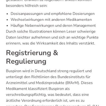
besonders hilfreich sein:
Dosisanpassungen und empfohlene Dosierungen
Wechselwirkungen mit anderen Medikamenten
Häufige Nebenwirkungen und deren Management
Durch solche Illustrationen können Leser schwierige
Daten leichter aufnehmen und sich an wichtige Punkte
erinnern, was die Wirksamkeit des Inhalts verstärkt.
Registrierung &
Regulierung
Buspiron wird in Deutschland streng reguliert und
unterliegt den Richtlinien des Bundesinstituts für
Arzneimittel und Medizinprodukte (BfArM). Dieses
Medikament klassifiziert Buspiron als
verschreibungspflichtig, was bedeutet, dass eine
ärztliche Verordnung erforderlich ist, um es zu