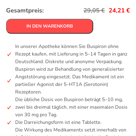
Gesamtpreis:
29,05
€
24,21
€
IN DEN WARENKORB
In unserer Apotheke können Sie Buspiron ohne
Rezept kaufen, mit Lieferung in 5–14 Tagen in ganz
Deutschland. Diskrete und anonyme Verpackung.
Buspiron wird zur Behandlung von generalisierter
Angststörung eingesetzt. Das Medikament ist ein
partieller Agonist der 5-HT1A (Serotonin)
Rezeptoren.
Die übliche Dosis von Buspiron beträgt 5–10 mg,
zwei bis dreimal täglich, mit einer maximalen Dosis
von 30 mg pro Tag.
Die Darreichungsform ist eine Tablette.
Die Wirkung des Medikaments setzt innerhalb von