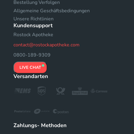
Bestellung Verfolgen
Allgemeine Geschäftsbedingungen
Unsere Richtlinien
Kundensupport
Rostock Apotheke
contact@rostockapotheke.com
0800-189-9309
LIVE CHAT
Versandarten
Zahlungs- Methoden