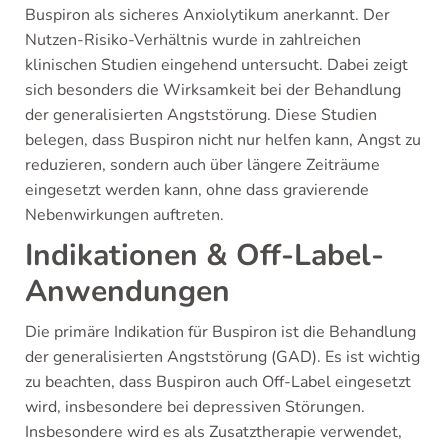
Buspiron als sicheres Anxiolytikum anerkannt. Der
Nutzen-Risiko-Verhältnis wurde in zahlreichen
klinischen Studien eingehend untersucht. Dabei zeigt
sich besonders die Wirksamkeit bei der Behandlung
der generalisierten Angststörung. Diese Studien
belegen, dass Buspiron nicht nur helfen kann, Angst zu
reduzieren, sondern auch über längere Zeiträume
eingesetzt werden kann, ohne dass gravierende
Nebenwirkungen auftreten.
Indikationen & Off-Label-
Anwendungen
Die primäre Indikation für Buspiron ist die Behandlung
der generalisierten Angststörung (GAD). Es ist wichtig
zu beachten, dass Buspiron auch Off-Label eingesetzt
wird, insbesondere bei depressiven Störungen.
Insbesondere wird es als Zusatztherapie verwendet,