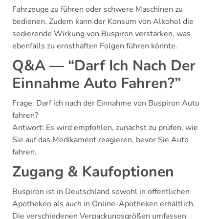
Fahrzeuge zu führen oder schwere Maschinen zu
bedienen. Zudem kann der Konsum von Alkohol die
sedierende Wirkung von Buspiron verstärken, was
ebenfalls zu ernsthaften Folgen führen könnte.
Q&A — “Darf Ich Nach Der
Einnahme Auto Fahren?”
Frage: Darf ich nach der Einnahme von Buspiron Auto
fahren?
Antwort: Es wird empfohlen, zunächst zu prüfen, wie
Sie auf das Medikament reagieren, bevor Sie Auto
fahren.
Zugang & Kaufoptionen
Buspiron ist in Deutschland sowohl in öffentlichen
Apotheken als auch in Online-Apotheken erhältlich.
Die verschiedenen Verpackungsgrößen umfassen