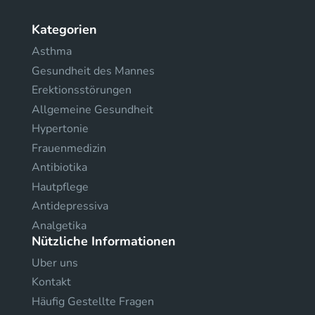
Kategorien
Asthma
Gesundheit des Mannes
Erektionsstörungen
Allgemeine Gesundheit
Hypertonie
Frauenmedizin
Antibiotika
Hautpflege
Antidepressiva
Analgetika
Nützliche Informationen
Uber uns
Kontakt
Häufig Gestellte Fragen