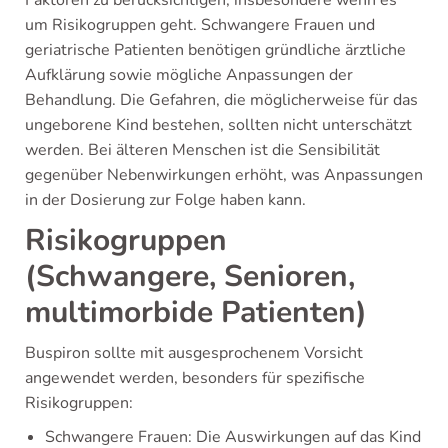
Faktoren zu berücksichtigen, insbesondere wenn es
um Risikogruppen geht. Schwangere Frauen und
geriatrische Patienten benötigen gründliche ärztliche
Aufklärung sowie mögliche Anpassungen der
Behandlung. Die Gefahren, die möglicherweise für das
ungeborene Kind bestehen, sollten nicht unterschätzt
werden. Bei älteren Menschen ist die Sensibilität
gegenüber Nebenwirkungen erhöht, was Anpassungen
in der Dosierung zur Folge haben kann.
Risikogruppen
(Schwangere, Senioren,
multimorbide Patienten)
Buspiron sollte mit ausgesprochenem Vorsicht
angewendet werden, besonders für spezifische
Risikogruppen:
Schwangere Frauen: Die Auswirkungen auf das Kind