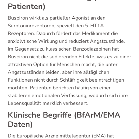
Patienten)
Buspiron wirkt als partieller Agonist an den
Serotoninrezeptoren, speziell den 5-HT1A
Rezeptoren. Dadurch fördert das Medikament die
anxiolytische Wirkung und reduziert Angstzustände.
Im Gegensatz zu klassischen Benzodiazepinen hat
Buspiron nicht die sedierenden Effekte, was es zu einer
attraktiven Option für Menschen macht, die unter
Angstzuständen leiden, aber ihre alltäglichen
Funktionen nicht durch Schläfrigkeit beeinträchtigen
möchten. Patienten berichten häufig von einer
stabileren emotionalen Verfassung, wodurch sich ihre
Lebensqualität merklich verbessert.
Klinische Begriffe (BfArM/EMA
Daten)
Die Europäische Arzneimittelagentur (EMA) hat