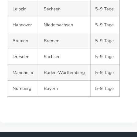
Leipzig
Sachsen
5–9 Tage
Hannover
Niedersachsen
5–9 Tage
Bremen
Bremen
5–9 Tage
Dresden
Sachsen
5–9 Tage
Mannheim
Baden-Württemberg
5–9 Tage
Nürnberg
Bayern
5–9 Tage