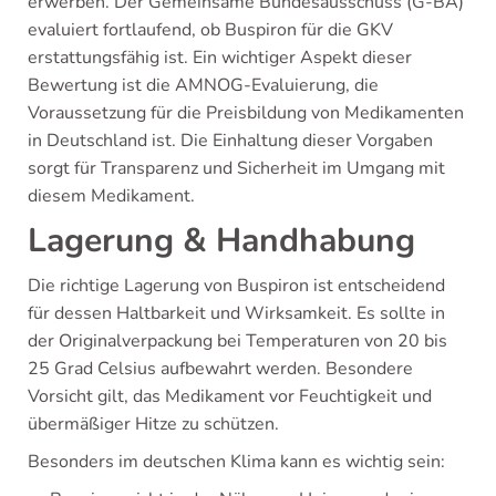
erwerben. Der Gemeinsame Bundesausschuss (G-BA)
evaluiert fortlaufend, ob Buspiron für die GKV
erstattungsfähig ist. Ein wichtiger Aspekt dieser
Bewertung ist die AMNOG-Evaluierung, die
Voraussetzung für die Preisbildung von Medikamenten
in Deutschland ist. Die Einhaltung dieser Vorgaben
sorgt für Transparenz und Sicherheit im Umgang mit
diesem Medikament.
Lagerung & Handhabung
Die richtige Lagerung von Buspiron ist entscheidend
für dessen Haltbarkeit und Wirksamkeit. Es sollte in
der Originalverpackung bei Temperaturen von 20 bis
25 Grad Celsius aufbewahrt werden. Besondere
Vorsicht gilt, das Medikament vor Feuchtigkeit und
übermäßiger Hitze zu schützen.
Besonders im deutschen Klima kann es wichtig sein: