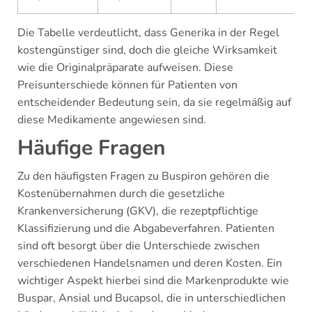
Die Tabelle verdeutlicht, dass Generika in der Regel
kostengünstiger sind, doch die gleiche Wirksamkeit
wie die Originalpräparate aufweisen. Diese
Preisunterschiede können für Patienten von
entscheidender Bedeutung sein, da sie regelmäßig auf
diese Medikamente angewiesen sind.
Häufige Fragen
Zu den häufigsten Fragen zu Buspiron gehören die
Kostenübernahmen durch die gesetzliche
Krankenversicherung (GKV), die rezeptpflichtige
Klassifizierung und die Abgabeverfahren. Patienten
sind oft besorgt über die Unterschiede zwischen
verschiedenen Handelsnamen und deren Kosten. Ein
wichtiger Aspekt hierbei sind die Markenprodukte wie
Buspar, Ansial und Bucapsol, die in unterschiedlichen