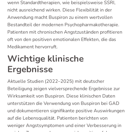
wenn Standardtherapien, wie beispielsweise SSRI,
nicht ausreichend wirken. Diese Flexibilität in der
Anwendung macht Buspiron zu einem wertvollen
Bestandteil der modernen Psychopharmakotherapie.
Patienten mit chronischen Angstzuständen profitieren
oft von den positiven emotionalen Effekten, die das
Medikament hervorruft.
Wichtige klinische
Ergebnisse
Aktuelle Studien (2022–2025) mit deutscher
Beteiligung zeigen vielversprechende Ergebnisse zur
Wirksamkeit von Buspiron. Diese klinischen Daten
unterstützen die Verwendung von Buspiron bei GAD
und dokumentieren signifikante positive Auswirkungen
auf die Lebensqualität. Patienten berichten von
weniger Angstsymptomen und einer Verbesserung in