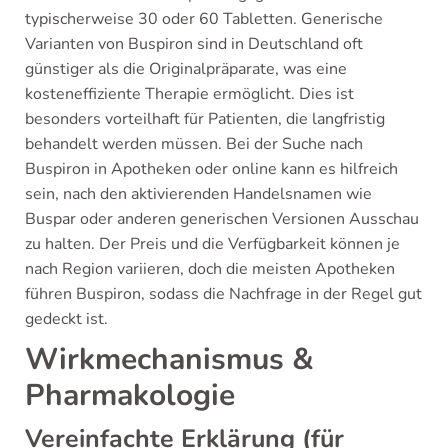
typischerweise 30 oder 60 Tabletten. Generische
Varianten von Buspiron sind in Deutschland oft
günstiger als die Originalpräparate, was eine
kosteneffiziente Therapie ermöglicht. Dies ist
besonders vorteilhaft für Patienten, die langfristig
behandelt werden müssen. Bei der Suche nach
Buspiron in Apotheken oder online kann es hilfreich
sein, nach den aktivierenden Handelsnamen wie
Buspar oder anderen generischen Versionen Ausschau
zu halten. Der Preis und die Verfügbarkeit können je
nach Region variieren, doch die meisten Apotheken
führen Buspiron, sodass die Nachfrage in der Regel gut
gedeckt ist.
Wirkmechanismus &
Pharmakologie
Vereinfachte Erklärung (für