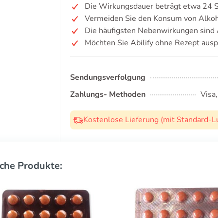
Die Wirkungsdauer beträgt etwa 24 
Vermeiden Sie den Konsum von Alkoh
Die häufigsten Nebenwirkungen sind A
Möchten Sie Abilify ohne Rezept ausp
Sendungsverfolgung
Zahlungs- Methoden
Visa
Kostenlose Lieferung (mit Standard-L
che Produkte: