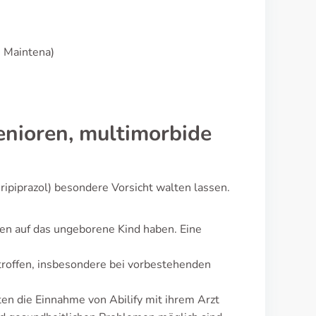
. Maintena)
nioren, multimorbide
ipiprazol) besondere Vorsicht walten lassen.
n auf das ungeborene Kind haben. Eine
roffen, insbesondere bei vorbestehenden
en die Einnahme von Abilify mit ihrem Arzt