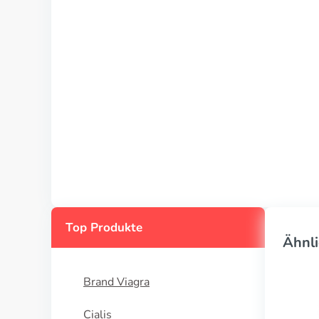
Top Produkte
Ähnli
Brand Viagra
Cialis