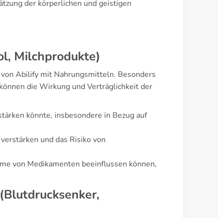
hätzung der körperlichen und geistigen
l, Milchprodukte)
 von Abilify mit Nahrungsmitteln. Besonders
können die Wirkung und Verträglichkeit der
rstärken könnte, insbesondere in Bezug auf
 verstärken und das Risiko von
nahme von Medikamenten beeinflussen können,
Blutdrucksenker,